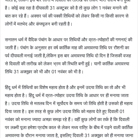
है। कोई कह रहा है दीपावली 31 अक्टूबर को है तो कुछ लोग 1 नवंबर मनाने की
बात कर रहे हैं। अक्सर पर्व की पक्की तिथियों को लेकर किसी ना किसी कारण से
लोगों में मतभेद और कंफ्यूजन बनी रहती है।
सनातन धर्म में वैदिक पंचांग के आधार पर तिथियों और व्रत-त्योहारों की गणनाएं की
जाती हैं। पंचांग के अनुसार हर वर्ष कार्तिक माह की अमावस्या तिथि पर रौशनी का
पर्व दीपावली मनाई जाती है,लेकिन इस बार अमावस्या तिथि दो दिन है जिसकी वजह
से दिवाली की तारीख को लेकर भ्रम की स्थिति बनी हुई। यानी कार्तिक अमावस्या
तिथि 31 अक्तूबर को भी और 01 नवंबर को भी है।
हिंदू धर्म में तिथियों का विशेष महत्व होता है और इनमें उदया तिथि का तो और भी
महत्व होता है। हिंदू धर्म में व्रत-त्योहार उदया तिथि के आधार पर ही मनाया जाता
है। उदया तिथि से मतलब दिन में सूर्योदय के समय जो तिथि होती है उसको ही महत्व
दिया जाता है। इस तरह से कुछ लोग उदया तिथि को महत्व देते हुए दिवाली 01
नवंबर को मनाना ज्यादा अच्छा समझ रहे हैं। वहीं कुछ लोगों का तर्क है कि दिवाली
पर लक्ष्मी पूजा हमेशा प्रदोष काल से लेकर मध्य रात्रि के बीच में पड़ने वाली कार्तिक
अमावस्या के दौरान मनाया जाता है, इसलिए दिवाली 31 अक्तूबर को ही मनाया जाना