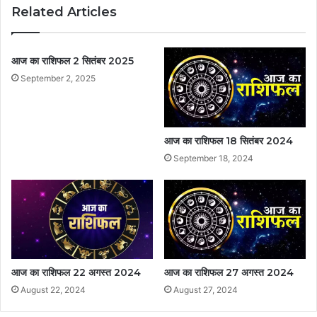
Related Articles
आज का राशिफल 2 सितंबर 2025
September 2, 2025
आज का राशिफल 18 सितंबर 2024
September 18, 2024
आज का राशिफल 22 अगस्त 2024
आज का राशिफल 27 अगस्त 2024
August 22, 2024
August 27, 2024