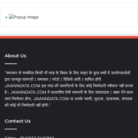
×
About Us
“समाचार से सम्बंधित किसी भी तरह के विवाद के लिए साइट के कुछ तत्वों में उपयोगकर्ताओं
द्वारा प्रस्तुत सामग्री ( समाचार / फोटो / विडियो आदि ) शामिल होगी
JAIANNDATA.COM इस तरह की सामग्रियों के लिए कोई जिम्मेदारी स्वीकार नहीं करता
है। JAIANNDATA.COM में प्रकाशित ऐसी सामग्री के लिए संवाददाता / खबर देने वाला
स्वयं जिम्मेदार होगा, JAIANNDATA.COM या उसके स्वामी, मुद्रक, प्रकाशक, संपादक
की कोई भी जिम्मेदारी नहीं होगी.”
Contact Us