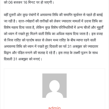
को 06 बजकर 16 मिनट पर हो जाएगी।
वहीं दूसरी ओर कुछ पंचांगों में अमावस्या तिथि की समाप्ति सूर्यास्त से पहले ही बताई
जा रही है। व्रत-त्योहारों की तारीखों को लेकर ज्यादतर मामलों में उदया तिथि का
विशेष महत्व दिया जाता है, लेकिन कुछ विशेष परिस्थितियों में अन्य चीजों और मुहूर्तों
को ध्यान में रखते हुए मिलने वाली तिथि का अधिक महत्व दिया जाता है। इस वजह
से जिस रात्रि को प्रदोष काल से लेकर मध्य रात्रि के बीच व्याप्त रहने वाली
अमावस्या तिथि को ध्यान में रखते हुए दिवाली का पर्व 31 अक्तूबर को ज्यादातर
विद्वान और पंडित मनाने की सलाह दे रहे हैं। इस तरह के लक्ष्मी पूजन के साथ
दिवाली 31 अक्तूबर को मनाएं।
admin