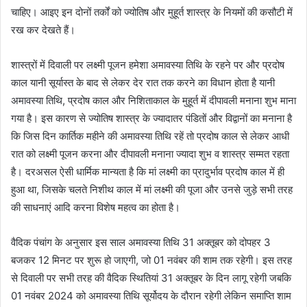
चाहिए। आइए इन दोनों तर्कों को ज्योतिष और मुहूर्त शास्त्र के नियमों की कसौटी में
रख कर देखते हैं।
शास्त्रों में दिवाली पर लक्ष्मी पूजन हमेशा अमावस्या तिथि के रहने पर और प्रदोष
काल यानी सूर्यास्त के बाद से लेकर देर रात तक करने का विधान होता है यानी
अमावस्या तिथि, प्रदोष काल और निशिताकाल के मुहूर्त में दीपावली मनाना शुभ माना
गया है। इस कारण से ज्योतिष शास्त्र के ज्यादातर पंडितों और विद्वानों का मनाना है
कि जिस दिन कार्तिक महीने की अमावस्या तिथि रहें तो प्रदोष काल से लेकर आधी
रात को लक्ष्मी पूजन करना और दीपावली मनाना ज्यादा शुभ व शास्त्र सम्मत रहता
है। दरअसल ऐसी धार्मिक मान्यता है कि मां लक्ष्मी का प्रादुर्भाव प्रदोष काल में ही
हुआ था, जिसके चलते निशीथ काल में मां लक्ष्मी की पूजा और उनसे जुड़े सभी तरह
की साधनाएं आदि करना विशेष महत्व का होता है।
वैदिक पंचांग के अनुसार इस साल अमावस्या तिथि 31 अक्तूबर को दोपहर 3
बजकर 12 मिनट पर शुरू हो जाएगी, जो 01 नवंबर की शाम तक रहेगी। इस तरह
से दिवाली पर सभी तरह की वैदिक स्थितियां 31 अक्तूबर के दिन लागू रहेगी जबकि
01 नवंबर 2024 को अमावस्या तिथि सूर्योदय के दौरान रहेगी लेकिन समाप्ति शाम