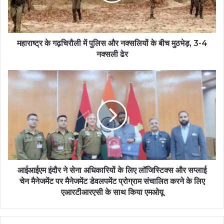
महाराष्ट्र के गढ़चिरौली में पुलिस और नक्सलियों के बीच मुठभेड़, 3-4
नक्सली ढेर
आईआईएम इंदौर ने सेना अधिकारियों के लिए लॉजिस्टिक्स और सप्लाई
चेन मैनेजमेंट पर मैनेजमेंट डेवलपमेंट प्रोग्राम संचालित करने के लिए
एआरटीआरएसी के साथ किया एमओयू