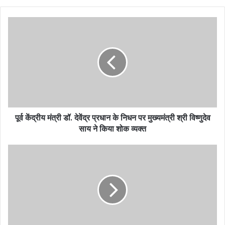
पूर्व केंद्रीय मंत्री डॉ. देवेंद्र प्रधान के निधन पर मुख्यमंत्री श्री विष्णुदेव
साय ने किया शोक व्यक्त