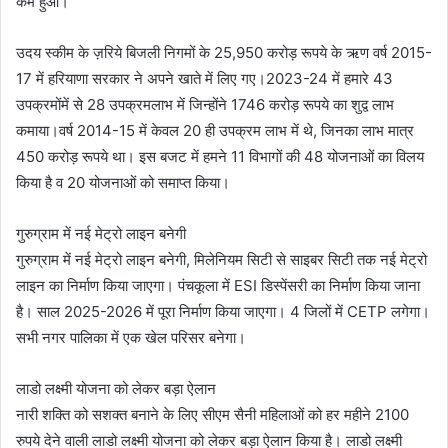
कम हुआ।
उदय स्कीम के ज़रिये बिजली निगमों के 25,950 करोड़ रूपये के ऋण वर्ष 2015-
17 में हरियाणा सरकार ने अपने खाते में लिए गए।2023-24 में हमारे 43
उपक्रमोंमें से 28 उपक्रमलाभ में जिन्होंने 1746 करोड़ रूपये का शुद्व लाभ
कमाया।वर्ष 2014-15 में केवल 20 ही उपक्रम लाभ में थे, जिनका लाभ मात्र
450 करोड़ रूपये था। इस बजट में हमने 11 विभागों की 48 योजनाओं का विलय
किया है व 20 योजनाओं को समाप्त किया।
गुरुग्राम में नई मेट्रो लाइन बनेगी
गुरुग्राम में नई मेट्रो लाइन बनेगी, मिलेनियम सिटी से साइबर सिटी तक नई मेट्रो
लाइन का निर्माण किया जाएगा। पंचकूला में ESI डिस्पेंसरी का निर्माण किया जाना
है। साल 2025-2026 में पूरा निर्माण किया जाएगा। 4 जिलों में CETP लगेगा।
सभी नगर पालिका में एक खेल परिसर बनेगा।
लाडो लक्ष्मी योजना को लेकर बड़ा ऐलान
नारी शक्ति को सशक्त बनाने के लिए सीएम सैनी महिलाओं को हर महीने 2100
रुपये देने वाली लाडो लक्ष्मी योजना को लेकर बड़ा ऐलान किया है। लाडो लक्ष्मी