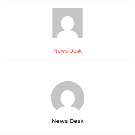
News Desk
News Desk