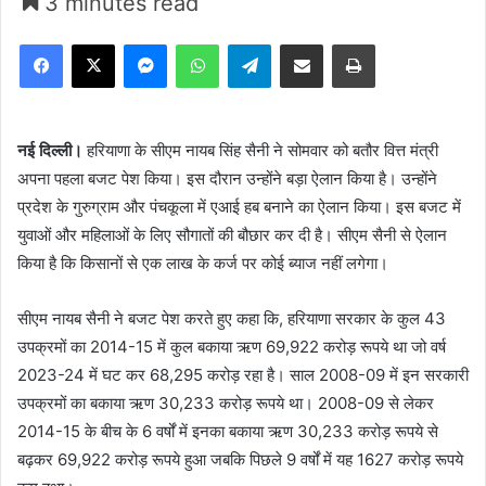
3 minutes read
Facebook
X
Messenger
WhatsApp
Telegram
Share via Email
Print
नई दिल्ली।
हरियाणा के सीएम नायब सिंह सैनी ने सोमवार को बतौर वित्त मंत्री
अपना पहला बजट पेश किया। इस दौरान उन्होंने बड़ा ऐलान किया है। उन्होंने
प्रदेश के गुरुग्राम और पंचकूला में एआई हब बनाने का ऐलान किया। इस बजट में
युवाओं और महिलाओं के लिए सौगातों की बौछार कर दी है। सीएम सैनी से ऐलान
किया है कि किसानों से एक लाख के कर्ज पर कोई ब्याज नहीं लगेगा।
सीएम नायब सैनी ने बजट पेश करते हुए कहा कि, हरियाणा सरकार के कुल 43
उपक्रमों का 2014-15 में कुल बकाया ऋण 69,922 करोड़ रूपये था जो वर्ष
2023-24 में घट कर 68,295 करोड़ रहा है। साल 2008-09 में इन सरकारी
उपक्रमों का बकाया ऋण 30,233 करोड़ रूपये था। 2008-09 से लेकर
2014-15 के बीच के 6 वर्षों में इनका बकाया ऋण 30,233 करोड़ रूपये से
बढ़कर 69,922 करोड़ रूपये हुआ जबकि पिछले 9 वर्षों में यह 1627 करोड़ रूपये