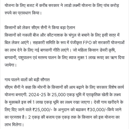
योजना के लिए बजट में करीब सरकार ने लाडो लक्ष्मी योजना के लिए पांच करोड़
रुपये का प्रावधान किया।
किसानों को लेकर सीएम सैनी ने किया बड़ा ऐलान
किसानों को नकली बीज और कीटनाशक के चंगुल से बचाने के लिए इसी सत्र में
बिल लेकर आएंगे। सहकारी समिति के रूप में पंजीकृत FPO को सरकारी योजनाओं
का लाभ देने के लिए नई बागवानी नीति लाएंगे। जो महिला किसान डेयरी कृषि,
बागवानी, पशुपालन एवं मतस्य पालन के लिए ब्याज मुक्त 1 लाख रूपए का ऋण दिया
जायेगा।
गाय पालने वालों को बड़ी सौगात
सीएम सैनी ने कहा कि मोरनी के किसानों की आय बढ़ाने के लिए सरकार विशेष कार्य
योजना बनाएगी. 2024-25 के 25,000 एकड़ भूमि में प्राकृतिक खेती के लक्ष्य
के मुकाबले इस वर्ष 1 लाख एकड़ भूमि का लक्ष्य रखा जाएगा। देसी गाय खरीदने के
लिए दिए जाने वाले ₹25,000/- के अनुदान को बढाकर ₹30,000/-किये जाने
का प्रस्ताव है। 2 एकड़ की बजाय एक एकड़ तक के किसान को इस योजना का
लाभ मिलेगा।