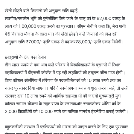
खेती छोड़ने वाले किसानों की अनुदान राशि बढ़ाई
लवणीय/नमकीन भूमि को पुर्नजीवित किये जाने के चालू वर्ष के 62,000 एकड़ के
लक्ष्य को 1,00,000 एकड़ करने का प्रस्ताव। सीएम सैनी ने कहा कि, मेरा पानी
मेरी विरासत योजना के तहत धान की खेती छोड़ने वाले किसानों को मिल रही
अनुदान राशि ₹7000/-प्रति एकड़ से बढ़ाकर₹8,000/-प्रति एकड़ मिलेगी।
छात्राओं के लिए बड़ा ऐलान
तीन लाख रूपये से कम आय वाले परिवार में विश्वविद्यालयों के प्रागंणों में स्थित
महाविद्यालयों में बीएससी कोर्सेस में पढ़ रही लड़कियों की ट्यूशन फीस माफ होगी।
विश्व कौशल ओलंपिक में हरियणा के पदकविजेताओं को 10 लाख रुपये तक का
नकद पुरस्कार दिया जाएगा। यदि वे स्वयं अपना व्यवसाय शुरू करना चाहें, तो उन्हें
सरकार द्वारा 10 लाख रुपये की आर्थिक सहायता भी की जाएगी मुख्यमंत्री युवा
कौशल सम्मान योजना के तहत राज्य के स्नातकऔर स्नातकोत्तर अंतिम वर्ष के
2,000 विद्यार्थियों को 10,000 रुपये का मासिक मानदेय इंटर्नशिप कराई जायेगी।
बहुतकनीकी संस्थान में प्रतिस्पर्धा की भावना को जागृत करने के लिए एक पुरस्कार