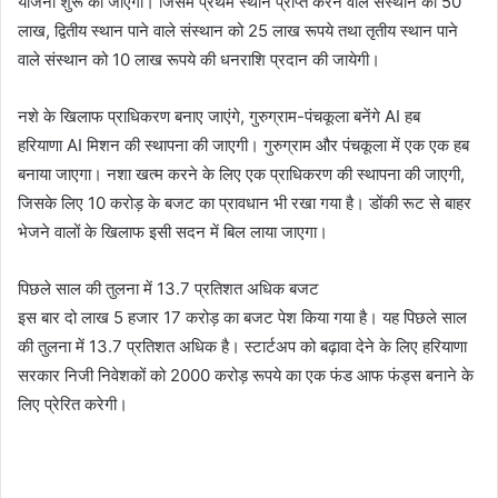
योजना शुरू की जाएगी। जिसमें प्रथम स्थान प्राप्त करने वाले संस्थान को 50
लाख, द्वितीय स्थान पाने वाले संस्थान को 25 लाख रूपये तथा तृतीय स्थान पाने
वाले संस्थान को 10 लाख रूपये की धनराशि प्रदान की जायेगी।
नशे के खिलाफ प्राधिकरण बनाए जाएंगे, गुरुग्राम-पंचकूला बनेंगे AI हब
हरियाणा AI मिशन की स्थापना की जाएगी। गुरुग्राम और पंचकूला में एक एक हब
बनाया जाएगा। नशा खत्म करने के लिए एक प्राधिकरण की स्थापना की जाएगी,
जिसके लिए 10 करोड़ के बजट का प्रावधान भी रखा गया है। डोंकी रूट से बाहर
भेजने वालों के खिलाफ इसी सदन में बिल लाया जाएगा।
पिछले साल की तुलना में 13.7 प्रतिशत अधिक बजट
इस बार दो लाख 5 हजार 17 करोड़ का बजट पेश किया गया है। यह पिछले साल
की तुलना में 13.7 प्रतिशत अधिक है। स्टार्टअप को बढ़ावा देने के लिए हरियाणा
सरकार निजी निवेशकों को 2000 करोड़ रूपये का एक फंड आफ फंड्स बनाने के
लिए प्रेरित करेगी।