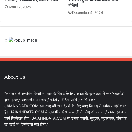
गोलियां
April 12, 2025
December 4, 2024
×
About Us
“समाचार से सम्बंधित किसी भी तरह के विवाद के लिए साइट के कुछ तत्वों में उपयोगकर्ताओं
द्वारा प्रस्तुत सामग्री ( समाचार / फोटो / विडियो आदि ) शामिल होगी
JAIANNDATA.COM इस तरह की सामग्रियों के लिए कोई जिम्मेदारी स्वीकार नहीं करता
है। JAIANNDATA.COM में प्रकाशित ऐसी सामग्री के लिए संवाददाता / खबर देने वाला
स्वयं जिम्मेदार होगा, JAIANNDATA.COM या उसके स्वामी, मुद्रक, प्रकाशक, संपादक
की कोई भी जिम्मेदारी नहीं होगी.”