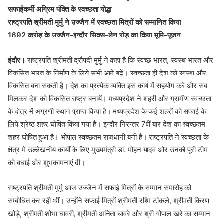
सफाईकर्मी अग्रिम पंक्ति के स्वच्छता योद्धा
राष्ट्रपति श्रीमती मुर्मु ने उज्जैन में स्वच्छता मित्रों को सम्मानित किया
1692 करोड़ के उज्जैन-इन्दौर सिक्स-लेन रोड़ का किया भूमि-पूजन
इंदौर।
राष्ट्रपति श्रीमती द्रौपदी मुर्मु ने कहा है कि स्वच्छ भारत, स्वस्थ भारत और
विकसित भारत के निर्माण के लिये सभी आगे बढ़ें। स्वच्छता ही देश को स्वस्थ और
विकसित बना सकती है। देश का प्रत्येक व्यक्ति इस कार्य में सहयोग करे और सब
मिलकर देश को विकसित राष्ट्र बनायें। मध्यप्रदेश ने शहरी और ग्रामीण स्वच्छता
के क्षेत्र में अग्रणी स्थान प्राप्त किया है। मध्यप्रदेश के कई शहरों को सफाई के
लिये श्रेष्ठ शहर घोषित किया गया है। इन्दौर निरन्तर 7वीं बार देश का स्वच्छतम
शहर घोषित हुआ है। भोपाल स्वच्छतम राजधानी बनी है। राष्ट्रपति ने स्वच्छता के
क्षेत्र में उल्लेखनीय कार्यों के लिए मुख्यमंत्री डॉ. मोहन यादव और उनकी पूरी टीम
को बधाई और शुभकामनाएं दी।
राष्ट्रपति श्रीमती मुर्मु आज उज्जैन में सफाई मित्रों के सम्मान समारोह को
सम्बोधित कर रही थीं। उन्होंने सफाई मित्रों श्रीमती रश्मि टांकले, श्रीमती किरण
खोड़े, श्रीमती शोभा घावरी, श्रीमती अनिता चावरे और श्री गोपाल खरे का सम्मान