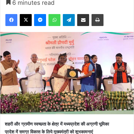
6 minutes read
Facebook
X
Messenger
WhatsApp
Telegram
Share via Email
Print
शहरी और ग्रामीण स्वच्छता के क्षेत्र में मध्यप्रदेश की अग्रणी भूमिका
प्रदेश में समग्र विकास के लिये मुख्यमंत्री को शुभकामनाएं