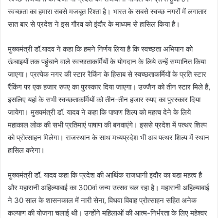
स्वच्छता का हमारा सबसे मजबूत रिश्ता है। भारत के सबसे स्वच्छ नगरों में लगातार
सात बार से प्रदेश ने इस गौरव को इंदौर के माध्यम से हासिल किया है।
मुख्यमंत्री डॉ.यादव ने कहा कि हमने निर्णय लिया है कि स्वच्छता अभियान को
ऊंचाइयों तक पहुंचाने वाले स्वच्छताकर्मियों के योगदान के लिये उन्हें सम्मानित किया
जाएगा। प्रत्येक नगर की स्टार रैकिंग के हिसाब से स्वच्छताकर्मियों के प्रति स्टार
रैंकिंग पर एक हजार रुपए का पुरस्कार दिया जाएगा। उज्जैन को तीन स्टार मिले हैं,
इसलिए यहां के सभी स्वच्छताकर्मियों को तीन-तीन हजार रुपए का पुरस्कार दिया
जायेगा। मुख्यमंत्री डॉ. यादव ने कहा कि पाषाण शिल्प को महत्व देने के लिये
महाकाल लोक की सभी प्रतिमाएं पाषाण की बनवाएंगे। इससे प्रदेश में पत्थर शिल्प
को प्रोत्साहन मिलेगा। राजस्थान के साथ मध्यप्रदेश भी अब पत्थर शिल्प में स्थान
हासिल करेगा।
मुख्यमंत्री डॉ. यादव कहा कि प्रदेश की आर्थिक राजधानी इंदौर का बडा महत्व है
और महारानी अहिल्याबाई का 300वां जन्म उत्सव चल रहा है। महारानी अहिल्याबाई
ने 30 साल के शासनकाल में नारी सेना, विधवा विवाह प्रोत्साहन सहित अनेक
कल्याण की योजना चलाई थी। उन्होंने महिलाओं की आत्म-निर्भरता के लिए महेश्वर