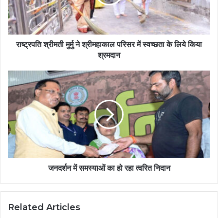
राष्ट्रपति श्रीमती मुर्मु ने श्रीमहाकाल परिसर में स्वच्छता के लिये किया
श्रमदान
जनदर्शन में समस्याओं का हो रहा त्वरित निदान
Related Articles