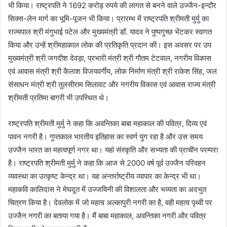
भी किया। राष्ट्रपति ने 1692 करोड़ रुपये की लागत से बनने वाले उज्जैन-इन्दौर
सिक्स-लेन मार्ग का भूमि-पूजन भी किया। प्रारम्भ में राष्ट्रपति श्रीमती मुर्मु का
राज्यपाल श्री मंगुभाई पटेल और मुख्यमंत्री डॉ. यादव ने पुष्पगुच्छ भेंटकर स्वागत
किया और उन्हें श्रीमहाकाल लोक की प्रतिकृति प्रदान की। इस अवसर पर उप
मुख्यमंत्री श्री जगदीश देवड़ा, प्रभारी मंत्री श्री गौतम टेटवाल, नगरीय विकास
एवं आवास मंत्री श्री कैलाश विजयवर्गीय, लोक निर्माण मंत्री श्री राकेश सिंह, जल
संसाधन मंत्री श्री तुलसीराम सिलावट और नगरीय विकास एवं आवास राज्य मंत्री
श्रीमती प्रतिमा बागरी भी उपस्थित थे।
राष्ट्रपति श्रीमती मुर्मु ने कहा कि अवन्तिका बाबा महाकाल की पवित्र, दिव्य एवं
पावन नगरी है। गुप्तकाल भारतीय इतिहास का स्वर्ण युग रहा है और उस समय
उज्जैन भारत का महत्वपूर्ण नगर था। यहां संस्कृति और सभ्यता की प्राचीन परम्परा
है। राष्ट्रपति श्रीमती मुर्मु ने कहा कि आज से 2000 वर्ष पूर्व उज्जैन परिवहन
व्यवस्था का उत्कृष्ट केन्द्र था। यह अन्तर्राष्ट्रीय व्यापार का केन्द्र भी था।
महाकवि कालिदास ने मेघदूत में उज्जयिनी की विशालता और भव्यता का अदभुत
चित्रण किया है। देवलोक में जो महत्व अल्कापुरी नगरी का है, वही महत्व पृथ्वी पर
उज्जैन नगरी का बताया गया है। मैं बाबा महाकाल, अवन्तिका नगरी और पवित्र