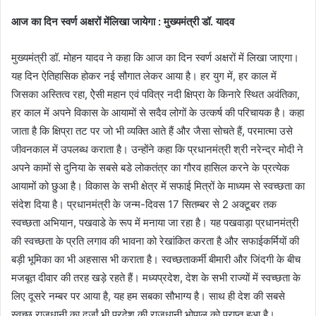
आज का दिन स्वर्ण अक्षरों में‍लिखा जायेगा : मुख्यमंत्री डॉ. यादव
मुख्यमंत्री डॉ. मोहन यादव ने कहा कि आज का दिन स्वर्ण अक्षरों में लिखा जाएगा।
यह दिन ऐतिहासिक होकर नई सौगात लेकर आया है। हर युग में, हर काल में
जिसका अस्तित्व रहा, ऐेसी महान एवं पवित्र नदी क्षिप्रा के किनारे स्थित अवंतिका,
हर काल में अपने विकास के आयामों से सदैव लोगों के उत्कर्ष की परिचायक है। कहा
जाता है कि क्षिप्रा तट पर जो भी व्यक्ति आते हैं और जैसा सोचते हैं, परमात्मा उसे
जीवनकाल में उपलब्ध कराता है। उन्होंने कहा कि प्रधानमंत्री श्री नरेन्द्र मोदी ने
अपने कामों से दुनिया के सबसे बडे लोकतंत्र का गौरव हासिल करने के प्रत्येक
आयामों को छुआ है। विकास के सभी क्षेत्र में सफाई मित्रों के माध्यम से स्वच्छता का
संदेश दिया है। प्रधानमंत्री के जन्म-दिवस 17 सितम्बर से 2 अक्टूबर तक
स्वच्छता अभियान, पखवाडे के रूप में मनाया जा रहा है। यह पखवाड़ा प्रधानमंत्री
की स्वच्छता के प्रति लगाव की भावना को रेखांकित करता है और सफाईकर्मियों की
बड़ी भूमिका का भी अहसास भी कराता है। स्वच्छताकर्मी बीमारी और जिंदगी के बीच
मजबूत दीवार की तरह खड़े रहते हैं। मध्यप्रदेश, देश के सभी राज्यों में स्वच्छता के
लिए दूसरे नम्बर पर आया है, यह हम सबका सौभाग्य है। साथ ही देश की सबसे
स्वच्छ राजधानी का दर्जां भी प्रदेश की राजधानी भोपाल को प्राप्त हुआ है।