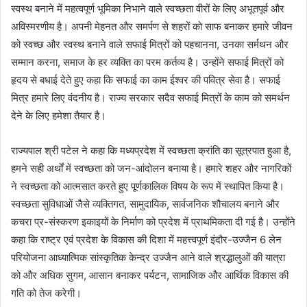
स्वस्थ बनाने में महत्वपूर्ण भूमिका निभाने वाले स्वच्छता वीरों के लिए अभूतपूर्व और
अविस्मरणीय है। अपनी मेहनत और समर्पण से शहरों को साफ बनाकर हमारे जीवन
को स्वच्छ और स्वस्थ बनाने वाले सफाई मित्रों को पहचानना, उनका सर्मथन और
सम्मान करना, समाज के हर व्यक्ति का परम कर्तव्य है। उन्होंने सफाई मित्रों को
हृदय से बधाई देते हुए कहा कि सफाई का काम ईश्वर की पवित्र सेवा है। सफाई
मित्र हमारे लिए वंदनीय है। राज्य सरकार सदैव सफाई मित्रों के काम को समर्थन
देने के लिए हमेशा तैयार है।
राज्यपाल श्री पटेल ने कहा कि मध्यप्रदेश में स्वच्छता क्रांति का सूत्रपात हुआ है,
हमने सही अर्थों में स्वच्छता को जन-आंदोलन बनाया है। हमारे शहर और नागरिकों
ने स्वच्छता को आत्मसात करते हुए पूर्णकालिक विषय के रूप में स्थापित किया है।
स्वच्छता सुविधाओं जैसे व्यक्तिगत, सामुदायिक, सार्वजनिक शौचालय बनाने और
कचरा प्र-संस्करण इकाइयों के निर्माण को प्रदेश में प्राथमिकता दी गई है। उन्होंने
कहा कि राष्ट्र एवं प्रदेश के विकास की दिशा में महत्त्वपूर्ण इंदौर-उज्जैन 6 लेन
परियोजना आध्यात्मिक सांस्कृतिक केन्द्र उज्जैन आने वाले श्रद्धालुओं की यात्रा
को और अधिक सुगम, आसान बनाकर पर्यटन, सामाजिक और आर्थिक विकास की
गति को तेज करेगी।