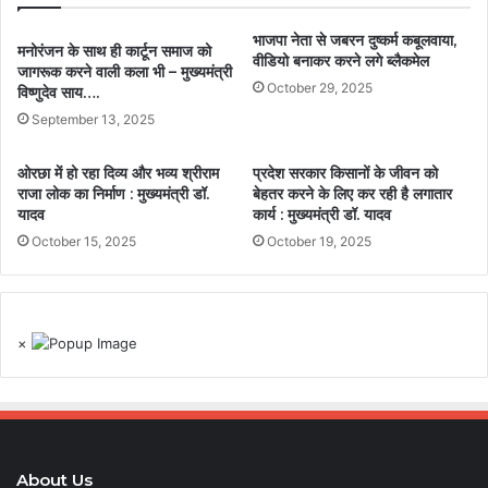
भाजपा नेता से जबरन दुष्कर्म कबूलवाया,
मनोरंजन के साथ ही कार्टून समाज को
वीडियो बनाकर करने लगे ब्लैकमेल
जागरूक करने वाली कला भी – मुख्यमंत्री
October 29, 2025
विष्णुदेव साय….
September 13, 2025
ओरछा में हो रहा दिव्य और भव्य श्रीराम
प्रदेश सरकार किसानों के जीवन को
राजा लोक का निर्माण : मुख्यमंत्री डॉ.
बेहतर करने के लिए कर रही है लगातार
यादव
कार्य : मुख्यमंत्री डॉ. यादव
October 15, 2025
October 19, 2025
×
About Us