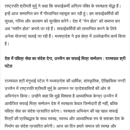
राष्ट्रपति श्रीमती मुर्मु ने कहा कि सफाईकर्मी अग्रिम पंक्ति के स्वच्छता योद्धा हैं।
इन्हें आज सम्मानित कर मैं गौरवान्वित महसूस कर रही हूं। हम सफाईकर्मियों की
सुरक्षा, गरिमा और कल्याण को सुरक्षित करेंगे। देश में “मेन होल” को समाप्त कर
अब “मशीन होल” बनाये जा रहे हैं। सफाईकर्मियों को लाभान्वित करने के लिये
अनेक योजनाएं चलाई जा रही हैं। मध्यप्रदेश ने इस क्षेत्र में उल्लेखनीय कार्य किया
है।
देश में पवित्र सेवा का संदेश देगा, उज्जैन का सफाई मित्र सम्मेलन : राज्यपाल श्री
पटेल
राज्यपाल श्री मंगुभाई पटेल ने मध्यप्रदेश की धार्मिक, सांस्कृतिक, ऐतिहासिक नगरी
उज्जैन में राष्ट्रपति श्रीमती मुर्मु के आगमन पर प्रदेशवासियों की ओर से
अभिनंदन किया। उन्होंने कहा कि मुझे विश्वास है आध्यात्मिक केन्द्र उज्जैन में
आयोजित सफाई मित्र सम्मेलन देश में स्वच्छता केवल जिम्मेदारी ही नहीं, बल्कि
पवित्र सेवा का संदेश प्रसारित करेगा। स्वच्छता अभियान की यह पहल सफाई
मित्रों की प्रतिबद्धता के साथ स्वच्छ, स्वस्थ और आध्यात्मिक रुप से सशक्त देश के
निर्माण का संदेश प्रसारित करेगी। आज का दिन हमारे समाज को स्वच्छ और