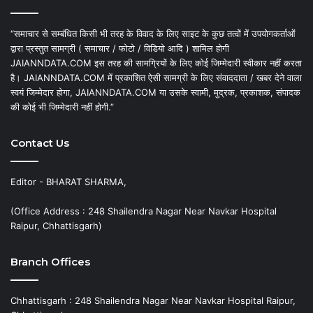
“समाचार से सम्बंधित किसी भी तरह के विवाद के लिए साइट के कुछ तत्वों में उपयोगकर्ताओं
द्वारा प्रस्तुत सामग्री ( समाचार / फोटो / विडियो आदि ) शामिल होगी
JAIANNDATA.COM इस तरह की सामग्रियों के लिए कोई जिम्मेदारी स्वीकार नहीं करता
है। JAIANNDATA.COM में प्रकाशित ऐसी सामग्री के लिए संवाददाता / खबर देने वाला
स्वयं जिम्मेदार होगा, JAIANNDATA.COM या उसके स्वामी, मुद्रक, प्रकाशक, संपादक
की कोई भी जिम्मेदारी नहीं होगी.”
Contact Us
Editor - BHARAT SHARMA,
(Office Address : 248 Shailendra Nagar Near Navkar Hospital
Raipur, Chhattisgarh)
Branch Offices
Chhattisgarh : 248 Shailendra Nagar Near Navkar Hospital Raipur,