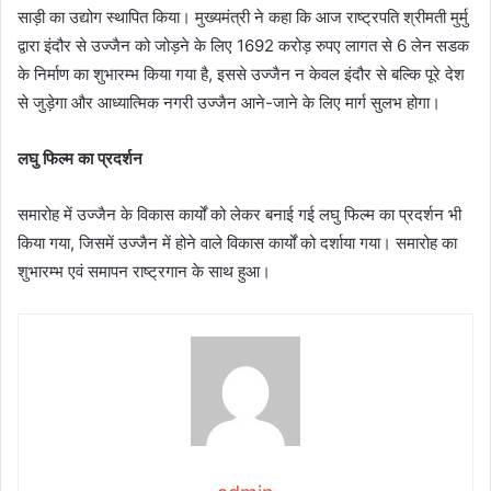
साड़ी का उद्योग स्थापित किया। मुख्यमंत्री ने कहा कि आज राष्ट्रपति श्रीमती मुर्मु
द्वारा इंदौर से उज्जैन को जोड़ने के लिए 1692 करोड़ रुपए लागत से 6 लेन सडक
के निर्माण का शुभारम्भ किया गया है, इससे उज्जैन न केवल इंदौर से बल्कि पूरे देश
से जुड़ेगा और आध्यात्मिक नगरी उज्जैन आने-जाने के लिए मार्ग सुलभ होगा।
लघु फिल्म का प्रदर्शन
समारोह में उज्जैन के विकास कार्यों को लेकर बनाई गई लघु फिल्म का प्रदर्शन भी
किया गया, जिसमें उज्जैन में होने वाले विकास कार्यों को दर्शाया गया। समारोह का
शुभारम्भ एवं समापन राष्ट्रगान के साथ हुआ।