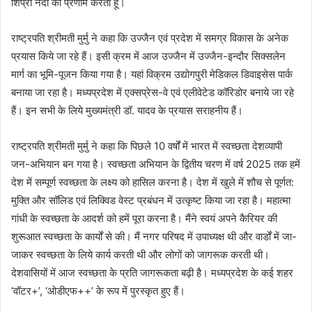
शिप्रा नदी को प्रणाम करती हूँ।
राष्ट्रपति श्रीमती मुर्मु ने कहा कि उज्जैन एवं प्रदेश में समग्र विकास के अनेक
प्रयास किये जा रहे हैं। इसी क्रम में आज उज्जैन में उज्जैन-इन्दौर सिक्सलेन
मार्ग का भूमि-पूजन किया गया है। यहां विक्रम उद्योगपुरी मेडिकल डिवाइसेस पार्क
बनाया जा रहा है। मध्यप्रदेश में एक्सप्रेस-वे एवं एलीवेटेड कॉरिडोर बनाये जा रहे
हैं। इन सभी के लिये मुख्यमंत्री डॉ. यादव के प्रयास सराहनीय हैं।
राष्ट्रपति श्रीमती मुर्मु ने कहा कि पिछले 10 वर्षों में भारत में स्वच्छता देशव्यापी
जन-अभियान बन गया है। स्वच्छता अभियान के द्वितीय चरण में वर्ष 2025 तक हमें
देश में सम्पूर्ण स्वच्छता के लक्ष्य को हासिल करना है। देश में खुले में शौच से पूर्णत:
मुक्ति और सॉलिड एवं लिक्विड वेस्ट प्रबंधन में उत्कृष्ट किया जा रहा है। महात्मा
गांधी के स्वच्छता के आदर्श को हमें पूरा करना है। मैंने स्वयं अपने कैरियर की
शुरूआत स्वच्छता के कार्यों से की। मैं नगर परिषद में उपाध्यक्ष थी और वार्डों में जा-
जाकर स्वच्छता के लिये कार्य करती थी और लोगों को जागरूक करती थी।
देशवासियों में आज स्वच्छता के प्रति जागरूकता बढ़ी है। मध्यप्रदेश के कई शहर
‘वॉटर+’, ‘ओडीएफ++’ के रूप में पुरस्कृत हुए हैं।