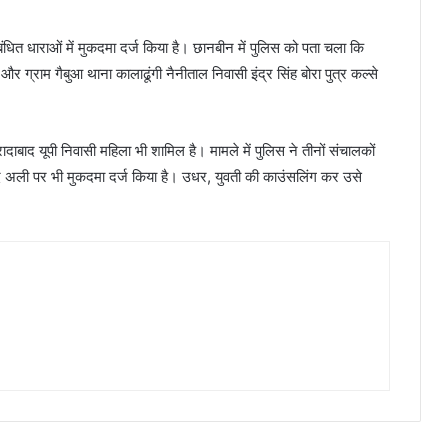
धित धाराओं में मुकदमा दर्ज किया है। छानबीन में पुलिस को पता चला कि
र ग्राम गैबुआ थाना कालाढूंगी नैनीताल निवासी इंद्र सिंह बोरा पुत्र कल्से
ादाबाद यूपी निवासी महिला भी शामिल है। मामले में पुलिस ने तीनों संचालकों
िद अली पर भी मुकदमा दर्ज किया है। उधर, युवती की काउंसलिंग कर उसे