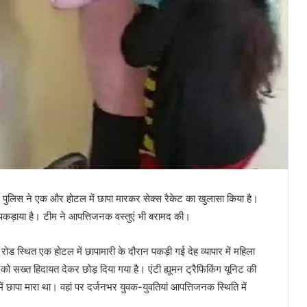
ै। पुलिस ने एक और होटल में छापा मारकर सेक्स रैकेट का खुलासा किया है।
ं पकड़ाया है। टीम ने आपत्तिजनक वस्तुएं भी बरामद की।
ड स्थित एक होटल में छापामारी के दौरान पकड़ी गई देह व्यापार में महिला
ं को सख्त हिदायत देकर छोड़ दिया गया है। एंटी ह्यूमन ट्रैफिकिंग यूनिट की
 छापा मारा था। वहां पर दर्जनभर युवक-युवतियां आपत्तिजनक स्थिति में