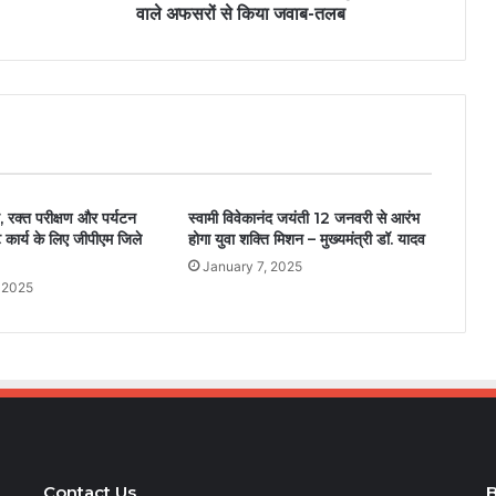
वाले अफसरों से किया जवाब-तलब
न, रक्त परीक्षण और पर्यटन
स्वामी विवेकानंद जयंती 12 जनवरी से आरंभ
्ट कार्य के लिए जीपीएम जिले
होगा युवा शक्ति मिशन – मुख्यमंत्री डॉ. यादव
January 7, 2025
 2025
Contact Us
B