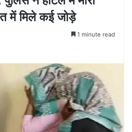
 पुलिस ने होटल में मारा
 में मिले कई जोड़े
1 minute read