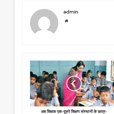
admin
Website
अब शिक्षक एक-दूसरे शिक्षण संस्थानों के छात्र-