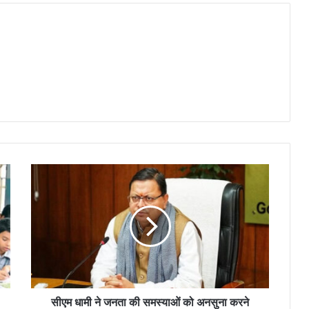
सीएम धामी ने जनता की समस्याओं को अनसुना करने