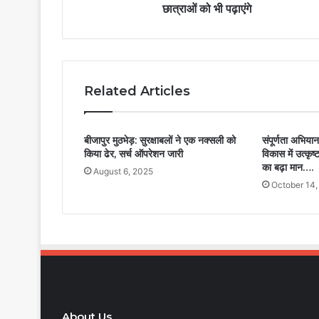
छात्राओं को भी पढ़ाएंगे
Related Articles
बीजापुर मुठभेड़: सुरक्षाबलों ने एक नक्सली को
संपूर्णता अभिया
किया ढेर, सर्च ऑपरेशन जारी
विकास में उत्कृष
का बढ़ा मान….
August 6, 2025
October 14,
About Us