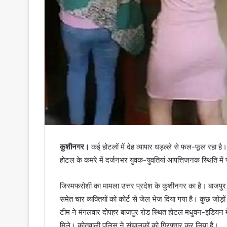
कुशीनगर।
कई होटलों में देह व्यापार धड़ल्ले से फल-फूल रहा ह
होटल के कमरे में दर्जनभर युवक-युवतियां आपत्तिजनक स्थिति मे
जिस्मफरोशी का मामला उत्तर प्रदेश के कुशीनगर का है। बाजपुर रो
समेत चार व्यक्तियों को कोर्ट से जेल भेज दिया गया है। कुछ जोड़ो
टीम ने मंगलवार दोपहर बाजपुर रोड स्थित होटल मधुवन-इंडियन में
मिले। कोतवाली पुलिस ने संचालकों को गिरफ्तार कर लिया है।