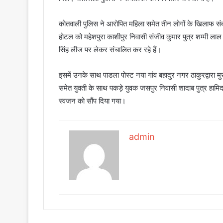
कोतवाली पुलिस ने आरोपित महिला समेत तीन लोगों के खिलाफ संबं
होटल को महेशपुरा काशीपुर निवासी संजीव कुमार पुत्र शम्मी लाल औ
सिंह लीज पर लेकर संचालित कर रहे हैं।
इसमें उनके साथ पाडला पोस्ट नया गांव बहादुर नगर ठाकुरद्वारा मुर
समेत युवती के साथ पकड़े युवक जसपुर निवासी शादाब पुत्र हाम
स्वजन को सौंप दिया गया।
admin