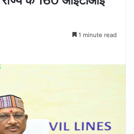
 राज्य के 160 आईटीआई
1 minute read