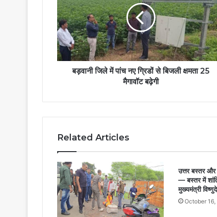
बड़वानी जिले में पांच नए ग्रिडों से बिजली क्षमता 25
मैगावॉट बढ़ेगी
Related Articles
उत्तर बस्तर और
— बस्तर में शां
मुख्यमंत्री विष्ण
October 16,