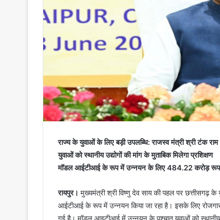
राज्य के युवाओं के लिए बड़ी उपलब्धि: राजस्व मंत्री श्री टंक राम व
युवाओं को स्थानीय उद्योगों की मांग के मुताबिक मिलेगा प्रशिक्षण
मॉडल आईटीआई के रूप में उन्नयन के लिए 484.22 करोड़ रूप
रायपुर।
मुख्यमंत्री श्री विष्णु देव साय की पहल पर छत्तीसगढ़
आईटीआई के रूप में उन्नयन किया जा रहा है। इसके लिए रोजगार 
गई है। मॉडल आइटीआई में उन्नयन के पश्चात युवाओं को स्थानीय उ