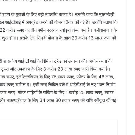
राज्य के युवाओं के लिए बड़ी उपलब्धि बताया है। उन्होंने कहा कि मुख्यमंत्री
ॉडल आईटीआई में अपग्रेड करने की योजना तैयार की गई है। उन्होंने बताया कि
 करोड़ रूपए का तीन वर्षीय प्रस्ताव स्वीकृत किया गया है। बलौदाबाजार के
शुरू होगा। इसके लिए सिडबी योजना के तहत 20 करोड़ 13 लाख रुपए की
े सकरी शासकीय आई टी आई के विभिन्न ट्रेड का उन्नयन और अधोसंरचना के
 मशीन टूल्स और उपकरण के लिए 3 करोड़ 23 लाख रुपए जारी किया गया है।
ड़ 5 लाख रूपए, इलेक्ट्रिशियन के लिए 75 लाख रूपए, फीटर के लिए 46 लाख,
ख रूपए शामिल है। इसी तरह सिविल वर्क में आईटीआई के नए भवन निर्माण
र रूपए, मोटर गाड़ियों के पार्किंग के लिए 1 करोड़ 25 लाख रूपए, स्टाफ
वार और बाऊण्ड्रीवाल के लिए 34 लाख 80 हजार रूपए की राशि स्वीकृत की गई