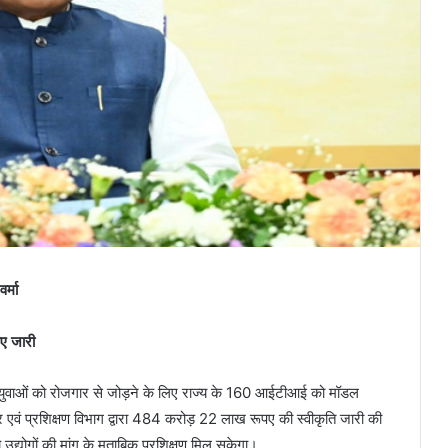
र्मा
ए जारी
 के युवाओं को रोजगार से जोड़ने के लिए राज्य के 160 आईटीआई को मॉडल
एवं प्रशिक्षण विभाग द्वारा 484 करोड़ 22 लाख रूपए की स्वीकृति जारी की
द्योगों की मांग के मुताबिक प्रशिक्षण मिल सकेगा।