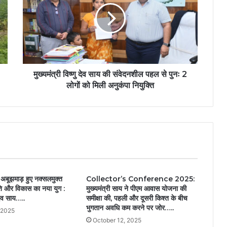
मुख्यमंत्री विष्णु देव साय की संवेदनशील पहल से पुनः 2
लोगों को मिली अनुकंपा नियुक्ति
 अबूझमाड़ हुए नक्सलमुक्त
Collector’s Conference 2025:
ति और विकास का नया युग :
मुख्यमंत्री साय ने पीएम आवास योजना की
ुदेव साय…..
समीक्षा की, पहली और दूसरी किश्त के बीच
भुगतान अवधि कम करने पर जोर…..
 2025
October 12, 2025