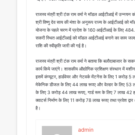
राजस्व मंत्री श्री टंक राम वर्मा ने मॉडल आईटीआई में उन्नयन को 
श्री विष्णु देव साय की मंशा के अनुरूप राज्य के आईटीआई को म
योजना के पहले चरण में प्रदेश के 160 आईटीआई के लिए 484.22
सकरी स्थित आईटीआई को मॉडल आईटीआई बनाने का काम जल्द 
राशि की स्वीकृति जारी की गई है।
राजस्व मंत्री श्री टंक राम वर्मा ने बताया कि बलौदाबाजार क
कार्य किये जाएंगे। शासकीय औद्योगिक प्रशिक्षण संस्थान में
इसमें कंप्यूटर, हार्डवेयर और नेटवर्क मेंटनेंस के लिए 1 करो
मेकेनिक डीजल के लिए 44 लाख रूपए और वेल्डर के लिए 53 ला
के लिए 3 करोड़ 44 लाख रूपए, गार्ड रूम के लिए 7 लाख 42 हजा
क्वाटर्स निर्माण के लिए 11 करोड़ 78 लाख रूपए तथा प्रवेश द्
है।
admin