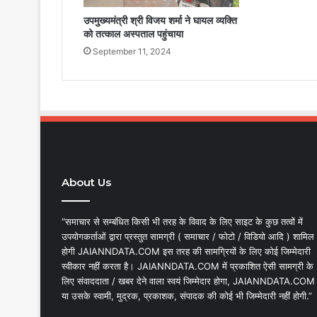
उपमुख्यमंत्री श्री विजय शर्मा ने घायल व्यक्ति
को तत्काल अस्पताल पहुंचाया
September 11, 2024
About Us
“समाचार से सम्बंधित किसी भी तरह के विवाद के लिए साइट के कुछ तत्वों में
उपयोगकर्ताओं द्वारा प्रस्तुत सामग्री ( समाचार / फोटो / विडियो आदि ) शामिल
होगी JAIANNDATA.COM इस तरह की सामग्रियों के लिए कोई जिम्मेदारी
स्वीकार नहीं करता है। JAIANNDATA.COM में प्रकाशित ऐसी सामग्री के
लिए संवाददाता / खबर देने वाला स्वयं जिम्मेदार होगा, JAIANNDATA.COM
या उसके स्वामी, मुद्रक, प्रकाशक, संपादक की कोई भी जिम्मेदारी नहीं होगी.”