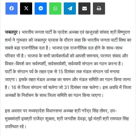
Facebook
X
Messenger
WhatsApp
Telegram
Share via Email
Print
जबलपुर।
भारतीय जनता पार्टी के प्रदेश अध्यक्ष एवं खजुराहो सांसद श्री विष्णुदत्त
शर्मा ने गुरूवार को जबलपुर प्रवास के दौरान कहा कि भारतीय जनता पार्टी विश्व का
सबसे बड़ा राजनीतिक दल है। भाजपा एक राजनीतिक दल होने के साथ-साथ
परिवार भी है। भाजपा के सभी कार्यकर्ताओं को आपसी समन्वय, परस्पर संवाद और
विचार-विमर्श कर सर्वस्पर्शी, सर्वसमावेशी, सर्वव्यापी संगठन का गठन करना है।
पार्टी के संगठन पर्व के तहत एक से 15 दिसंबर तक मंडल संगठन पर्व मनाया
जाएगा। इसके तहत मंडल अध्यक्ष का चयन और मंडल समिति का गठन किया जाना
है। 16 से जिला संगठन पर्व चलेगा जो 31 दिसंबर तक चलेगा। इस अवधि में जिला
अध्यक्षों के निर्वाचन के साथ जिला समिति का गठन किया जाएगा।
इस अवसर पर मध्यप्रदेश विधानसभा अध्यक्ष श्री नरेंद्र सिंह तोमर, उप-
मुख्यमंत्री द्वयश्री राजेंद्र शुक्ला, श्री जगदीश देवड़ा, पूर्व मंत्री श्री रामपाल सिंह
उपस्थित रहे।