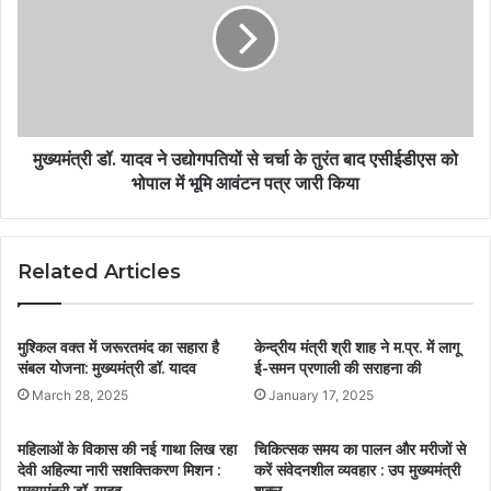
मुख्यमंत्री डॉ. यादव ने उद्योगपतियों से चर्चा के तुरंत बाद एसीईडीएस को
भोपाल में भूमि आवंटन पत्र जारी किया
Related Articles
मुश्किल वक्त में जरूरतमंद का सहारा है
केन्द्रीय मंत्री श्री शाह ने म.प्र. में लागू
संबल योजना: मुख्यमंत्री डॉ. यादव
ई-समन प्रणाली की सराहना की
March 28, 2025
January 17, 2025
महिलाओं के विकास की नई गाथा लिख रहा
चिकित्सक समय का पालन और मरीजों से
देवी अहिल्या नारी सशक्तिकरण मिशन :
करें संवेदनशील व्यवहार : उप मुख्यमंत्री