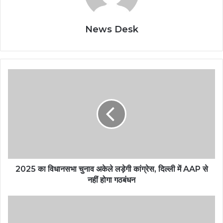
News Desk
2025 का विधानसभा चुनाव अकेले लड़ेगी कांग्रेस, दिल्ली में AAP से
नहीं होगा गठबंधन