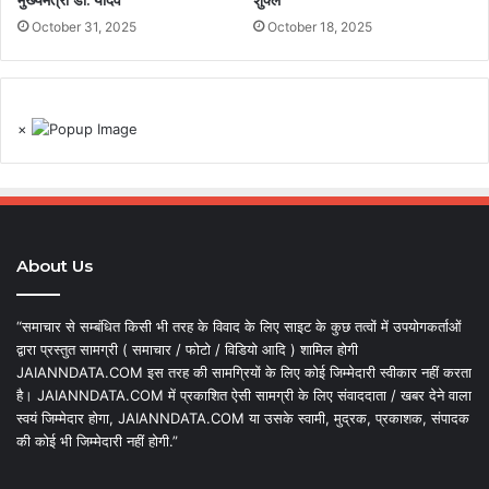
मुख्यमंत्री डॉ. यादव
शुक्ल
October 31, 2025
October 18, 2025
×
About Us
“समाचार से सम्बंधित किसी भी तरह के विवाद के लिए साइट के कुछ तत्वों में उपयोगकर्ताओं
द्वारा प्रस्तुत सामग्री ( समाचार / फोटो / विडियो आदि ) शामिल होगी
JAIANNDATA.COM इस तरह की सामग्रियों के लिए कोई जिम्मेदारी स्वीकार नहीं करता
है। JAIANNDATA.COM में प्रकाशित ऐसी सामग्री के लिए संवाददाता / खबर देने वाला
स्वयं जिम्मेदार होगा, JAIANNDATA.COM या उसके स्वामी, मुद्रक, प्रकाशक, संपादक
की कोई भी जिम्मेदारी नहीं होगी.”