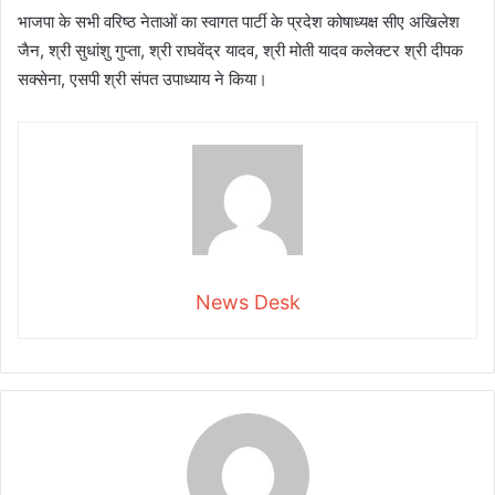
भाजपा के सभी वरिष्‍ठ नेताओं का स्‍वागत पार्टी के प्रदेश कोषाध्यक्ष सीए अखिलेश
जैन, श्री सुधांशु गुप्ता, श्री राघवेंद्र यादव, श्री मोती यादव कलेक्टर श्री दीपक
सक्सेना, एसपी श्री संपत उपाध्याय ने किया।
News Desk