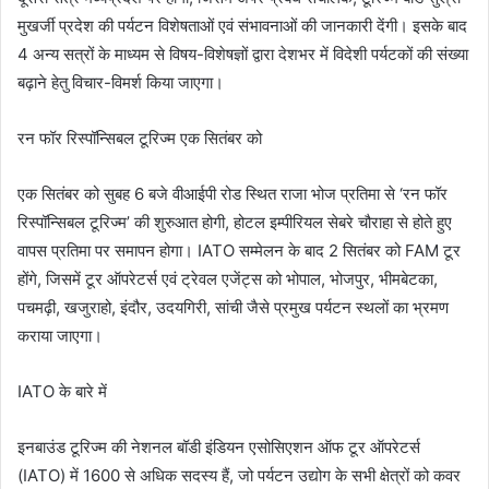
मुखर्जी प्रदेश की पर्यटन विशेषताओं एवं संभावनाओं की जानकारी देंगी। इसके बाद
4 अन्य सत्रों के माध्यम से विषय-विशेषज्ञों द्वारा देशभर में विदेशी पर्यटकों की संख्या
बढ़ाने हेतु विचार-विमर्श किया जाएगा।
रन फॉर रिस्पॉन्सिबल टूरिज्म एक सितंबर को
एक सितंबर को सुबह 6 बजे वीआईपी रोड स्थित राजा भोज प्रतिमा से ‘रन फॉर
रिस्पॉन्सिबल टूरिज्म’ की शुरुआत होगी, होटल इम्पीरियल सेबरे चौराहा से होते हुए
वापस प्रतिमा पर समापन होगा। IATO सम्मेलन के बाद 2 सितंबर को FAM टूर
होंगे, जिसमें टूर ऑपरेटर्स एवं ट्रेवल एजेंट्स को भोपाल, भोजपुर, भीमबेटका,
पचमढ़ी, खजुराहो, इंदौर, उदयगिरी, सांची जैसे प्रमुख पर्यटन स्थलों का भ्रमण
कराया जाएगा।
IATO के बारे में
इनबाउंड टूरिज्म की नेशनल बॉडी इंडियन एसोसिएशन ऑफ टूर ऑपरेटर्स
(IATO) में 1600 से अधिक सदस्य हैं, जो पर्यटन उद्योग के सभी क्षेत्रों को कवर