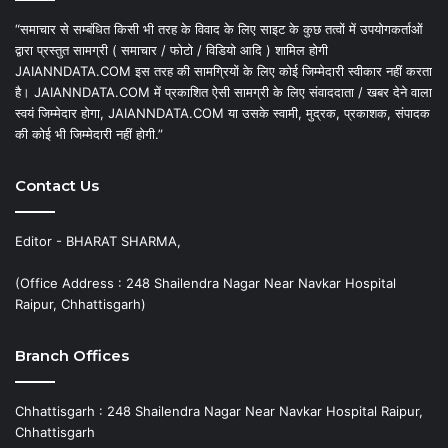
“समाचार से सम्बंधित किसी भी तरह के विवाद के लिए साइट के कुछ तत्वों में उपयोगकर्ताओं
द्वारा प्रस्तुत सामग्री ( समाचार / फोटो / विडियो आदि ) शामिल होगी
JAIANNDATA.COM इस तरह की सामग्रियों के लिए कोई जिम्मेदारी स्वीकार नहीं करता
है। JAIANNDATA.COM में प्रकाशित ऐसी सामग्री के लिए संवाददाता / खबर देने वाला
स्वयं जिम्मेदार होगा, JAIANNDATA.COM या उसके स्वामी, मुद्रक, प्रकाशक, संपादक
की कोई भी जिम्मेदारी नहीं होगी.”
Contact Us
Editor - BHARAT SHARMA,
(Office Address : 248 Shailendra Nagar Near Navkar Hospital
Raipur, Chhattisgarh)
Branch Offices
Chhattisgarh : 248 Shailendra Nagar Near Navkar Hospital Raipur,
Chhattisgarh