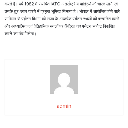
करते हैं। वर्ष 1982 में स्थापित IATO अंतर्राष्ट्रीय यात्रियों को भारत लाने एवं
उनके टूर प्लान करने में प्रमुख भूमिका निभाता है। भोपाल में आयोजित होने वाले
सम्मेलन से पर्य़टन विभाग को राज्य के आकर्षक पर्यटन स्थलों को प्रचारित करने
और आध्यात्मिक एवं ऐतिहासिक स्थलों पर केंद्रित नए पर्यटन सर्किट विकसित
करने का मंच मिलेगा।
admin