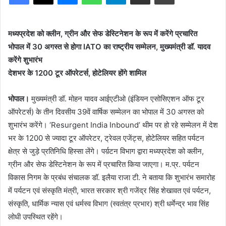
मध्यप्रदेश को क्लीन, ग्रीन और सेफ डेस्टिनेशन के रूप में करेंगे प्रचारित
भोपाल में 30 अगस्त से होगा IATO का राष्ट्रीय सम्मेलन, मुख्यमंत्री डॉ. यादव
करेंगे शुभारंभ
देशभर के 1200 टूर ऑपरेटर्स, होटेलियर होंगे शामिल
भोपाल।
मुख्यमंत्री डॉ. मोहन यादव आईएटीओ (इंडियन एसोसिएशन ऑफ टूर
ऑपरेटर्स) के तीन दिवसीय 39वें वार्षिक सम्मेलन का भोपाल में 30 अगस्त को
शुभारंभ करेंगे। ‘Resurgent India Inbound’ थीम पर हो रहे सम्मेलन में देश
भर के 1200 से ज्यादा टूर ऑपरेटर, ट्रेवल एजेंट्स, होटेलियर सहित पर्यटन
क्षेत्र से जुड़े प्रतिनिधि हिस्सा लेंगे। पर्य़टन विभाग द्वारा मध्यप्रदेश को क्लीन,
ग्रीन और सेफ डेस्टिनेशन के रूप में प्रचारित किया जाएगा। म.प्र. पर्यटन
विकास निगम के प्रबंध संचालक डॉ. इलैया राजा टी. ने बताया कि शुभारंभ समारोह
में पर्यटन एवं संस्कृति मंत्री, भारत सरकार श्री गजेंद्र सिंह शेखावत एवं पर्यटन,
संस्कृति, धार्मिक न्यास एवं धर्मस्व विभाग (स्वतंत्र प्रभार) श्री धर्मेन्द्र भाव सिंह
लोधी उपस्थित रहेंगे।