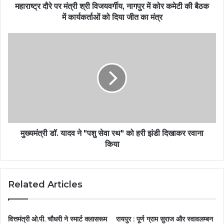
महाराष्ट्र दौरे पर मंत्री श्री विजयवर्गीय, नागपुर में कोर कमेटी की बैठक
में कार्यकर्ताओं को दिया जीत का मंत्र
मुख्यमंत्री डॉ. यादव ने "पशु सेवा रथ" को हरी झंडी दिखाकर रवाना
किया
Related Articles
वित्तमंत्री ओ.पी. चौधरी ने स्मार्ट क्लासरूम
रायपुर : पूर्ण ग्राम सुराज और स्वावलम्बन