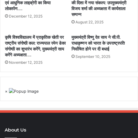
एवं आधुनिक लाइब्रेरी का किया
की दिशा में नया संकल्प: उपमुख्यमंत्री
लोकार्पण….
विजय शर्मा की अध्यक्षता में कार्यशाला
सम्पन्न
December 12, 2025
August 22, 2025
कृषि विश्वविद्यालय में प्राकृतिक खेती पर
मुख्यमंत्री विष्णु देव साय ने सी.पी.
राष्ट्रीय संगोष्ठी कल: राज्यपाल रमेन डेका
राधाकृष्णन को भारत के उपराष्ट्रपति
संगोष्ठी का शुभारंभ करेंगे, मुख्यमंत्री साय
निर्वाचित होने पर दी बधाई
करेंगे अध्यक्षता….
September 10, 2025
November 12, 2025
×
About Us