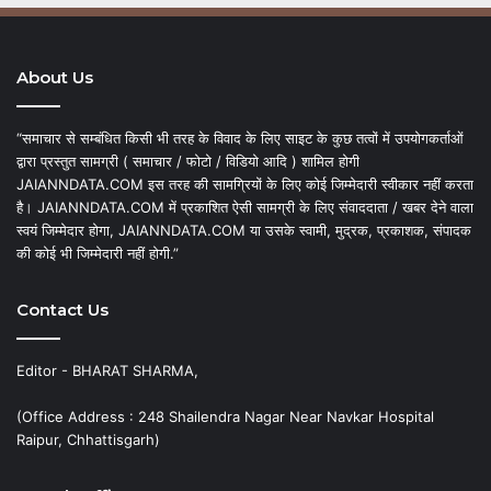
About Us
“समाचार से सम्बंधित किसी भी तरह के विवाद के लिए साइट के कुछ तत्वों में उपयोगकर्ताओं
द्वारा प्रस्तुत सामग्री ( समाचार / फोटो / विडियो आदि ) शामिल होगी
JAIANNDATA.COM इस तरह की सामग्रियों के लिए कोई जिम्मेदारी स्वीकार नहीं करता
है। JAIANNDATA.COM में प्रकाशित ऐसी सामग्री के लिए संवाददाता / खबर देने वाला
स्वयं जिम्मेदार होगा, JAIANNDATA.COM या उसके स्वामी, मुद्रक, प्रकाशक, संपादक
की कोई भी जिम्मेदारी नहीं होगी.”
Contact Us
Editor - BHARAT SHARMA,
(Office Address : 248 Shailendra Nagar Near Navkar Hospital
Raipur, Chhattisgarh)