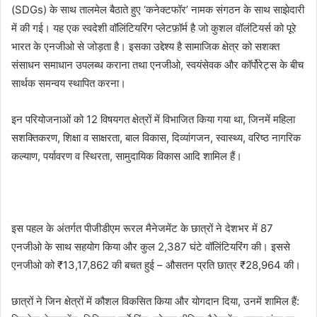
(SDGs) के साथ तालमेल बैठाते हुए ‘कनेक्टफॉर’ नामक संगठन के साथ साझेदारी
में की गई। यह एक स्वदेशी वॉलिंटियरिंग प्लेटफ़ॉर्म है जो कुशल वॉलंटियर्स को पूरे
भारत के एनजीओ से जोड़ता है। इसका उद्देश्य है सामाजिक क्षेत्र को सशक्त
संसाधन समाधान उपलब्ध कराना तथा एनजीओ, स्वयंसेवक और कॉर्पोरेट्स के बीच
सार्थक समन्वय स्थापित करना।
इन परियोजनाओं को 12 विषयगत क्षेत्रों में विभाजित किया गया था, जिनमें महिला
सशक्तिकरण, शिक्षा व साक्षरता, बाल विकास, दिव्यांगजन, स्वास्थ्य, वरिष्ठ नागरिक
कल्याण, पर्यावरण व स्थिरता, सामुदायिक विकास आदि शामिल हैं।
इस पहल के अंतर्गत पीजीडीएम रूरल मैनेजमेंट के छात्रों ने देशभर में 87
एनजीओ के साथ सहयोग किया और कुल 2,387 घंटे वॉलिंटियरिंग की। इससे
एनजीओ को ₹13,17,862 की बचत हुई – औसतन प्रति छात्र ₹28,964 की।
छात्रों ने जिन क्षेत्रों में कौशल विकसित किया और योगदान दिया, उनमें शामिल हैं: