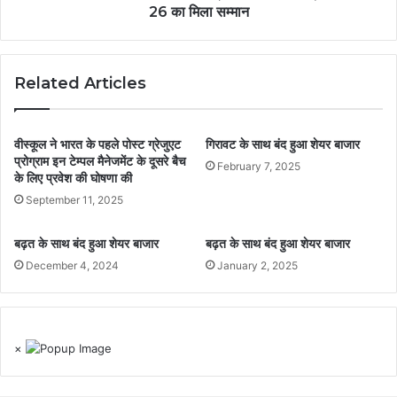
26 का मिला सम्मान
Related Articles
वीस्कूल ने भारत के पहले पोस्ट ग्रेजुएट
गिरावट के साथ बंद हुआ शेयर बाजार
प्रोग्राम इन टेम्पल मैनेजमेंट के दूसरे बैच
February 7, 2025
के लिए प्रवेश की घोषणा की
September 11, 2025
बढ़त के साथ बंद हुआ शेयर बाजार
बढ़त के साथ बंद हुआ शेयर बाजार
December 4, 2024
January 2, 2025
×