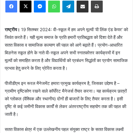
Facebook
X
Messenger
WhatsApp
Telegram
Share via Email
Print
राष्ट्रीय।
19 सितम्बर 2024: वी-स्कूल में हम अपने मूल्यों ‘वी लिंक एंड केयर’ को
जिवंत करते हैं। यही मूल्य समाज के प्रति हमारी प्रतिबद्धता को दिशा देते हैं और
सतत विकास व सामाजिक कल्याण की पहल को आगे बढ़ाते हैं। प्रयोग-आधारित
बिज़नेस स्कूल होने के नाते वी-स्कूल अपने सभी स्नातकोत्तर कार्यक्रमों में इन
मूल्यों को समाहित करता है और विद्यार्थियों को प्रबंधन सिद्धांतों का प्रयोग सामाजिक
प्रभाव हेतु करने के लिए प्रेरित करता है।
पीजीडीएम इन रूरल मैनेजमेंट हमारा प्रमुख कार्यक्रम है, जिसका उद्देश्य है –
ग्रामीण दृष्टिकोण रखने वाले कॉर्पोरेट मैनेजर्स तैयार करना। यह कार्यक्रम छात्रों
को ग्लोकल (वैश्विक और स्थानीय) दोनों ही बाजारों के लिए तैयार करता है। इसी
दृष्टि से कई जमीनी विकास कार्यों से लेकर अंतरराष्ट्रीय सहयोग तक की पहल की
जाती है।
सतत विकास क्षेत्र में एक उल्लेखनीय पहल संयुक्त राष्ट्र के सतत विकास लक्ष्यों