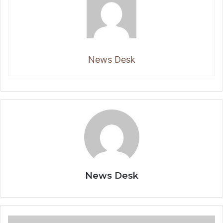
News Desk
News Desk