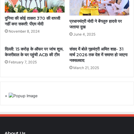
दुनिया की कोई ताकत 370 की वापसी
प्रधानमंत्री मोदी ने बेंगलुरु हादसे पर
नहीं करा सकती: पीएम मोदी
जताया दुख
November 8, 2024
June 4, 2025
दिल्ली: 15 करोड़ के ऑफर पर जांच शुरू,
संसद में बोले गृहमंत्री अमित शाह- 31
केजरीवाल के घर पहुंची ACB की टीम
मार्च 2026 तक देश में समाप्त हो जाएगा
नक्सलवाद
February 7, 2025
March 21, 2025
×
About Us