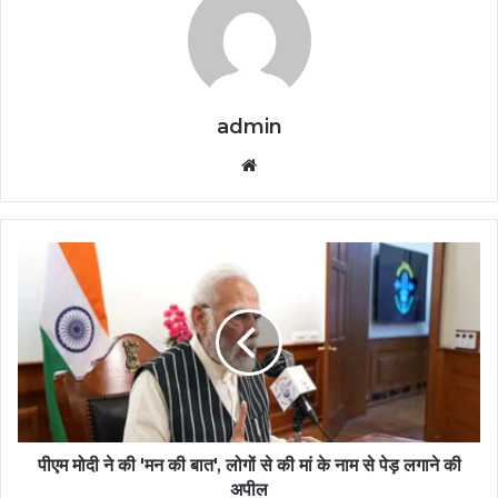
admin
Website
पीएम मोदी ने की 'मन की बात', लोगों से की मां के नाम से पेड़ लगाने की
अपील