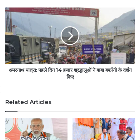
अमरनाथ यात्रा: पहले दिन 14 हजार श्रद्धालुओं ने बाबा बर्फानी के दर्शन
किए
Related Articles