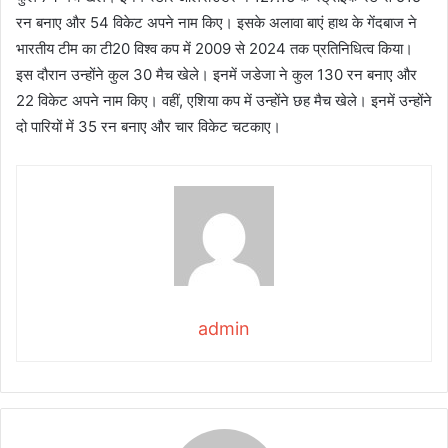
रन बनाए और 54 विकेट अपने नाम किए। इसके अलावा बाएं हाथ के गेंदबाज ने
भारतीय टीम का टी20 विश्व कप में 2009 से 2024 तक प्रतिनिधित्व किया।
इस दौरान उन्होंने कुल 30 मैच खेले। इनमें जडेजा ने कुल 130 रन बनाए और
22 विकेट अपने नाम किए। वहीं, एशिया कप में उन्होंने छह मैच खेले। इनमें उन्होंने
दो पारियों में 35 रन बनाए और चार विकेट चटकाए।
admin