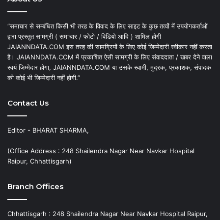
“समाचार से सम्बंधित किसी भी तरह के विवाद के लिए साइट के कुछ तत्वों में उपयोगकर्ताओं
द्वारा प्रस्तुत सामग्री ( समाचार / फोटो / विडियो आदि ) शामिल होगी
JAIANNDATA.COM इस तरह की सामग्रियों के लिए कोई जिम्मेदारी स्वीकार नहीं करता
है। JAIANNDATA.COM में प्रकाशित ऐसी सामग्री के लिए संवाददाता / खबर देने वाला
स्वयं जिम्मेदार होगा, JAIANNDATA.COM या उसके स्वामी, मुद्रक, प्रकाशक, संपादक
की कोई भी जिम्मेदारी नहीं होगी.”
Contact Us
Editor - BHARAT SHARMA,
(Office Address : 248 Shailendra Nagar Near Navkar Hospital
Raipur, Chhattisgarh)
Branch Offices
Chhattisgarh : 248 Shailendra Nagar Near Navkar Hospital Raipur,