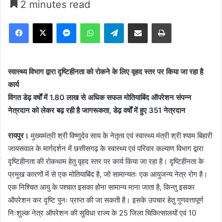
2 minutes read
Facebook
X
Messenger
WhatsApp
Telegram
Share via Email
Print
स्वास्थ्य विभाग द्वारा दृष्टिहीनता को रोकने के लिए वृहद स्तर पर किया जा रहा है
कार्य
विगत डेढ़ वर्षों में 1.80 लाख से अधिक सफल मोतियाबिंद ऑपरेशन संपन्न
नेत्रदान को लेकर बढ़ रही है जागरूकता, डेढ़ वर्षों में हुए 351 नेत्रदान
रायपुर।
मुख्यमंत्री श्री विष्णुदेव साय के नेतृत्व एवं स्वास्थ्य मंत्री श्री श्याम बिहारी
जायसवाल के मार्गदर्शन में छत्तीसगढ़ के स्वास्थ्य एवं परिवार कल्याण विभाग द्वारा
दृष्टिहीनता की रोकथाम हेतु वृहद स्तर पर कार्य किया जा रहा है। दृष्टिहीनता के
प्रमुख कारणों में से एक मोतियाबिंद है, जो सामान्यतः एक आयुजन्य नेत्र रोग है।
एक निश्चित आयु के पश्चात इसका होना सामान्य माना जाता है, किन्तु इसका
ऑपरेशन कर दृष्टि पुनः प्राप्त की जा सकती है। इसके उपचार हेतु गुणवत्तापूर्ण
निःशुल्क नेत्र ऑपरेशन की सुविधा राज्य के 25 जिला चिकित्सालयों एवं 10