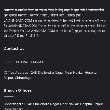
“समाचार से सम्बंधित किसी भी तरह के विवाद के लिए साइट के कुछ तत्वों में उपयोगकर्ताओं
द्वारा प्रस्तुत सामग्री ( समाचार / फोटो / विडियो आदि ) शामिल होगी
JAIANNDATA.COM इस तरह की सामग्रियों के लिए कोई जिम्मेदारी स्वीकार नहीं करता
है। JAIANNDATA.COM में प्रकाशित ऐसी सामग्री के लिए संवाददाता / खबर देने वाला
स्वयं जिम्मेदार होगा, JAIANNDATA.COM या उसके स्वामी, मुद्रक, प्रकाशक, संपादक
की कोई भी जिम्मेदारी नहीं होगी.”
Contact Us
Editor - BHARAT SHARMA,
(Office Address : 248 Shailendra Nagar Near Navkar Hospital
Raipur, Chhattisgarh)
Branch Offices
Chhattisgarh : 248 Shailendra Nagar Near Navkar Hospital Raipur,
Chhattisgarh