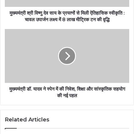
मुख्यमंत्री श्री विष्णु देव साय के प्रयत्नों से मिली ऐतिहासिक स्वीकृति :
चावल उपार्जन लक्ष्य में 8 लाख मीट्रिक टन की वृद्धि
मुख्यमंत्री डॉ. यादव ने स्पेन में की निवेश, शिक्षा और सांस्कृतिक सहयोग
की नई पहल
Related Articles