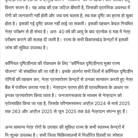
विभाग सजग है। यह आंख की एक जटिल बीमारी है, जिसकी प्रारंभिक अवस्था में
रोगी को जानकारी नहीं होती और जब पता चलता है, तब तक दृष्टि का ह्रास हो चुका
होता है। इसकी गई दृष्टि वापस नहीं लाई जा सकती। इसकी पहचान केवल नियमित
नेत्र परीक्षण से ही संभव है। अतः 40 वर्ष की आयु के बाद प्रत्येक 6 माह में नेत्र
परीक्षण कराने की सलाह दी जाती है। राज्य के सभी विकासखंड केन्द्रों में इसकी
जांच की सुविधा उपलब्ध है।
कॉर्नियल दृष्टिहीनता की रोकथाम के लिए “कॉर्नियल दृष्टिहीनता मुक्त राज्य
योजना” भी संचालित की जा रही है। इसके अंतर्गत सभी जिलों में कॉर्नियल दृष्टिहीन
रोगियों की पहचान कर, नेत्र प्रत्यारोपण केन्द्रों से उनका सत्यापन कराते हुए नेत्र
बैंक में पंजीयन कराया गया है। नेत्रदान प्राप्त होते ही प्राथमिकता के आधार पर
इनका प्रत्यारोपण किया जाता है। जनजागरूकता के माध्यम से नेत्रदान को
प्रोत्साहित किया जा रहा है, जिसके परिणामस्वरूप अप्रैल 2024 से मार्च 2025
तक 263 और अप्रैल 2025 से जून 2025 तक 88 नेत्रदान संपन्न हुए हैं।
अन्य सामान्य नेत्र रोगों के उपचार की सुविधा राज्य के सभी स्वास्थ्य केन्द्रों में
निःशुल्क उपलब्ध है। सभी जिला चिकित्सालयों में निर्धारित दिवसों पर स्पेशल