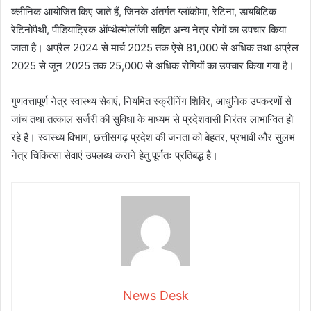
क्लीनिक आयोजित किए जाते हैं, जिनके अंतर्गत ग्लॉकोमा, रेटिना, डायबिटिक
रेटिनोपैथी, पीडियाट्रिक ऑप्थैल्मोलॉजी सहित अन्य नेत्र रोगों का उपचार किया
जाता है। अप्रैल 2024 से मार्च 2025 तक ऐसे 81,000 से अधिक तथा अप्रैल
2025 से जून 2025 तक 25,000 से अधिक रोगियों का उपचार किया गया है।
गुणवत्तापूर्ण नेत्र स्वास्थ्य सेवाएं, नियमित स्क्रीनिंग शिविर, आधुनिक उपकरणों से
जांच तथा तत्काल सर्जरी की सुविधा के माध्यम से प्रदेशवासी निरंतर लाभान्वित हो
रहे हैं। स्वास्थ्य विभाग, छत्तीसगढ़ प्रदेश की जनता को बेहतर, प्रभावी और सुलभ
नेत्र चिकित्सा सेवाएं उपलब्ध कराने हेतु पूर्णतः प्रतिबद्ध है।
News Desk