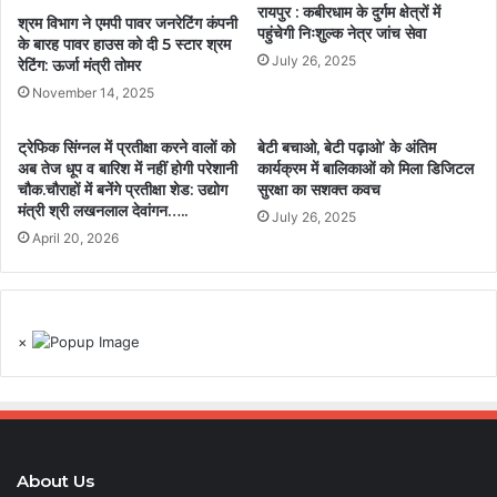
रायपुर : कबीरधाम के दुर्गम क्षेत्रों में
श्रम विभाग ने एमपी पावर जनरेटिंग कंपनी
पहुंचेगी निःशुल्क नेत्र जांच सेवा
के बारह पावर हाउस को दी 5 स्टार श्रम
July 26, 2025
रेटिंग: ऊर्जा मंत्री तोमर
November 14, 2025
ट्रेफिक सिंग्नल में प्रतीक्षा करने वालों को
बेटी बचाओ, बेटी पढ़ाओ’ के अंतिम
अब तेज धूप व बारिश में नहीं होगी परेशानी
कार्यक्रम में बालिकाओं को मिला डिजिटल
चौक.चौराहों में बनेंगे प्रतीक्षा शेड: उद्योग
सुरक्षा का सशक्त कवच
मंत्री श्री लखनलाल देवांगन…..
July 26, 2025
April 20, 2026
×
About Us