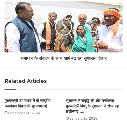
समाधान के संकल्प के साथ आगे बढ़ रहा सुशासन तिहार
Related Articles
मुख्यमंत्री डॉ. यादव ने दी राष्ट्रीय
सुशासन से समृद्धि की ओर छत्तीसगढ़:
उपभोक्ता दिवस की शुभकामनाएं
मुख्यमंत्री विष्णु के सुशासन से संवर रहा
छत्तीसगढ़…..
December 24, 2024
January 26, 2026