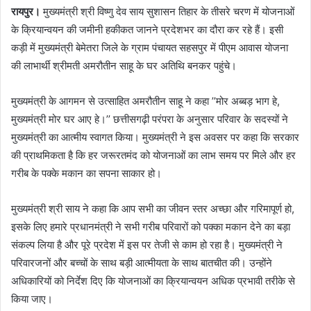
रायपुर।
मुख्यमंत्री श्री विष्णु देव साय सुशासन तिहार के तीसरे चरण में योजनाओं
के क्रियान्वयन की जमीनी हकीकत जानने प्रदेशभर का दौरा कर रहे हैं। इसी
कड़ी में मुख्यमंत्री बेमेतरा जिले के ग्राम पंचायत सहसपुर में पीएम आवास योजना
की लाभार्थी श्रीमती अमरौतीन साहू के घर अतिथि बनकर पहुंचे।
मुख्यमंत्री के आगमन से उत्साहित अमरौतीन साहू ने कहा ’’मोर अब्बड़ भाग हे,
मुख्यमंत्री मोर घर आए हे।’’ छत्तीसगढ़ी परंपरा के अनुसार परिवार के सदस्यों ने
मुख्यमंत्री का आत्मीय स्वागत किया। मुख्यमंत्री ने इस अवसर पर कहा कि सरकार
की प्राथमिकता है कि हर जरूरतमंद को योजनाओं का लाभ समय पर मिले और हर
गरीब के पक्के मकान का सपना साकार हो।
मुख्यमंत्री श्री साय ने कहा कि आप सभी का जीवन स्तर अच्छा और गरिमापूर्ण हो,
इसके लिए हमारे प्रधानमंत्री ने सभी गरीब परिवारों को पक्का मकान देने का बड़ा
संकल्प लिया है और पूरे प्रदेश में इस पर तेजी से काम हो रहा है। मुख्यमंत्री ने
परिवारजनों और बच्चों के साथ बड़ी आत्मीयता के साथ बातचीत की। उन्होंने
अधिकारियों को निर्देश दिए कि योजनाओं का क्रियान्वयन अधिक प्रभावी तरीके से
किया जाए।