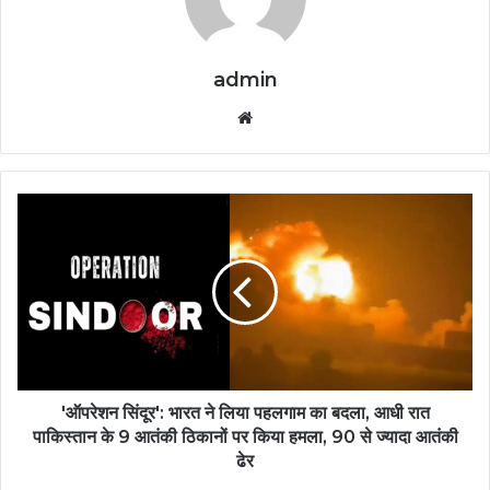
admin
Website
'ऑपरेशन सिंदूर': भारत ने लिया पहलगाम का बदला, आधी रात
पाकिस्तान के 9 आतंकी ठिकानों पर किया हमला, 90 से ज्यादा आतंकी
ढेर