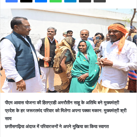
पीएम आवास योजना की हितग्राही अमरौतीन साहू के अतिथि बने मुख्यमंत्री
प्रदेश के हर जरूरतमंद परिवार को मिलेगा अपना पक्का मकान: मुख्यमंत्री श्री
साय
छत्तीसगढ़िया अंदाज में परिवारजनों ने अपने मुखिया का किया स्वागत