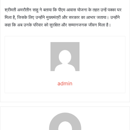
श्रीमती अमरौतीन साहू ने बताया कि पीएम आवास योजना के तहत उन्हें पक्का घर
मिला है, जिसके लिए उन्होंने मुख्यमंत्री और सरकार का आभार जताया। उन्होंने
कहा कि अब उनके परिवार को सुरक्षित और सम्मानजनक जीवन मिला है।
admin