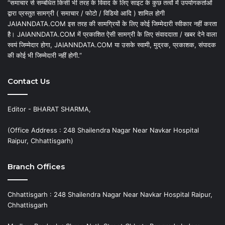
“समाचार से सम्बंधित किसी भी तरह के विवाद के लिए साइट के कुछ तत्वों में उपयोगकर्ताओं
द्वारा प्रस्तुत सामग्री ( समाचार / फोटो / विडियो आदि ) शामिल होगी
JAIANNDATA.COM इस तरह की सामग्रियों के लिए कोई जिम्मेदारी स्वीकार नहीं करता
है। JAIANNDATA.COM में प्रकाशित ऐसी सामग्री के लिए संवाददाता / खबर देने वाला
स्वयं जिम्मेदार होगा, JAIANNDATA.COM या उसके स्वामी, मुद्रक, प्रकाशक, संपादक
की कोई भी जिम्मेदारी नहीं होगी.”
Contact Us
Editor - BHARAT SHARMA,
(Office Address : 248 Shailendra Nagar Near Navkar Hospital
Raipur, Chhattisgarh)
Branch Offices
Chhattisgarh : 248 Shailendra Nagar Near Navkar Hospital Raipur,
Chhattisgarh