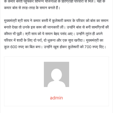
के कमार बस्ती पहुंचकर विभिन्न योजनाओं के हितग्राही परिवारों से मिले। यहां के
कमार बांस से तरह-तरह के समान बनाते हैं।
मुख्यमंत्री श्री साय ने कमार बस्ती में कुलेश्वरी कमार के परिवार को बांस का समान
बनाते देखा तो उनके इस काम की जानकारी ली। उन्होंने बांस से बनी सामग्रियों की
कीमत भी पूछी। श्री साय को ये समान बेहद पसंद आए। उन्होंने तुरंत ही अपने
परिवार में शादी के लिए दो पर्रा, दो धुकना और एक सुपा खरीदा। मुख्यमंत्री का
कुल 600 रुपए का बिल बना। उन्होंने खुश होकर कुलेश्वरी को 700 रुपए दिए।
admin