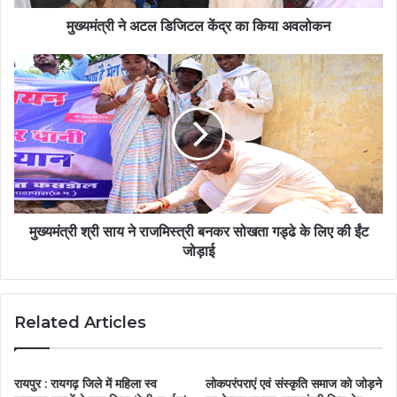
मुख्यमंत्री ने अटल डिजिटल केंद्र का किया अवलोकन
मुख्यमंत्री श्री साय ने राजमिस्त्री बनकर सोखता गड्ढे के लिए की ईंट
जोड़ाई
Related Articles
रायपुर : रायगढ़ जिले में महिला स्व
लोकपरंपराएं एवं संस्कृति समाज को जोड़ने