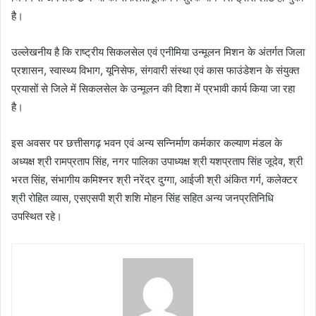
है।
उल्लेखनीय है कि राष्ट्रीय सिकलसेल एवं एनीमिया उन्मूलन मिशन के अंतर्गत जिला
प्रशासन, स्वास्थ्य विभाग, यूनिसेफ, संगवारी संस्था एवं कास फाउंडेशन के संयुक्त
प्रयासों से जिले में सिकलसेल के उन्मूलन की दिशा में प्रभावी कार्य किया जा रहा
है।
इस अवसर पर छत्तीसगढ़ भवन एवं अन्य सन्निर्माण कर्मकार कल्याण मंडल के
अध्यक्ष श्री रामप्रताप सिंह, नगर पालिका उपाध्यक्ष श्री यशप्रताप सिंह जूदेव, श्री
भरत सिंह, संभागीय कमिश्नर श्री नरेंद्र दुग्गा, आईजी श्री अंकित गर्ग, कलेक्टर
श्री रोहित व्यास, एसएसपी श्री शशि मोहन सिंह सहित अन्य जनप्रतिनिधि
उपस्थित रहे।