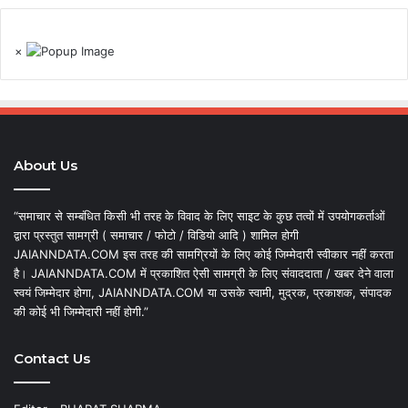
×
About Us
“समाचार से सम्बंधित किसी भी तरह के विवाद के लिए साइट के कुछ तत्वों में उपयोगकर्ताओं
द्वारा प्रस्तुत सामग्री ( समाचार / फोटो / विडियो आदि ) शामिल होगी
JAIANNDATA.COM इस तरह की सामग्रियों के लिए कोई जिम्मेदारी स्वीकार नहीं करता
है। JAIANNDATA.COM में प्रकाशित ऐसी सामग्री के लिए संवाददाता / खबर देने वाला
स्वयं जिम्मेदार होगा, JAIANNDATA.COM या उसके स्वामी, मुद्रक, प्रकाशक, संपादक
की कोई भी जिम्मेदारी नहीं होगी.”
Contact Us