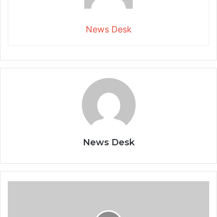
News Desk
News Desk