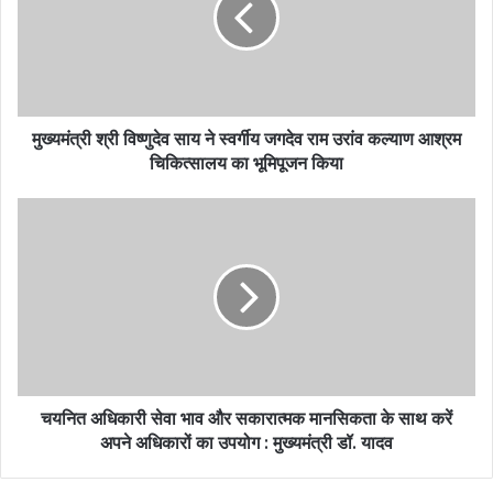
मुख्यमंत्री श्री विष्णुदेव साय ने स्वर्गीय जगदेव राम उरांव कल्याण आश्रम
चिकित्सालय का भूमिपूजन किया
चयनित अधिकारी सेवा भाव और सकारात्मक मानसिकता के साथ करें
अपने अधिकारों का उपयोग : मुख्यमंत्री डॉ. यादव