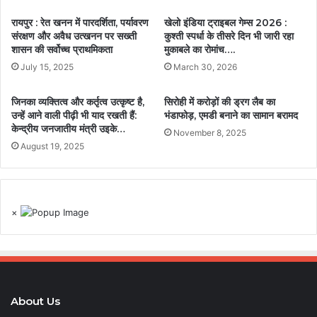
रायपुर : रेत खनन में पारदर्शिता, पर्यावरण
खेलो इंडिया ट्राइबल गेम्स 2026 :
संरक्षण और अवैध उत्खनन पर सख्ती
कुश्ती स्पर्धा के तीसरे दिन भी जारी रहा
शासन की सर्वोच्च प्राथमिकता
मुकाबले का रोमांच….
July 15, 2025
March 30, 2026
जिनका व्यक्तित्व और कर्तृत्व उत्कृष्ट है,
सिरोही में करोड़ों की ड्रग लैब का
उन्हें आने वाली पीढ़ी भी याद रखती हैं:
भंडाफोड़, एमडी बनाने का सामान बरामद
केन्द्रीय जनजातीय मंत्री उइके…
November 8, 2025
August 19, 2025
×
About Us