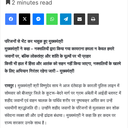
2 minutes read
Facebook
X
Messenger
WhatsApp
Telegram
Share via Email
Print
परिजनों से भेंट कर भावुक हुए मुख्यमंत्री
मुख्यमंत्री ने कहा – नक्सलियों द्वारा किया गया कायराना हमला न केवल हमारे
जवानों पर, बल्कि लोकतंत्र और शांति के मूल्यों पर भी प्रहार
किसी भी हाल में हिंसा और आतंक को सहन नहीं किया जाएगा, नक्सलियों के खात्मे
के लिए अभियान निरंतर रहेगा जारी – मुख्यमंत्री
रायपुर।
मुख्यमंत्री श्री विष्णुदेव साय ने आज दंतेवाड़ा के कारली पुलिस लाइन में
सोमवार को बीजापुर जिले के कुटरू-बेदरे मार्ग पर ग्राम अंबेली में आईडी ब्लास्ट में
शहीद जवानों एवं वाहन चालक के पार्थिव शरीर पर पुष्पचक्र अर्पित कर उन्हें
भावभीनी श्रद्धांजलि दी। उन्होंने शहीद जवानों के परिजनों से मुलाकात कर शोक
संवेदना व्यक्त की और उन्हें ढांढस बंधाया। मुख्यमंत्री ने कहा कि हर कदम पर
राज्य सरकार उनके साथ है।