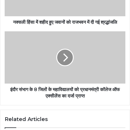
नक्सली हिंसा में शहीद हुए जवानों को राजभवन में दी गई श्रद्धांजलि
इंदौर संभाग के 8 जिलों के महाविद्यालयों को प्रधानमंत्री कॉलेज ऑफ
एक्सीलेंस का दर्जा प्राप्त
Related Articles