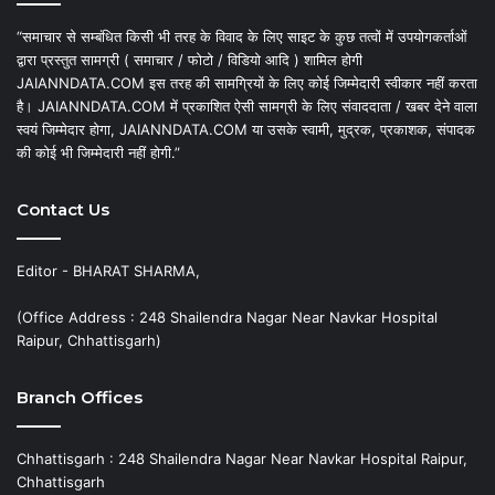
“समाचार से सम्बंधित किसी भी तरह के विवाद के लिए साइट के कुछ तत्वों में उपयोगकर्ताओं
द्वारा प्रस्तुत सामग्री ( समाचार / फोटो / विडियो आदि ) शामिल होगी
JAIANNDATA.COM इस तरह की सामग्रियों के लिए कोई जिम्मेदारी स्वीकार नहीं करता
है। JAIANNDATA.COM में प्रकाशित ऐसी सामग्री के लिए संवाददाता / खबर देने वाला
स्वयं जिम्मेदार होगा, JAIANNDATA.COM या उसके स्वामी, मुद्रक, प्रकाशक, संपादक
की कोई भी जिम्मेदारी नहीं होगी.”
Contact Us
Editor - BHARAT SHARMA,
(Office Address : 248 Shailendra Nagar Near Navkar Hospital
Raipur, Chhattisgarh)
Branch Offices
Chhattisgarh : 248 Shailendra Nagar Near Navkar Hospital Raipur,
Chhattisgarh