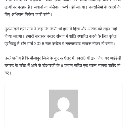
मूल्यों पर प्रहार है। जवानों का बलिदान व्यर्थ नहीं जाएगा। नक्सलियों के खात्मे के
लिए अभियान निरंतर जारी रहेंगे।
मुख्यमंत्री श्री साय ने कहा कि किसी भी हाल में हिंसा और आतंक को सहन नहीं
किया जाएगा। हमारी सरकार बस्तर संभाग में शांति स्थापित करने के लिए पूर्णतः
प्रतिबद्ध है और मार्च 2026 तक प्रदेश में नक्सलवाद समाप्त होकर ही रहेगा।
उल्लेखनीय है कि बीजापुर जिले के कुटरू क्षेत्र में नक्सलियों द्वारा किए गए आईईडी
ब्लास्ट के चपेट में आने से डीआरजी के 8 जवान सहित एक वाहन चालक शहीद हो
गए।