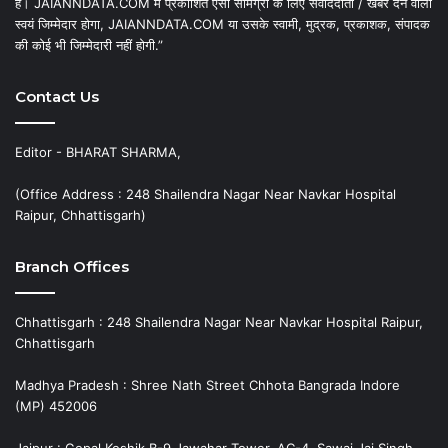
है। JAIANNDATA.COM में प्रकाशित ऐसी सामग्री के लिए संवाददाता / खबर देने वाला
स्वयं जिम्मेदार होगा, JAIANNDATA.COM या उसके स्वामी, मुद्रक, प्रकाशक, संपादक
की कोई भी जिम्मेदारी नहीं होगी.”
Contact Us
Editor - BHARAT SHARMA,
(Office Address : 248 Shailendra Nagar Near Navkar Hospital
Raipur, Chhattisgarh)
Branch Offices
Chhattisgarh : 248 Shailendra Nagar Near Navkar Hospital Raipur,
Chhattisgarh
Madhya Pradesh : Shree Nath Street Chhota Bangrada Indore
(MP) 452006
Jaipur : Gopal Koshik B-9 Jawahar Tower, AC-4, Sawai Jai Singh