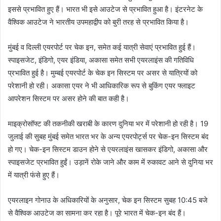
इससे प्रभावित हुए हैं। भारत भी इसे आउटेज से प्रभावित हुआ है। इंटरनेट के
वैश्विक आउटेज ने भारतीय उपमहाद्वीप को बुरी तरह से प्रभावित किया है।
मुंबई व दिल्ली एयरपोर्ट पर चेक इन, समेत कई यात्री सेवाएं प्रभावित हुई हैं।
स्पाइसजेट, इंडिगो, एयर इंडिया, अकासा समेत सभी एयरलाइंस की गतिविधि
प्रभावित हुई है। मुम्बई एयरपोर्ट के चेक इन सिस्टम पर असर से यात्रियों को
परेशानी हो रही। अकासा एयर ने भी आधिकारिक रूप से बुकिंग एयर फ्लाइट
आपरेशन सिस्टम पर असर होने की बात कही है।
माइक्रोसॉफ्ट की तकनीकी खराबी के कारण दुनिया भर में परेशानी हो रही है। 19
जुलाई की सुबह मुंबई समेत भारत भर के अन्य एयरपोर्ट्स पर चेक-इन सिस्टम बंद
हो गए। चेक-इन सिस्टम डाउन होने से एयरलाइंस खासकर इंडिगो, अकासा और
स्पाइसजेट प्रभावित हुईं। उड़ानें रोके जाने और काम में रुकावट आने से दुनिया भर
में यात्री फंसे हुए हैं।
एयरलाइन गोनाउ के अधिकारियों के अनुसार, चेक इन सिस्टम सुबह 10:45 बजे
से वैश्विक आउटेज का सामना कर रहा है। पूरे भारत में चेक-इन बंद हैं।