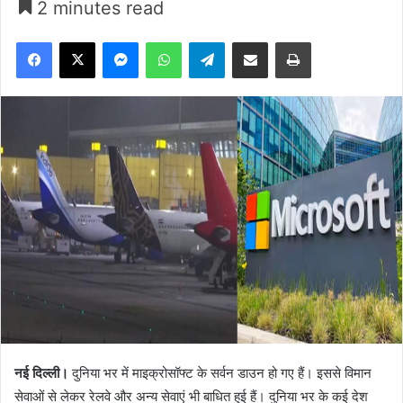
2 minutes read
Facebook
X
Messenger
WhatsApp
Telegram
Share via Email
Print
नई दिल्ली।
दुनिया भर में माइक्रोसॉफ्ट के सर्वन डाउन हो गए हैं। इससे विमान
सेवाओं से लेकर रेलवे और अन्य सेवाएं भी बाधित हुई हैं। दुनिया भर के कई देश