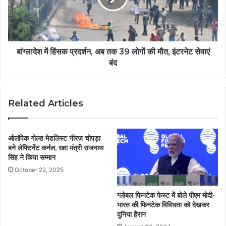
बांग्लादेश में हिंसक प्रदर्शन, अब तक 39 लोगों की मौत, इंटरनेट सेवाएं
बंद
Related Articles
ओलंपिक गोल्ड मेडलिस्ट नीरज चोपड़ा
बने लेफ्टिनेंट कर्नल, रक्षा मंत्री राजनाथ
सिंह ने किया सम्मान
October 22, 2025
ग्लोबल फिनटेक फेस्ट में बोले पीएम मोदी-
भारत की फिनटेक विविधता को देखकर
दुनिया हैरान