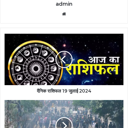
admin
Website
दैनिक राशिफल 19 जुलाई 2024