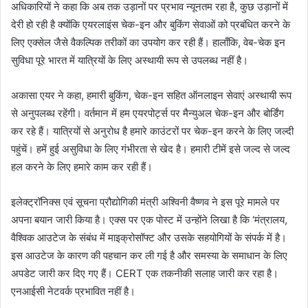
अधिकारियों ने कहा कि अब तक उड़ानों पर प्रभाव न्यूनतम रहा है, कुछ उड़ानों में
देरी हो रही है क्योंकि एयरलाइंस चेक-इन और बुकिंग सेवाओं को प्रबंधित करने के
लिए एक्सेल जैसे वैकल्पिक तरीकों का उपयोग कर रही हैं। हालाँकि, वेब-चेक इन
सुविधा पूरे भारत में यात्रियों के लिए अस्थायी रूप से उपलब्ध नहीं है।
अकासा एयर ने कहा, हमारी बुकिंग, चेक-इन सहित ऑनलाइन सेवाएं अस्थायी रूप
से अनुपलब्ध रहेंगी। वर्तमान में हम एयरपोर्ट्स पर मैन्युअल चेक-इन और बोर्डिंग
कर रहे हैं। यात्रियों से अनुरोध है हमारे काउंटरों पर चेक-इन करने के लिए जल्दी
पहुंचें। हमें हुई असुविधा के लिए गंभीरता से खेद है। हमारी टीमें इसे जल्द से जल्द
हल करने के लिए हमारे काम कर रही हैं।
इलेक्ट्रॉनिक्स एवं सूचना प्रौद्योगिकी मंत्री अश्विनी वैष्णव ने इस पूरे मामले पर
अपना बयान जारी किया है। एक्स पर एक पोस्ट में उन्होंने लिखा है कि ‘मंत्रालय,
वैश्विक आउटेज के संबंध में माइक्रोसॉफ्ट और उसके सहयोगियों के संपर्क में है।
इस आउटेज के कारण की पहचान कर ली गई है और समस्या के समाधान के लिए
अपडेट जारी कर दिए गए हैं। CERT एक तकनीकी सलाह जारी कर रहा है।
एनआईसी नेटवर्क प्रभावित नहीं है।