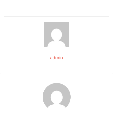
admin