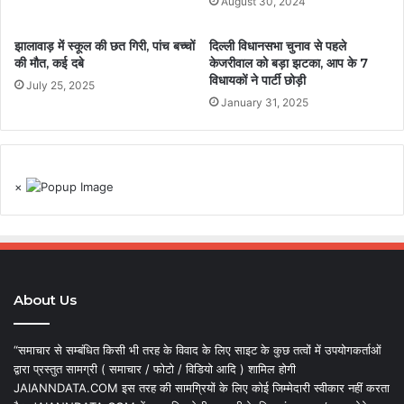
August 30, 2024
झालावाड़ में स्कूल की छत गिरी, पांच बच्चों
दिल्ली विधानसभा चुनाव से पहले
की मौत, कई दबे
केजरीवाल को बड़ा झटका, आप के 7
विधायकों ने पार्टी छोड़ी
July 25, 2025
January 31, 2025
×
About Us
“समाचार से सम्बंधित किसी भी तरह के विवाद के लिए साइट के कुछ तत्वों में उपयोगकर्ताओं
द्वारा प्रस्तुत सामग्री ( समाचार / फोटो / विडियो आदि ) शामिल होगी
JAIANNDATA.COM इस तरह की सामग्रियों के लिए कोई जिम्मेदारी स्वीकार नहीं करता