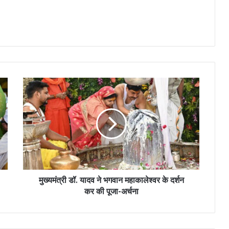
मुख्यमंत्री डॉ. यादव ने भगवान महाकालेश्वर के दर्शन
कर की पूजा-अर्चना