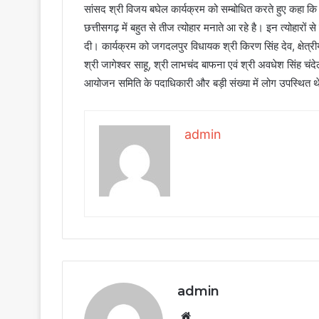
सांसद श्री विजय बघेल कार्यक्रम को सम्बोधित करते हुए कहा कि प
छत्तीसगढ़ में बहुत से तीज त्योहार मनाते आ रहे है। इन त्योहारों स
दी। कार्यक्रम को जगदलपुर विधायक श्री किरण सिंह देव, क्षेत्र
श्री जागेश्वर साहू, श्री लाभचंद बाफना एवं श्री अवधेश सिंह 
आयोजन समिति के पदाधिकारी और बड़ी संख्या में लोग उपस्थित 
admin
admin
Website