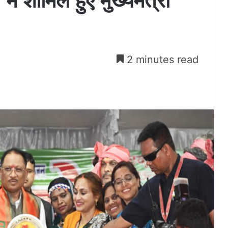
ें शामिल हुए मुख्यमंत्री
2 minutes read