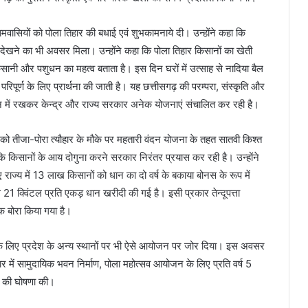
ग्रामवासियों को पोला तिहार की बधाई एवं शुभकामनाये दी। उन्होंने कहा कि
े देखने का भी अवसर मिला। उन्होंने कहा कि पोला तिहार किसानों का खेती
िसानी और पशुधन का महत्व बताता है। इस दिन घरों में उत्साह से नादिया बैल
पूर्ण के लिए प्रार्थना की जाती है। यह छत्तीसगढ़ की परम्परा, संस्कृति और
्यान में रखकर केन्द्र और राज्य सरकार अनेक योजनाएं संचालित कर रही है।
ं को तीजा-पोरा त्यौहार के मौके पर महतारी वंदन योजना के तहत सातवी किश्त
 कि किसानों के आय दोगुना करने सरकार निरंतर प्रयास कर रही है। उन्होंने
ुए राज्य में 13 लाख किसानों को धान का दो वर्ष के बकाया बोनस के रूप में
1 क्विंटल प्रति एकड़ धान खरीदी की गई है। इसी प्रकार तेन्दूपत्ता
 बोरा किया गया है।
र्वधन के लिए प्रदेश के अन्य स्थानों पर भी ऐसे आयोजन पर जोर दिया। इस अवसर
पार में सामुदायिक भवन निर्माण, पोला महोत्सव आयोजन के लिए प्रति वर्ष 5
े की घोषणा की।