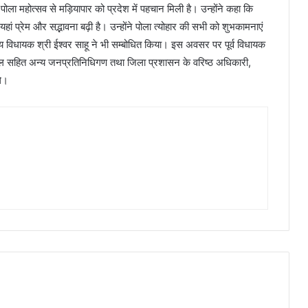
ोला महोत्सव से मड़ियापार को प्रदेश में पहचान मिली है। उन्होंने कहा कि
े यहां प्रेम और सद्भावना बढ़ी है। उन्होंने पोला त्योहार की सभी को शुभकामनाएं
ीय विधायक श्री ईश्वर साहू ने भी सम्बोधित किया। इस अवसर पर पूर्व विधायक
चंदेल सहित अन्य जनप्रतिनिधिगण तथा जिला प्रशासन के वरिष्ठ अधिकारी,
थे।