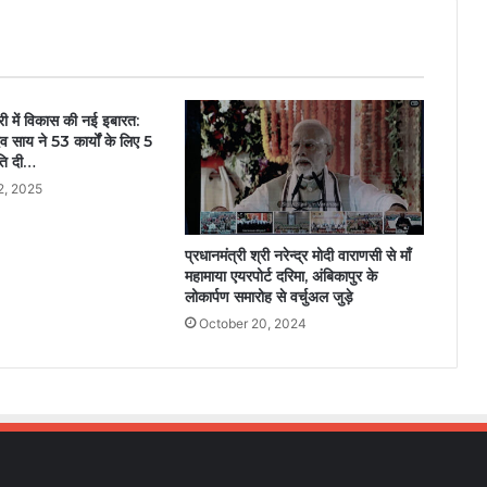
ी में विकास की नई इबारत:
ुदेव साय ने 53 कार्यों के लिए 5
ति दी…
2, 2025
प्रधानमंत्री श्री नरेन्द्र मोदी वाराणसी से माँ
महामाया एयरपोर्ट दरिमा, अंबिकापुर के
लोकार्पण समारोह से वर्चुअल जुड़े
October 20, 2024