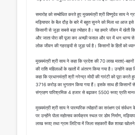
समारोह को सम्बोधित करते हुए मुख्यमंत्री श्री विष्णुदेव साय ने 
मड़ियापार के बैल दौड़ के बारे में बहुत सुनने को मिला था आज इस
किसानी से जुड़ा सबसे बड़ा त्योहार है। यह हमारे जीवन में खेती क
और जाता पोरा की पूजा कर अच्छी फसल और घर में धन धान्य से परि
लोक जीवन की गहराइयों से जुड़ा पर्व है। किसानों के हितों को ध
मुख्यमंत्री श्री साय ने कहा कि प्रदेश की 70 लाख माताएं-बहनो
की राशि महिलाओं के खातों में अंतरण किया गया है। उन्होंने कहा
कहा कि प्रधानमंत्री श्री नरेन्द्र मोदी की गारंटी को पूरा करते ह
3716 करोड़ का भुगतान किया गया हैं। इसके साथ ही किसानों से 2
संग्रहण पारिश्रमिक 4 हजार से बढ़ाकर 5500 रूपए प्रति मानक
मुख्यमंत्री श्री साय ने पारम्परिक त्योहारों का सरंक्षण एवं सं
पर उन्होंने पोला महोत्सव कार्यक्रम स्थल पर डोम निर्माण, मड़िया
लाख रूपए तथा ग्राम लिटिया में जिला सहकारी बैंक शाखा खोलन