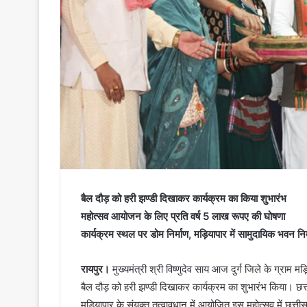
बैल दौड़ को हरी झण्डी दिखाकर कार्यक्रम का किया शुभारंभ
महोत्सव आयोजन के लिए प्रति वर्ष 5 लाख रूपए की घोषणा
कार्यक्रम स्थल पर डोम निर्माण, मड़ियापार में सामुदायिक भवन न
रायपुर।
मुख्यमंत्री श्री विष्णुदेव साय आज दुर्ग जिले के ग्राम म
बैल दौड़ को हरी झण्डी दिखाकर कार्यक्रम का शुभारंभ किया। छत
मड़ियापार के संयुक्त तत्वावधान में आयोजित इस महोत्सव में छत्ती