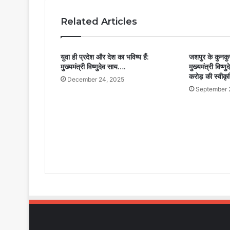
Related Articles
युवा ही प्रदेश और देश का भविष्य हैं:
जशपुर के कुनकुर
मुख्यमंत्री विष्णुदेव साय….
मुख्यमंत्री विष्ण
करोड़ की स्वीकृ
December 24, 2025
September 