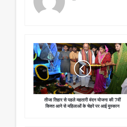
तीजा तिहार से पहले महतारी वंदन योजना की 7वीं
किश्त आने से महिलाओं के चेहरे पर आई मुस्कान