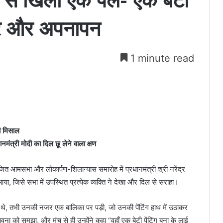
ना से खिला एक पल- एक बेटी
र और अपनापन
1 minute read
ी मिसाल
नमंत्री मोदी का दिल छू लेने वाला क्षण
जित आमसभा और लोकार्पण-शिलान्यास समारोह में प्रधानमंत्री श्री नरेंद्र
, जिसे सभा में उपस्थित प्रत्येक व्यक्ति ने देखा और दिल से सराहा।
े थे, तभी उनकी नजर एक बालिका पर पड़ी, जो उनकी पेंटिंग हाथ में उठाकर
ावना को समझा, और मंच से ही उन्होंने कहा “वहाँ एक बेटी पेंटिंग बना के लाई