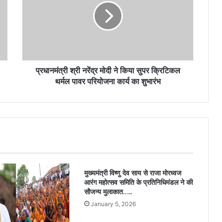
प्रधानमंत्री श्री नरेंद्र मोदी ने किया सुपर क्रिटिकल
थर्मल पावर परियोजना कार्य का शुभारंभ
मुख्यमंत्री विष्णु देव साय से राजा मोरध्वज
आरंग महोत्सव समिति के प्रतिनिधिमंडल ने की
सौजन्य मुलाकात…..
January 5, 2026