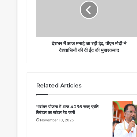
देशभर में आज मनाई जा रही ईद, पीएम मोदी ने
देशवासियों की दी ईद की मुबारकबाद
Related Articles
भावांतर योजना में आज 4036 रुपए प्रति
क्विंटल का मॉडल रेट जारी
November 10, 2025