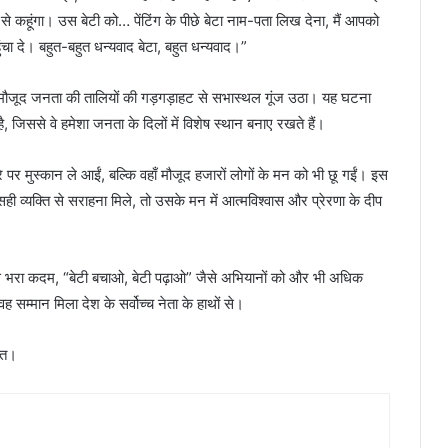
ों से कहूंगा। उस बेटी को… पेंटिंग के पीछे बेटा नाम-पता लिख देना, मैं आपको
ंचा दे। बहुत-बहुत धन्यवाद बेटा, बहुत धन्यवाद।”
हां मौजूद जनता की तालियों की गड़गड़ाहट से सभास्थल गूंज उठा। यह घटना
, जिससे वे हमेशा जनता के दिलों में विशेष स्थान बनाए रखते हैं।
ेहरे पर मुस्कान ले आईं, बल्कि वहाँ मौजूद हजारों लोगों के मन को भी छू गईं। इस
सही व्यक्ति से सराहना मिले, तो उसके मन में आत्मविश्वास और प्रेरणा के दीप
 से भरा कदम, “बेटी बचाओ, बेटी पढ़ाओ” जैसे अभियानों को और भी अधिक
सम्मान मिला देश के सर्वोच्च नेता के हाथों से।
रत।