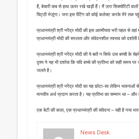
हैं, बेचारी कब से हाथ ऊपर रखे खड़ी हैं। मैं ज़रा सिक्योरिटी वाल
चिट्ठी भेजूंगा। जरा इस पेंटिंग को कोई कलेक्ट करके मेरे तक पहु
प्रधानमंत्री श्री नरेंद्र मोदी की इस आत्मीयता भरी पहल से व
प्रधानमंत्री मोदी की सरलता और संवेदनशील स्वभाव को दर्शाती है
प्रधानमंत्री श्री नरेंद्र मोदी की ये बातें न सिर्फ उस बच्ची के च
दृश्य ने यह भी दर्शाया कि यदि बच्चे की प्रतिभा को सही समय पर 
जलते है।
प्रधानमंत्री श्री नरेंद्र मोदी का यह छोटा-सा लेकिन भावनाओं
मानवीय अर्थ प्रदान करता है। यह प्रतिभा का सम्मान था – और वह 
एक बेटी की कला, एक प्रधानमंत्री की संवेदना – यही है नया भा
News Desk