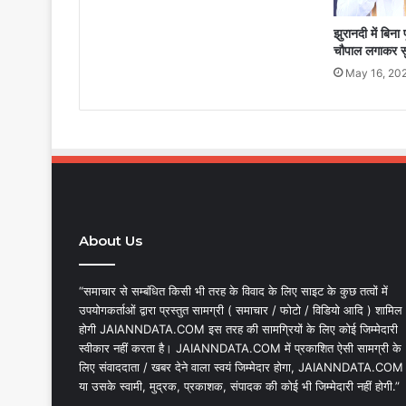
झुरानदी में बिना प
चौपाल लगाकर सुन
May 16, 20
About Us
“समाचार से सम्बंधित किसी भी तरह के विवाद के लिए साइट के कुछ तत्वों में
उपयोगकर्ताओं द्वारा प्रस्तुत सामग्री ( समाचार / फोटो / विडियो आदि ) शामिल
होगी JAIANNDATA.COM इस तरह की सामग्रियों के लिए कोई जिम्मेदारी
स्वीकार नहीं करता है। JAIANNDATA.COM में प्रकाशित ऐसी सामग्री के
लिए संवाददाता / खबर देने वाला स्वयं जिम्मेदार होगा, JAIANNDATA.COM
या उसके स्वामी, मुद्रक, प्रकाशक, संपादक की कोई भी जिम्मेदारी नहीं होगी.”