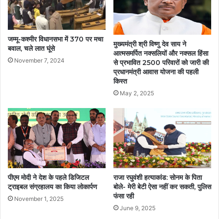
जम्मू-कश्मीर विधानसभा में 370 पर मचा
मुख्यमंत्री श्री विष्णु देव साय ने
बवाल, चले लात घूंसे
आत्मसमर्पित नक्सलियों और नक्सल हिंसा
November 7, 2024
से प्रभावित 2500 परिवारों को जारी की
प्रधानमंत्री आवास योजना की पहली
किस्त
May 2, 2025
पीएम मोदी ने देश के पहले डिजिटल
राजा रघुवंशी हत्याकांड: सोनम के पिता
ट्राइबल संग्रहालय का किया लोकार्पण
बोले- मेरी बेटी ऐसा नहीं कर सकती, पुलिस
फंसा रही
November 1, 2025
June 9, 2025