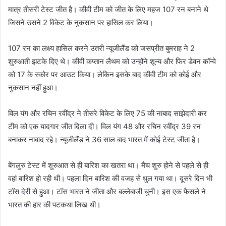
मात्र तीसरी टेस्ट जीत है। कीवी टीम को जीत के लिए महज 107 रन बनाने थे
जिसने उसने 2 विकेट के नुकसान पर हासिल कर लिया।
107 रन का लक्ष्य हासिल करने उतरी न्यूजीलैंड को जसप्रीत बुमराह ने 2
शुरुआती झटके दिए थे। कीवी कप्तान लैथम को उन्होंने शून्य और फिर डेवन कॉन्वे
को 17 के स्कोर पर आउट किया। लेकिन इसके बाद कीवी टीम को कोई और
नुकसान नहीं हुआ।
विल यंग और रचिन रवींद्र ने तीसरे विकेट के लिए 75 की नाबाद साझेदारी कर
टीम को एक यादगार जीत दिला दी। विल यंग 48 और रचिन रवींद्र 39 रन
बनाकर नाबाद रहे। न्यूजीलैंड ने 36 साल बाद भारत में कोई टेस्ट जीता है।
बेंगलुरु टेस्ट में शुरुआत से ही बारिश का खतरा था। मैच शुरु होने से पहले से ही
वहां बारिश हो रही थी। पहला दिन बारिश की वजह से धुल गया था। दूसरे दिन भी
टॉस देरी से हुआ। टॉस भारत ने जीता और बल्लेबाजी चुनी। इस एक फैसले ने
भारत की हार की पटकथा लिख थी।