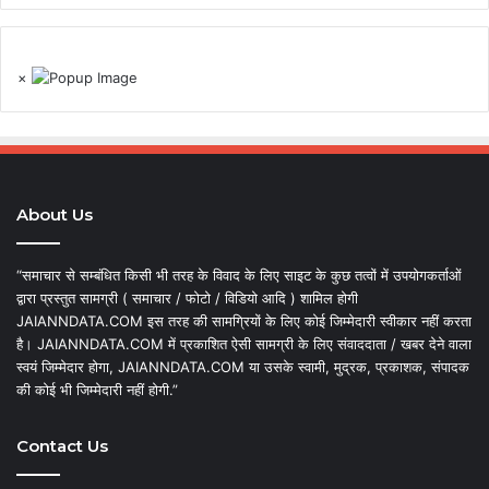
×
About Us
“समाचार से सम्बंधित किसी भी तरह के विवाद के लिए साइट के कुछ तत्वों में उपयोगकर्ताओं
द्वारा प्रस्तुत सामग्री ( समाचार / फोटो / विडियो आदि ) शामिल होगी
JAIANNDATA.COM इस तरह की सामग्रियों के लिए कोई जिम्मेदारी स्वीकार नहीं करता
है। JAIANNDATA.COM में प्रकाशित ऐसी सामग्री के लिए संवाददाता / खबर देने वाला
स्वयं जिम्मेदार होगा, JAIANNDATA.COM या उसके स्वामी, मुद्रक, प्रकाशक, संपादक
की कोई भी जिम्मेदारी नहीं होगी.”
Contact Us