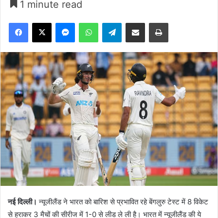
1 minute read
Facebook
X
Messenger
WhatsApp
Telegram
Share via Email
Print
नई दिल्ली।
न्यूजीलैंड ने भारत को बारिश से प्रभावित रहे बेंगलुरु टेस्ट में 8 विकेट
से हराकर 3 मैचों की सीरीज में 1-0 से लीड ले ली है। भारत में न्यूजीलैंड की ये