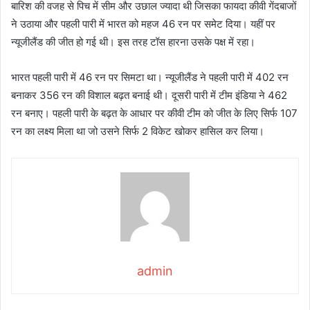
बारिश की वजह से पिच में सीम और उछाल ज्यादा थी जिसका फायदा कीवी गेंदबाजों
ने उठाया और पहली पारी में भारत को महज 46 रन पर समेट दिया। यहीं पर
न्यूजीलैंड की जीत हो गई थी। इस तरह टॉस हारना उसके पक्ष में रहा।
भारत पहली पारी में 46 रन पर सिमटा था। न्यूजीलैंड ने पहली पारी में 402 रन
बनाकर 356 रन की विशाल बढ़त बनाई थी। दूसरी पारी में टीम इंडिया ने 462
रन बनाए। पहली पारी के बढ़त के आधार पर कीवी टीम को जीत के लिए सिर्फ 107
रन का लक्ष्य मिला था जो उसने सिर्फ 2 विकेट खोकर हासिल कर लिया।
admin