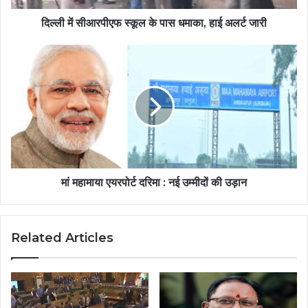
दिल्ली में सीआरपीएफ स्कूल के पास धमाका, हाई अलर्ट जारी
मां महामाया एयरपोर्ट दरिमा : नई उम्मीदों की उड़ान
Related Articles