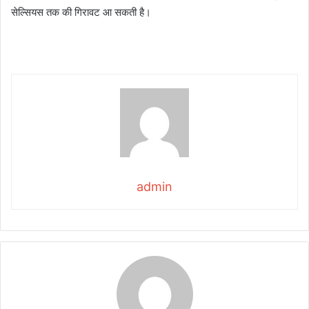
सेल्सियस तक की गिरावट आ सकती है।
admin