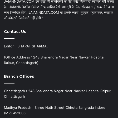
JAIANNDATA.COM इस तरह की सामग्रियों के लिए कोई जिम्मेदारी स्वीकार नहीं करता
है। JAIANNDATA.COM में प्रकाशित ऐसी सामग्री के लिए संवाददाता / खबर देने वाला
स्वयं जिम्मेदार होगा, JAIANNDATA.COM या उसके स्वामी, मुद्रक, प्रकाशक, संपादक
की कोई भी जिम्मेदारी नहीं होगी.”
Contact Us
Editor - BHARAT SHARMA,
(Office Address : 248 Shailendra Nagar Near Navkar Hospital
Raipur, Chhattisgarh)
Branch Offices
Chhattisgarh : 248 Shailendra Nagar Near Navkar Hospital Raipur,
Chhattisgarh
Madhya Pradesh : Shree Nath Street Chhota Bangrada Indore
(MP) 452006