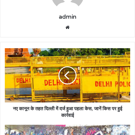
admin
Website
नए कानून के तहत दिल्ली में दर्ज हुआ पहला केस, जानें किस पर हुई
कार्रवाई