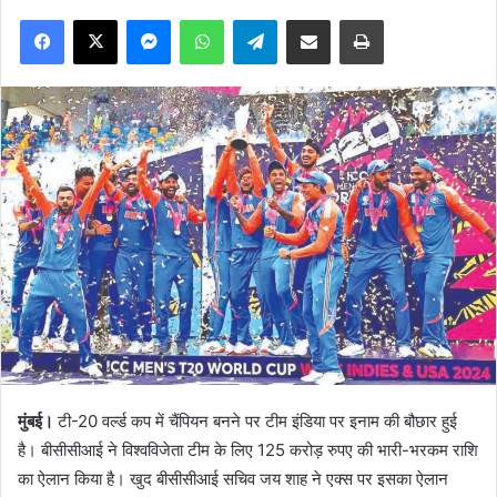
Facebook
X
Messenger
WhatsApp
Telegram
Share via Email
Print
मुंबई।
टी-20 वर्ल्ड कप में चैंपियन बनने पर टीम इंडिया पर इनाम की बौछार हुई
है। बीसीसीआई ने विश्वविजेता टीम के लिए 125 करोड़ रुपए की भारी-भरकम राशि
का ऐलान किया है। खुद बीसीसीआई सचिव जय शाह ने एक्स पर इसका ऐलान