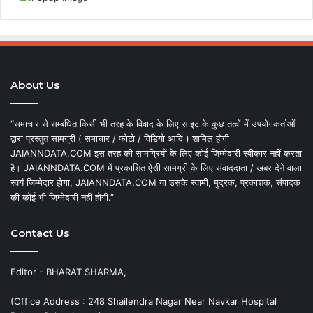
About Us
“समाचार से सम्बंधित किसी भी तरह के विवाद के लिए साइट के कुछ तत्वों में उपयोगकर्ताओं
द्वारा प्रस्तुत सामग्री ( समाचार / फोटो / विडियो आदि ) शामिल होगी
JAIANNDATA.COM इस तरह की सामग्रियों के लिए कोई जिम्मेदारी स्वीकार नहीं करता
है। JAIANNDATA.COM में प्रकाशित ऐसी सामग्री के लिए संवाददाता / खबर देने वाला
स्वयं जिम्मेदार होगा, JAIANNDATA.COM या उसके स्वामी, मुद्रक, प्रकाशक, संपादक
की कोई भी जिम्मेदारी नहीं होगी.”
Contact Us
Editor - BHARAT SHARMA,
(Office Address : 248 Shailendra Nagar Near Navkar Hospital