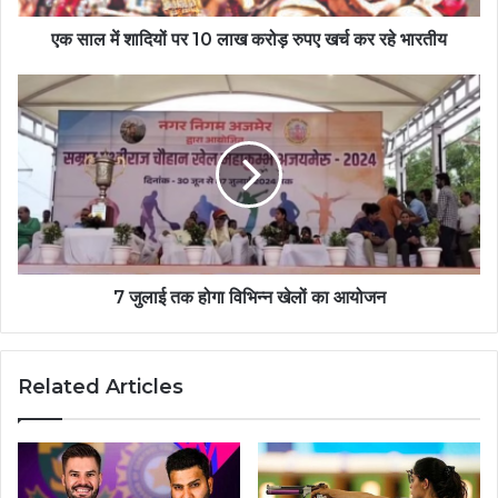
एक साल में शादियों पर 10 लाख करोड़ रुपए खर्च कर रहे भारतीय
7 जुलाई तक होगा विभिन्न खेलों का आयोजन
Related Articles