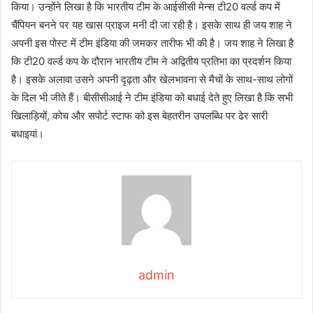
किया। उन्होंने लिखा है कि भारतीय टीम के आईसीसी मेन्स टी20 वर्ल्ड कप में
चैंपियन बनने पर यह खास प्राइज मनी दी जा रही है। इसके साथ ही जय शाह ने
अपनी इस पोस्ट में टीम इंडिया की जमकर तारीफ भी की है। जय शाह ने लिखा है
कि टी20 वर्ल्ड कप के दौरान भारतीय टीम ने अद्वितीय प्रतिभा का प्रदर्शन किया
है। इसके अलावा उसने अपनी दृढ़ता और खेलभावना से मैचों के साथ-साथ लोगों
के दिल भी जीते हैं। बीसीसीआई ने टीम इंडिया को बधाई देते हुए लिखा है कि सभी
खिलाड़ियों, कोच और सपोर्ट स्टाफ को इस बेहतरीन उपलब्धि पर ढेर सारी
बधाइयां।
admin