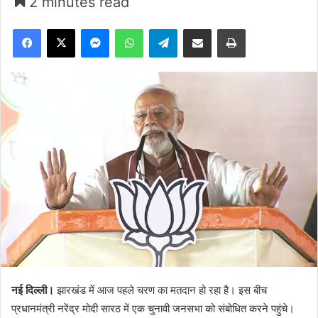
2 minutes read
Facebook
X
Messenger
WhatsApp
Telegram
Share via Email
Print
नई दिल्ली।
झारखंड में आज पहले चरण का मतदान हो रहा है। इस बीच
प्रधानमंत्री नरेंद्र मोदी सारठ में एक चुनावी जनसभा को संबोधित करने पहुंचे।