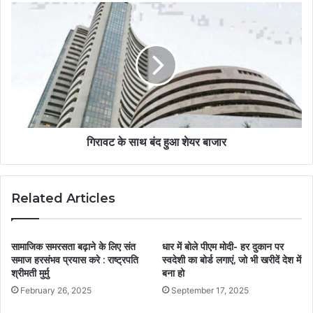
गिरावट के साथ बंद हुआ शेयर बाजार
Related Articles
सामाजिक समरसता बढ़ाने के लिए संत
धार में बोले पीएम मोदी- हर दुकान पर
समाज हरसंभव प्रयास करे : राष्ट्रपति
स्वदेशी का बोर्ड लगाएं, जो भी खरीदें देश में
श्रीमती मुर्मु
बना हो
February 26, 2025
September 17, 2025