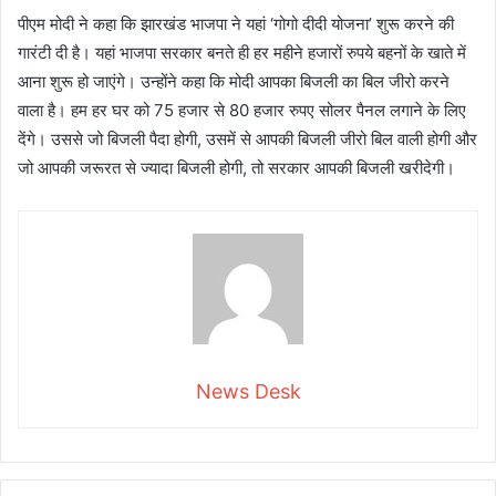
पीएम मोदी ने कहा कि झारखंड भाजपा ने यहां ‘गोगो दीदी योजना’ शुरू करने की
गारंटी दी है। यहां भाजपा सरकार बनते ही हर महीने हजारों रुपये बहनों के खाते में
आना शुरू हो जाएंगे। उन्होंने कहा कि मोदी आपका बिजली का बिल जीरो करने
वाला है। हम हर घर को 75 हजार से 80 हजार रुपए सोलर पैनल लगाने के लिए
देंगे। उससे जो बिजली पैदा होगी, उसमें से आपकी बिजली जीरो बिल वाली होगी और
जो आपकी जरूरत से ज्यादा बिजली होगी, तो सरकार आपकी बिजली खरीदेगी।
News Desk