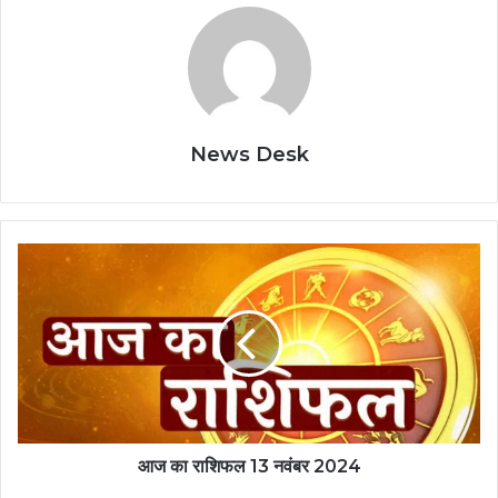
News Desk
आज का राशिफल 13 नवंबर 2024