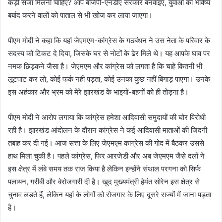
कड़ी सजा मिलनी चाहिए? आप बीजेपी-एनडीए सरकार बनवाइए, युवाओं का भविष्य
बर्बाद करने वालों को पाताल से भी खोज कर लाया जाएगा।
पीएम मोदी ने कहा कि यहां जेएमएम-कांग्रेस के गठबंधन ने उस नेता के परिवार के
सदस्य को टिकट दे दिया, जिसके घर से नोटों के ढेर मिले थे। यह आपके घाव पर
नमक छिड़कने जैसा है। जेएमएम और कांग्रेस को लगता है कि चाहे कितनी भी
लूटपाट कर लो, कोई फर्क नहीं पड़ता, कोई उनका कुछ नहीं बिगाड़ पाएगा। उनके
इस अहंकार और भ्रम को मेरे झारखंड के भाइयों-बहनों को ही तोड़ना है।
पीएम मोदी ने आरोप लगाया कि कांग्रेस हमेशा आदिवासी समुदायों की घोर विरोधी
रही है। झारखंड आंदोलन के दौरान कांग्रेस ने कई आदिवासी माताओं की जिंदगी
तबाह कर दी गई। आज सत्ता के लिए जेएमएम कांग्रेस की गोद में बैठकर उससे
हाथ मिला चुकी है। पहले कांग्रेस, फिर आरजेडी और अब जेएमएम जैसे दलों ने
इस क्षेत्र में लंबे समय तक राज किया है लेकिन इन्होंने संथाल परगना को सिर्फ
पलायन, गरीबी और बेरोजगारी दी है। खुद मुख्यमंत्री हेमंत सोरेन इस क्षेत्र से
चुनाव लड़ते हैं, लेकिन यहां के लोगों को रोजगार के लिए दूसरे राज्यों में जाना पड़ता
है।