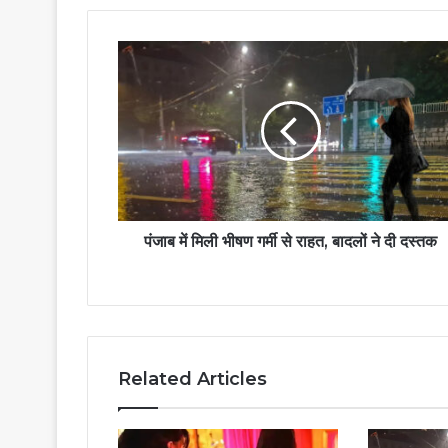
पंजाब में मिली भीषण गर्मी से राहत, बादलों ने दी दस्तक
Related Articles