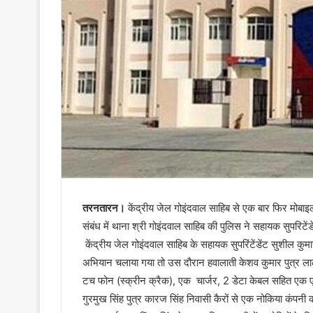
तरनतारन।
केंद्रीय जेल गोइंदवाल साहिब से एक बार फिर मोबाइ
संबंध में थाना श्री गोइंदवाल साहिब की पुलिस ने सहायक सुपरिट
केंद्रीय जेल गोइंदवाल साहिब के सहायक सुपरिंटेंडेंट सुशील क
अभियान चलाया गया तो उस दौरान हवालाती केशव कुमार पुत्र ला
टच फोन (स्क्रीन क्रैक), एक चार्जर, 2 डेटा केबल सहित एक ए
गुरमुख सिंह पुत्र कारज सिंह निवासी कैरों से एक नोकिया कंपन