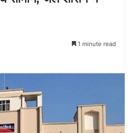
1 minute read