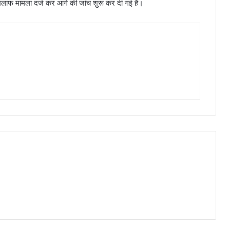
 खिलाफ मामला दर्ज कर आगे की जांच शुरू कर दी गई है।