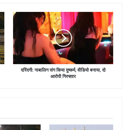
दरिंदगी: नाबालिग संग किया दुष्कर्म, वीडियो बनाया, दो
आरोपी गिरफ्तार