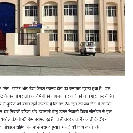
ल फोन, चार्जर और डेटा केबल बरामद होने का समाचार प्राप्त हुआ है। इस
ेंडेंट के बयानों पर तीन आरोपियों को नामजद कर आगे की जांच शुरू कर दी है।
ुमार ने पुलिस को बयान दर्ज करवाए है कि गत 24 जून को जब जेल में तलाशी
ल चंद निवासी बठिंडा और हवालाती मोनू डागर निवासी जिला सोनीपत से एक
यरटेल कंपनी की सिम बरामद हुई है। इसी तरह जेल में तलाशी के दौरान
ी का मोबाइल सहित सिम कार्ड बरामद हुआ। मामले की जांच करने रहे