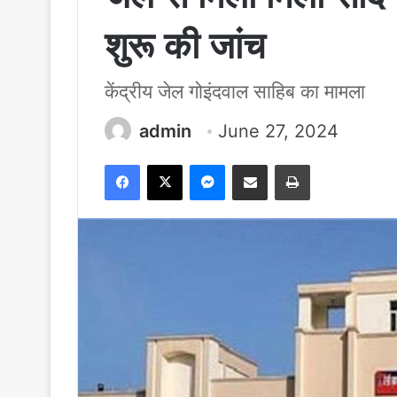
शुरू की जांच
केंद्रीय जेल गोइंदवाल साहिब का मामला
admin
June 27, 2024
Facebook
X
Messenger
Share via Email
Print