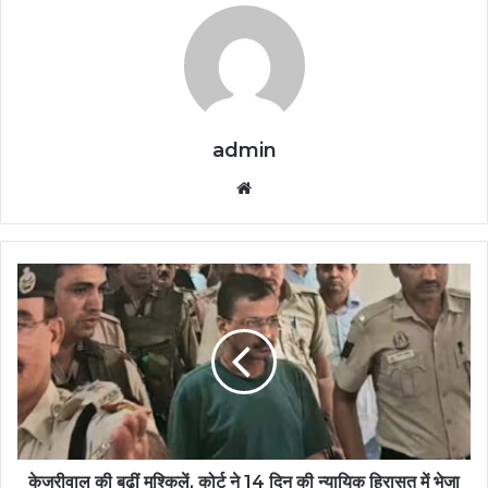
admin
Website
केजरीवाल की बढ़ीं मुश्किलें, कोर्ट ने 14 दिन की न्यायिक हिरासत में भेजा