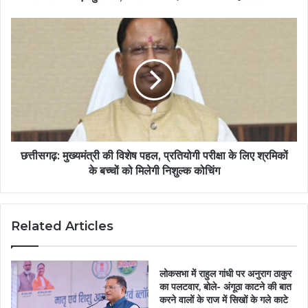
छत्तीसगढ़: मुख्यमंत्री की विशेष पहल, प्रतियोगी परीक्षा के लिए श्रमिकों
के बच्चों को मिलेगी निशुल्क कोचिंग
Related Articles
लोकसभा में राहुल गांधी पर अनुराग ठाकुर
का पलटवार, बोले- अंगूठा काटने की बात
करने वालों के राज में सिखों के गले काटे