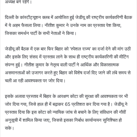
अध्यक्ष बने रहेंगे।
दिल्ली के कांस्टीट्यूशन क्लब में आयोजित हुई जेडीयू की राष्ट्रीय कार्यकारिणी बैठक
में ये अहम फैसला लिया। नीतीश कुमार ने उनके नाम का प्रस्ताव पेश किया,
जिसका समर्थन पार्टी के सभी नेताओं ने किया।
जेडीयू की बैठक में एक बार फिर बिहार को ‘स्पेशल राज्य’ का दर्जा देने की मांग उठी
और इसके लिए संसद में प्रस्ताव लाने के साथ ही राष्ट्रीय कार्यकारिणी की मीटिंग
संपन्न हुई। नीतीश कुमार के नेतृत्व वाली पार्टी ने आर्थिक और विकासात्मक
असमानताओं को उजागर करते हुए बिहार को विशेष दर्जा दिए जाने की लंबे समय से
चली आ रही आवश्यकता पर जोर दिया।
इसके अलावा प्रस्ताव में बिहार के आरक्षण कोटा की सुरक्षा की आवश्यकता पर भी
जोर दिया गया, जिसे हाल ही में बढ़ाकर 65 प्रतिशत कर दिया गया है। जेडीयू ने
प्रस्ताव दिया कि इस कोटा को न्यायिक जांच से बचाने के लिए संविधान की नौवीं
अनुसूची में शामिल किया जाए, जिससे इसका निर्बाध कार्यान्वयन सुनिश्चित हो
सके।