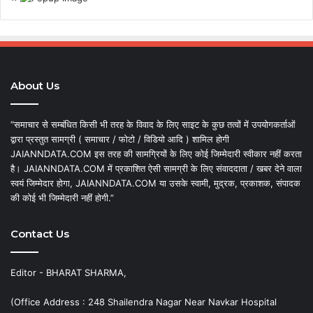
About Us
“समाचार से सम्बंधित किसी भी तरह के विवाद के लिए साइट के कुछ तत्वों में उपयोगकर्ताओं
द्वारा प्रस्तुत सामग्री ( समाचार / फोटो / विडियो आदि ) शामिल होगी
JAIANNDATA.COM इस तरह की सामग्रियों के लिए कोई जिम्मेदारी स्वीकार नहीं करता
है। JAIANNDATA.COM में प्रकाशित ऐसी सामग्री के लिए संवाददाता / खबर देने वाला
स्वयं जिम्मेदार होगा, JAIANNDATA.COM या उसके स्वामी, मुद्रक, प्रकाशक, संपादक
की कोई भी जिम्मेदारी नहीं होगी.”
Contact Us
Editor - BHARAT SHARMA,
(Office Address : 248 Shailendra Nagar Near Navkar Hospital