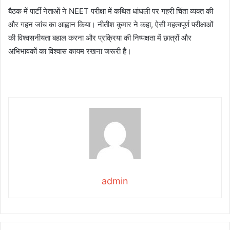
बैठक में पार्टी नेताओं ने NEET परीक्षा में कथित धांधली पर गहरी चिंता व्यक्त की
और गहन जांच का आह्वान किया। नीतीश कुमार ने कहा, ऐसी महत्वपूर्ण परीक्षाओं
की विश्वसनीयता बहाल करना और प्रक्रिया की निष्पक्षता में छात्रों और
अभिभावकों का विश्वास कायम रखना जरूरी है।
admin