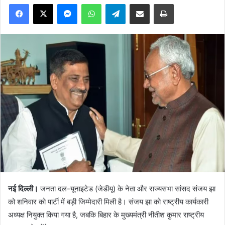
Facebook
X
Messenger
WhatsApp
Telegram
Share via Email
Print
नई दिल्ली।
जनता दल-यूनाइटेड (जेडीयू) के नेता और राज्यसभा सांसद संजय झा
को शनिवार को पार्टी में बड़ी जिम्मेदारी मिली है। संजय झा को राष्ट्रीय कार्यकारी
अध्यक्ष नियुक्त किया गया है, जबकि बिहार के मुख्यमंत्री नीतीश कुमार राष्ट्रीय