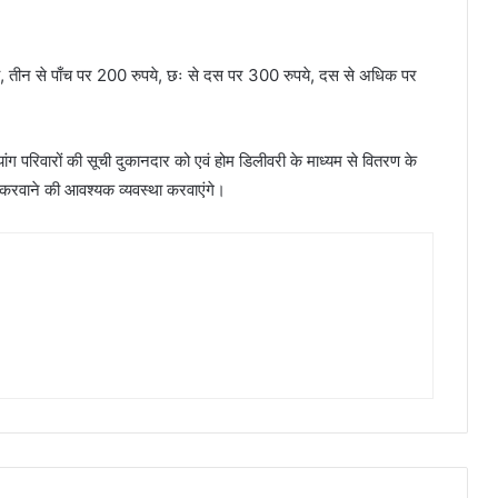
ये, तीन से पाँच पर 200 रुपये, छः से दस पर 300 रुपये, दस से अधिक पर
िव्यांग परिवारों की सूची दुकानदार को एवं होम डिलीवरी के माध्यम से वितरण के
करवाने की आवश्यक व्यवस्था करवाएंगे।