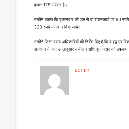
हजार 178 परिवार है।
उन्होंने बताया कि दुकानदार को एक से दो राशनकार्ड पर 80 रुप
320 रुपये कमीशन दिया जायेगा।
उन्होंने जिला रसद अधिकारियों को निर्देश दिए हैं कि वे वृद्ध एवं द
सत्यापन के बाद उक्तानुसार कमीशन राशि दुकानदार को उपलब्ध 
admin