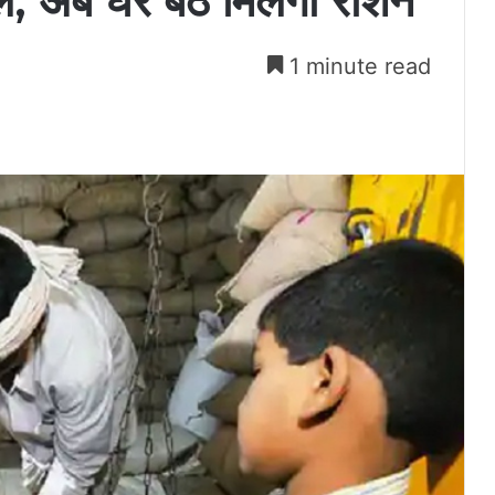
, अब घर बैठे मिलेगा राशन
1 minute read