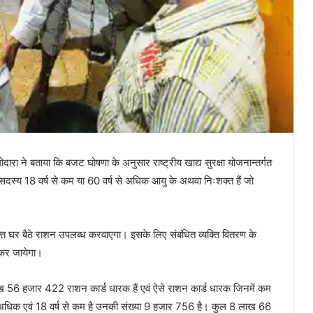
गोदारा ने बताया कि बजट घोषणा के अनुसार राष्ट्रीय खाद्य सुरक्षा योजनान्तर्गत
 सदस्य 18 वर्ष से कम या 60 वर्ष से अधिक आयु के अथवा निःशक्त हैं जो
यक्ति घर बैठे राशन उपलब्ध करवाएगा। इसके लिए संबंधित व्यक्ति वितरण के
कर जायेगा।
लाख 56 हजार 422 राशन कार्ड धारक हैं एवं ऐसे राशन कार्ड धारक जिनमें कम
ष से अधिक एवं 18 वर्ष से कम है उनकी संख्या 9 हजार 756 है। कुल 8 लाख 66