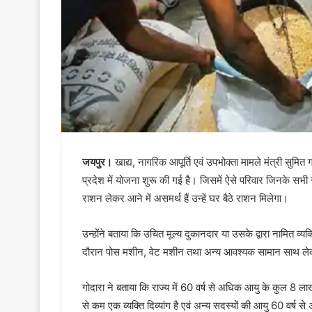
जयपुर।
खाद्य, नागरिक आपूर्ति एवं उपभोक्ता मामले मंत्री सुमित 
प्रदेश में योजना शुरू की गई है। जिसमें ऐसे परिवार जिनके सभी
राशन लेकर आने में असमर्थ हैं उन्हें घर बैठे राशन मिलेगा।
उन्होंने बताया कि उचित मूल्य दुकानदार या उसके द्वारा नामित व्
दौरान पोस मशीन, वेट मशीन तथा अन्य आवश्यक सामान साथ ले
गोदारा ने बताया कि राज्य में 60 वर्ष से अधिक आयु के कुल 8 
से कम एक व्यक्ति दिव्यांग है एवं अन्य सदस्यों की आयु 60 वर्