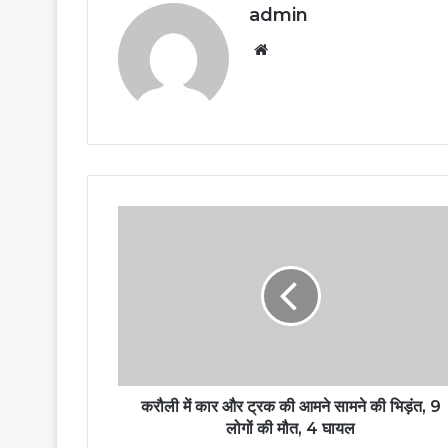
admin
Website
करौली में कार और ट्रक की आमने सामने की भिड़ंत, 9
लोगों की मौत, 4 घायल