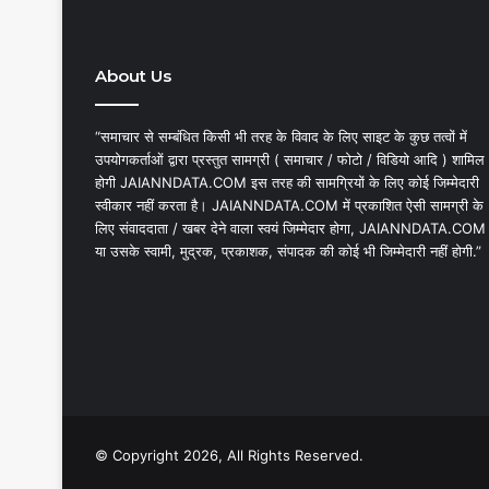
About Us
“समाचार से सम्बंधित किसी भी तरह के विवाद के लिए साइट के कुछ तत्वों में
उपयोगकर्ताओं द्वारा प्रस्तुत सामग्री ( समाचार / फोटो / विडियो आदि ) शामिल
होगी JAIANNDATA.COM इस तरह की सामग्रियों के लिए कोई जिम्मेदारी
स्वीकार नहीं करता है। JAIANNDATA.COM में प्रकाशित ऐसी सामग्री के
लिए संवाददाता / खबर देने वाला स्वयं जिम्मेदार होगा, JAIANNDATA.COM
या उसके स्वामी, मुद्रक, प्रकाशक, संपादक की कोई भी जिम्मेदारी नहीं होगी.”
© Copyright 2026, All Rights Reserved.