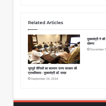
Related Articles
मुख्यमंत्री ने क
घोषणा
December 1
भूतपूर्व सैनिकों का कल्याण राज्य सरकार की
प्राथमिकता : मुख्यमंत्री डॉ. यादव
September 24, 2024