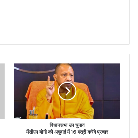
विधानसभा उप चुनाव
मेंसीएम योगी की अगुवाई में 16 मंत्री करेंगे प्रचार