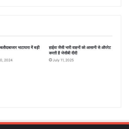
ी बलौदाबाजार भाटापारा में बड़ी
हाईवा जैसी भारी वाहनों को आसानी से ऑपरेट
करती है जेसीबी दीदी
0, 2024
July 11, 2025