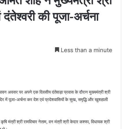
ी अमित शाह ने मुख्यमंत्री श्री
 दंतेश्वरी की पूजा-अर्चना
Less than a minute
े पावन अवसर पर अपने एक दिवसीय दंतेवाड़ा प्रवास के दौरान मुख्यमंत्री श्री
ंदिर में पूजा-अर्चना कर देश एवं प्रदेशवासियों के सुख, समृद्धि और खुशहाली
ृषि मंत्री श्री रामविचार नेताम, वन मंत्री श्री केदार कश्यप, विधायक श्री