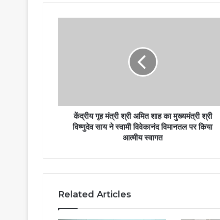
केंद्रीय गृह मंत्री श्री अमित शाह का मुख्यमंत्री श्री
विष्णुदेव साय ने स्वामी विवेकानंद विमानतल पर किया
आत्मीय स्वागत
Related Articles