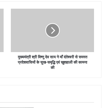
मुख्यमंत्री श्री विष्णु देव साय ने माँ दंतेश्वरी से समस्त
प्रदेशवासियों के सुख-समृद्धि एवं खुशहाली की कामना
की