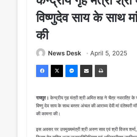
केन्द्रीय गृह मंत्री श्र
विष्णुदेव साय के साथ मां
की
News Desk
April 5, 2025
Facebook
X
Messenger
Share via Email
Print
रायपुर।
केन्द्रीय गृह मंत्री श्री अमित शाह ने चैत्र नवरात्रि क
विष्णु देव साय के साथ बस्तर अंचल की आराध्य देवी मां दंतेश्वरी म
की कामना की।
इस अवसर पर उपमुख्यमंत्री श्री अरुण साव एवं श्री विजय शर्मा, क