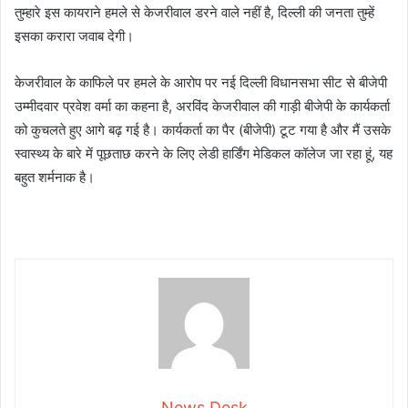
तुम्हारे इस कायराने हमले से केजरीवाल डरने वाले नहीं है, दिल्ली की जनता तुम्हें
इसका करारा जवाब देगी।
केजरीवाल के काफिले पर हमले के आरोप पर नई दिल्ली विधानसभा सीट से बीजेपी
उम्मीदवार प्रवेश वर्मा का कहना है, अरविंद केजरीवाल की गाड़ी बीजेपी के कार्यकर्ता
को कुचलते हुए आगे बढ़ गई है। कार्यकर्ता का पैर (बीजेपी) टूट गया है और मैं उसके
स्वास्थ्य के बारे में पूछताछ करने के लिए लेडी हार्डिंग मेडिकल कॉलेज जा रहा हूं, यह
बहुत शर्मनाक है।
News Desk