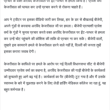
प्रचार के वक्त अरविंद केजरीवाल पर ईंट-पत्थर से हमला किया है। प्रवेश वर्मा
केजरीवाल को घायल कर उन्हें प्रचार करने से रोकना चाहते हैं।
आप ने ट्वीटर पर इसका वीडियो जारी कर लिखा, हार के डर से बौखलाई बीजेपी,
अपने गुंडों से करवाया अरविंद केजरीवाल जी पर हमला। बीजेपी प्रत्याशी प्रवेश
वर्मा के गुंडों ने चुनाव प्रचार करते वक्त अरविंद केजरीवाल पर ईंट-पत्थर से हमला
कर उन्हें चोट पहुंचाने की कोशिश की ताकि वो प्रचार ना कर सकें। बीजेपी वालों,
तुम्हारे इस कायराने हमले से केजरीवाल डरने वाले नहीं है, दिल्ली की जनता तुम्हें
इसका करारा जवाब देगी।
केजरीवाल के काफिले पर हमले के आरोप पर नई दिल्ली विधानसभा सीट से बीजेपी
उम्मीदवार प्रवेश वर्मा का कहना है, अरविंद केजरीवाल की गाड़ी बीजेपी के कार्यकर्ता
को कुचलते हुए आगे बढ़ गई है। कार्यकर्ता का पैर (बीजेपी) टूट गया है और मैं उसके
स्वास्थ्य के बारे में पूछताछ करने के लिए लेडी हार्डिंग मेडिकल कॉलेज जा रहा हूं, यह
बहुत शर्मनाक है।