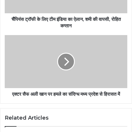
चैंपियंस ट्रॉफी के लिए टीम इंडिया का ऐलान, शमी की वापसी, रोहित
कप्तान
एक्टर सैफ अली खान पर हमले का संदिग्ध मध्य प्रदेश से हिरासत में
Related Articles