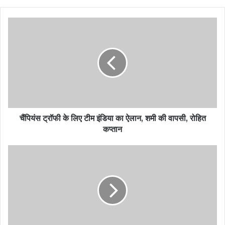
चैंपियंस ट्रॉफी के लिए टीम इंडिया का ऐलान, शमी की वापसी, रोहित
कप्तान