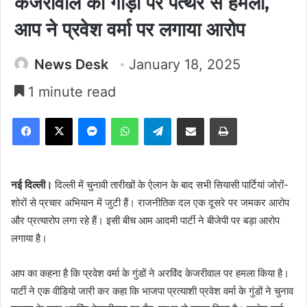
केजरीवाल की गाड़ी पर पत्थर से हमला,
आप ने प्रवेश वर्मा पर लगाया आरोप
News Desk
January 18, 2025
1 minute read
Facebook
X
Messenger
WhatsApp
Telegram
Share via Email
Print
नई दिल्ली।
दिल्ली में चुनावी तारीखों के ऐलान के बाद सभी सियासी पार्टियां जोरों-
शोरों से प्रचार अभियान में जुटी हैं। राजनीतिक दल एक दूसरे पर जमकर आरोप
और प्रत्यारोप लगा रहे हैं। इसी बीच आम आदमी पार्टी ने बीजेपी पर बड़ा आरोप
लगाया है।
आप का कहना है कि प्रवेश वर्मा के गुंडों ने अरविंद केजरीवाल पर हमला किया है।
पार्टी ने एक वीडियो जारी कर कहा कि भाजपा प्रत्याशी प्रवेश वर्मा के गुंडों ने चुनाव