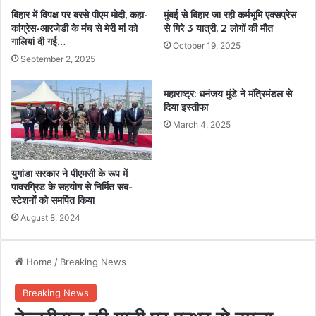
बिहार में विपक्ष पर बरसे पीएम मोदी, कहा-
मुंबई से बिहार जा रही कर्मभूमि एक्सप्रेस
कांग्रेस-आरजेडी के मंच से मेरी मां को
से गिरे 3 यात्री, 2 लोगों की मौत
गालियां दी गई…
October 19, 2025
September 2, 2025
महाराष्ट्र: धनंजय मुंडे ने मंत्रिमंडल से
दिया इस्तीफा
March 4, 2025
युगांडा सरकार ने पीएमसी के रूप में
पावरग्रिड के सहयोग से निर्मित सब-
स्टेशनों को समर्पित किया
August 8, 2024
Home
/
Breaking News
Breaking News