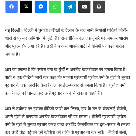
Facebook
X
Messenger
WhatsApp
Telegram
Share via Email
Print
नई दिल्ली।
दिल्ली में चुनावी तारीखों के ऐलान के बाद सभी सियासी पार्टियां जोरों-
शोरों से प्रचार अभियान में जुटी हैं। राजनीतिक दल एक दूसरे पर जमकर आरोप
और प्रत्यारोप लगा रहे हैं। इसी बीच आम आदमी पार्टी ने बीजेपी पर बड़ा आरोप
लगाया है।
आप का कहना है कि प्रवेश वर्मा के गुंडों ने अरविंद केजरीवाल पर हमला किया है।
पार्टी ने एक वीडियो जारी कर कहा कि भाजपा प्रत्याशी प्रवेश वर्मा के गुंडों ने चुनाव
प्रचार के वक्त अरविंद केजरीवाल पर ईंट-पत्थर से हमला किया है। प्रवेश वर्मा
केजरीवाल को घायल कर उन्हें प्रचार करने से रोकना चाहते हैं।
आप ने ट्वीटर पर इसका वीडियो जारी कर लिखा, हार के डर से बौखलाई बीजेपी,
अपने गुंडों से करवाया अरविंद केजरीवाल जी पर हमला। बीजेपी प्रत्याशी प्रवेश
वर्मा के गुंडों ने चुनाव प्रचार करते वक्त अरविंद केजरीवाल पर ईंट-पत्थर से हमला
कर उन्हें चोट पहुंचाने की कोशिश की ताकि वो प्रचार ना कर सकें। बीजेपी वालों,