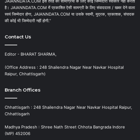
JAIANNDATA.COM इस तरह की सामग्रियों के लिए कोई जिम्मेदारी स्वीकार नहीं करता
है। JAIANNDATA.COM में प्रकाशित ऐसी सामग्री के लिए संवाददाता / खबर देने वाला
स्वयं जिम्मेदार होगा, JAIANNDATA.COM या उसके स्वामी, मुद्रक, प्रकाशक, संपादक
की कोई भी जिम्मेदारी नहीं होगी.”
Contact Us
Editor - BHARAT SHARMA,
(Office Address : 248 Shailendra Nagar Near Navkar Hospital
Raipur, Chhattisgarh)
Branch Offices
Chhattisgarh : 248 Shailendra Nagar Near Navkar Hospital Raipur,
Chhattisgarh
Madhya Pradesh : Shree Nath Street Chhota Bangrada Indore
(MP) 452006