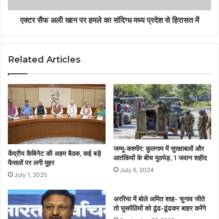
एक्टर सैफ अली खान पर हमले का संदिग्ध मध्य प्रदेश से हिरासत में
Related Articles
जम्मू-कश्मीर: कुलगाम में सुरक्षाबलों और
केंद्रीय कैबिनेट की अहम बैठक, कई बड़े
आतंकियों के बीच मुठभेड़, 1 जवान शहीद
फैसलों पर लगी मुहर
July 6, 2024
July 1, 2025
अररिया में बोले अमित शाह- चुनाव जीते
तो घुसपैठियों को ढूंढ-ढूंढकर बाहर करेंगे