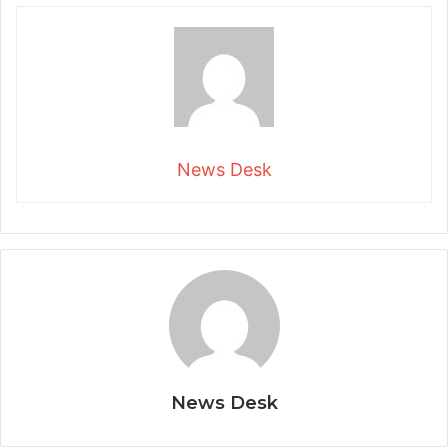
News Desk
News Desk