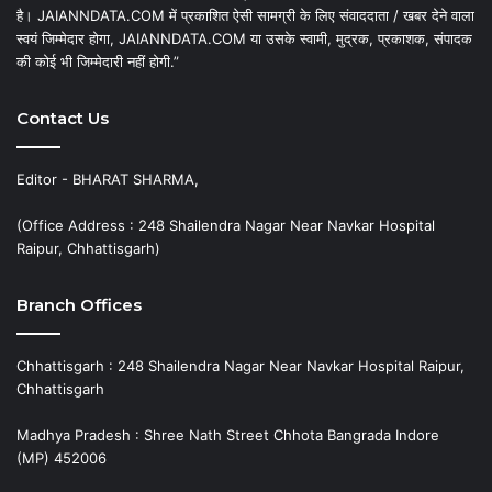
है। JAIANNDATA.COM में प्रकाशित ऐसी सामग्री के लिए संवाददाता / खबर देने वाला
स्वयं जिम्मेदार होगा, JAIANNDATA.COM या उसके स्वामी, मुद्रक, प्रकाशक, संपादक
की कोई भी जिम्मेदारी नहीं होगी.”
Contact Us
Editor - BHARAT SHARMA,
(Office Address : 248 Shailendra Nagar Near Navkar Hospital
Raipur, Chhattisgarh)
Branch Offices
Chhattisgarh : 248 Shailendra Nagar Near Navkar Hospital Raipur,
Chhattisgarh
Madhya Pradesh : Shree Nath Street Chhota Bangrada Indore
(MP) 452006