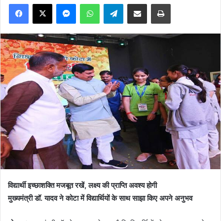
Facebook
X
Messenger
WhatsApp
Telegram
Share via Email
Print
विद्यार्थी इच्छाशक्ति मजबूत रखें, लक्ष्य की प्राप्ति अवश्य होगी
मुख्यमंत्री डॉ. यादव ने कोटा में विद्यार्थियों के साथ साझा किए अपने अनुभव