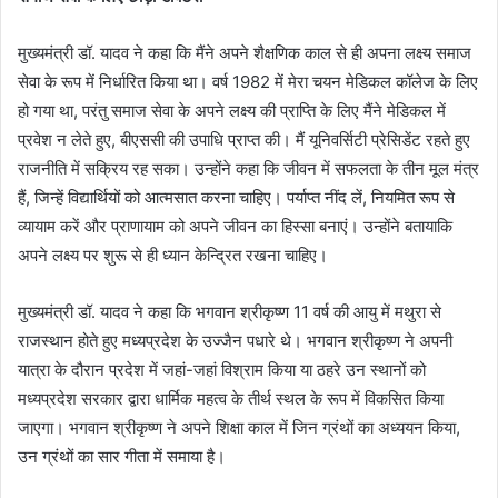
मुख्यमंत्री डॉ. यादव ने कहा कि मैंने अपने शैक्षणिक काल से ही अपना लक्ष्य समाज
सेवा के रूप में निर्धारित किया था। वर्ष 1982 में मेरा चयन मेडिकल कॉलेज के लिए
हो गया था, परंतु समाज सेवा के अपने लक्ष्य की प्राप्ति के लिए मैंने मेडिकल में
प्रवेश न लेते हुए, बीएससी की उपाधि प्राप्त की। मैं यूनिवर्सिटी प्रेसिडेंट रहते हुए
राजनीति में सक्रिय रह सका। उन्होंने कहा कि जीवन में सफलता के तीन मूल मंत्र
हैं, जिन्हें विद्यार्थियों को आत्मसात करना चाहिए। पर्याप्त नींद लें, नियमित रूप से
व्यायाम करें और प्राणायाम को अपने जीवन का हिस्सा बनाएं। उन्होंने बताया‍कि
अपने लक्ष्य पर शुरू से ही ध्यान केन्द्रित रखना चाहिए।
मुख्यमंत्री डॉ. यादव ने कहा कि भगवान श्रीकृष्ण 11 वर्ष की आयु में मथुरा से
राजस्थान होते हुए मध्यप्रदेश के उज्जैन पधारे थे। भगवान श्रीकृष्ण ने अपनी
यात्रा के दौरान प्रदेश में जहां-जहां विश्राम किया या ठहरे उन स्थानों को
मध्यप्रदेश सरकार द्वारा धार्मिक महत्व के तीर्थ स्थल के रूप में विकसित किया
जाएगा। भगवान श्रीकृष्ण ने अपने शिक्षा काल में जिन ग्रंथों का अध्ययन किया,
उन ग्रंथों का सार गीता में समाया है।