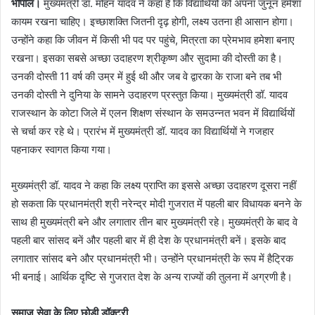
भोपाल।
मुख्यमंत्री डॉ. मोहन यादव ने कहा है कि विद्यार्थियों को अपना जुनून हमेशा
कायम रखना चाहिए। इच्छाशक्ति जितनी दृढ़ होगी, लक्ष्य उतना ही आसान होगा।
उन्होंने कहा कि जीवन में किसी भी पद पर पहुंचे, मित्रता का प्रेमभाव हमेशा बनाए
रखना। इसका सबसे अच्छा उदाहरण श्रीकृष्ण और सुदामा की दोस्ती का है।
उनकी दोस्ती 11 वर्ष की उम्र में हुई थी और जब वे द्वारका के राजा बने तब भी
उनकी दोस्ती ने दुनिया के सामने उदाहरण प्रस्तुत किया। मुख्यमंत्री डॉ. यादव
राजस्थान के कोटा जिले में एलन शिक्षण संस्थान के समउन्नत भवन में विद्यार्थियों
से चर्चा कर रहे थे। प्रारंभ में मुख्यमंत्री डॉ. यादव का विद्यार्थियों ने गजहार
पहनाकर स्वागत किया गया।
मुख्यमंत्री डॉ. यादव ने कहा कि लक्ष्य प्राप्ति का इससे अच्छा उदाहरण दूसरा नहीं
हो सकता कि प्रधानमंत्री श्री नरेन्द्र मोदी गुजरात में पहली बार विधायक बनने के
साथ ही मुख्यमंत्री बने और लगातार तीन बार मुख्यमंत्री रहे। मुख्यमंत्री के बाद वे
पहली बार सांसद बनें और पहली बार में ही देश के प्रधानमंत्री बनें। इसके बाद
लगातार सांसद बने और प्रधानमंत्री भी। उन्होंने प्रधानमंत्री के रूप में हैट्रिक
भी बनाई। आर्थिक दृष्टि से गुजरात देश के अन्य राज्यों की तुलना में अग्रणी है।
समाज सेवा के लिए छोड़ी डॉक्टरी