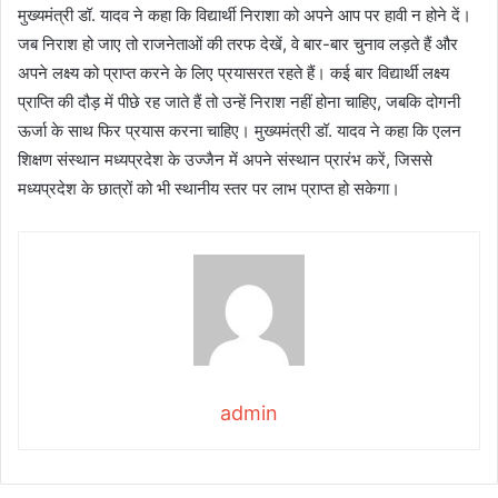
मुख्यमंत्री डॉ. यादव ने कहा कि विद्यार्थी निराशा को अपने आप पर हावी न होने दें।
जब निराश हो जाए तो राजनेताओं की तरफ देखें, वे बार-बार चुनाव लड़ते हैं और
अपने लक्ष्य को प्राप्त करने के लिए प्रयासरत रहते हैं। कई बार विद्यार्थी लक्ष्य
प्राप्ति की दौड़ में पीछे रह जाते हैं तो उन्हें निराश नहीं होना चाहिए, जबकि दोगनी
ऊर्जा के साथ फिर प्रयास करना चाहिए। मुख्यमंत्री डॉ. यादव ने कहा कि एलन
शिक्षण संस्थान मध्यप्रदेश के उज्जैन में अपने संस्थान प्रारंभ करें, जिससे
मध्यप्रदेश के छात्रों को भी स्थानीय स्तर पर लाभ प्राप्त हो सकेगा।
admin