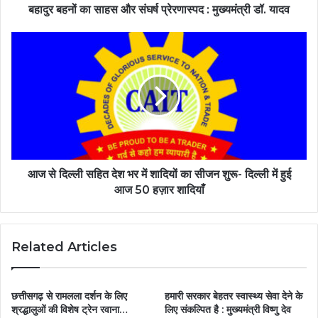
बहादुर बहनों का साहस और संघर्ष प्रेरणास्पद : मुख्यमंत्री डॉ. यादव
आज से दिल्ली सहित देश भर में शादियों का सीजन शुरू- दिल्ली में हुई
आज 50 हज़ार शादियाँ
Related Articles
छत्तीसगढ़ से रामलला दर्शन के लिए
हमारी सरकार बेहतर स्वास्थ्य सेवा देने के
श्रद्धालुओं की विशेष ट्रेन रवाना…
लिए संकल्पित है : मुख्यमंत्री विष्णु देव