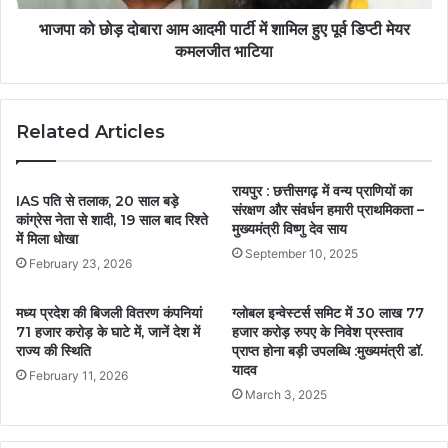
भाजपा को छोड़ दोबारा आम आदमी पार्टी में शामिल हुए पूर्व डिप्टी मेयर
कमलजीत भाटिया
Related Articles
रायपुर : छत्तीसगढ़ में वन्य प्राणियों का
IAS पति से तलाक, 20 साल बड़े
संरक्षण और संवर्धन हमारी प्राथमिकता –
कांग्रेस नेता से शादी, 19 साल बाद रिश्ते
मुख्यमंत्री विष्णु देव साय
में मिला धोखा
September 10, 2025
February 23, 2026
मध्य प्रदेश की बिजली वितरण कंपनियां
ग्लोबल इन्वेस्टर्स समिट में 30 लाख 77
71 हजार करोड़ के घाटे में, जानें देश में
हजार करोड़ रुपए के निवेश प्रस्ताव
राज्य की स्थिति
प्राप्त होना बड़ी उपलब्धि :मुख्यमंत्री डॉ.
यादव
February 11, 2026
March 3, 2025