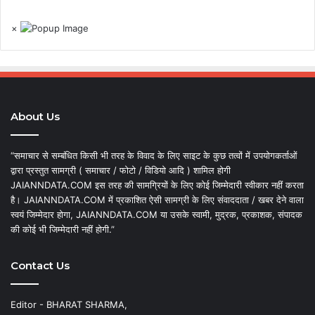
×
About Us
“समाचार से सम्बंधित किसी भी तरह के विवाद के लिए साइट के कुछ तत्वों में उपयोगकर्ताओं
द्वारा प्रस्तुत सामग्री ( समाचार / फोटो / विडियो आदि ) शामिल होगी
JAIANNDATA.COM इस तरह की सामग्रियों के लिए कोई जिम्मेदारी स्वीकार नहीं करता
है। JAIANNDATA.COM में प्रकाशित ऐसी सामग्री के लिए संवाददाता / खबर देने वाला
स्वयं जिम्मेदार होगा, JAIANNDATA.COM या उसके स्वामी, मुद्रक, प्रकाशक, संपादक
की कोई भी जिम्मेदारी नहीं होगी.”
Contact Us
Editor - BHARAT SHARMA,