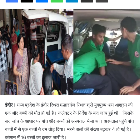
इंदौर।
मध्य प्रदेश के इंदौर स्थित मल्हारगंज स्थित श्री युगपुरुष धाम आश्रम की
एक और बच्ची की मौत हो गई है। कलेक्टर के निर्देश के बाद जांच हुई थी। जिसके
बाद जांच के आधार पर पांच और बच्चों को अस्पताल भेजा था। अस्पताल पहुंचे पांच
बच्चों में से एक बच्ची ने दम तोड़ दिया। मरने वालों की संख्या बढ़कर 4 हो गई है।
वर्तमान में 16 बच्चों का इलाज जारी है।