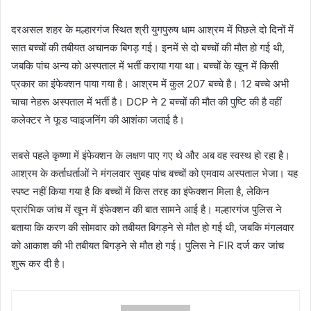
दरअसल शहर के मल्हारगंज स्थित श्री युगपुरुष धाम आश्रम में पिछले दो दिनों में
सात बच्चों की तबीयत अचानक बिगड़ गई। इनमें से दो बच्चों की मौत हो गई थी,
जबकि पांच अन्य को अस्पताल में भर्ती कराया गया था। बच्चों के खून में किसी
प्रकार का इंफेक्शन पाया गया है। आश्रम में कुल 207 बच्चे है। 12 बच्चे अभी
चाचा नेहरू अस्पताल में भर्ती है। DCP ने 2 बच्चों की मौत की पुष्टि की है वहीं
कलेक्टर ने फूड प्वाइजनिंग की आशंका जताई है।
सबसे पहले कृष्णा में इंफेक्शन के लक्षण पाए गए थे और अब वह स्वस्थ हो रहा है।
आश्रम के कर्ताधर्ताओं ने मंगलवार सुबह पांच बच्चों को एमवाय अस्पताल भेजा। यह
स्पष्ट नहीं किया गया है कि बच्चों में किस तरह का इंफेक्शन मिला है, लेकिन
प्रारंभिक जांच में खून में इंफेक्शन की बात सामने आई है। मल्हारगंज पुलिस ने
बताया कि करण की सोमवार को तबीयत बिगड़ने से मौत हो गई थी, जबकि मंगलवार
को आकाश की भी तबीयत बिगड़ने से मौत हो गई। पुलिस ने FIR दर्ज कर जांच
शुरू कर दी है।