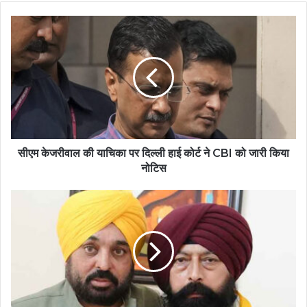
सीएम केजरीवाल की याचिका पर दिल्ली हाई कोर्ट ने CBI को जारी किया
नोटिस