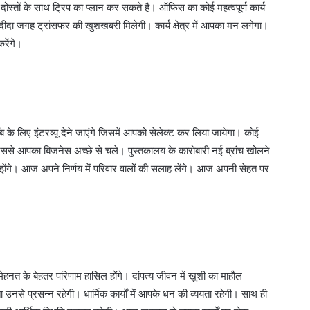
तों के साथ ट्रिप का प्लान कर सकते हैं। ऑफिस का कोई महत्वपूर्ण कार्य
ंदीदा जगह ट्रांसफर की खुशखबरी मिलेगी। कार्य क्षेत्र में आपका मन लगेगा।
रेंगे।
लिए इंटरव्यू देने जाएंगे जिसमें आपको सेलेक्ट कर लिया जायेगा। कोई
जिससे आपका बिजनेस अच्छे से चले। पुस्तकालय के कारोबारी नई ब्रांच खोलने
मझेंगे। आज अपने निर्णय में परिवार वालों की सलाह लेंगे। आज अपनी सेहत पर
ेहनत के बेहतर परिणाम हासिल होंगे। दांपत्य जीवन में खुशी का माहौल
 उनसे प्रसन्न रहेगी। धार्मिक कार्यों में आपके धन की व्ययता रहेगी। साथ ही