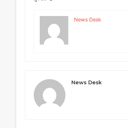
News Desk
News Desk