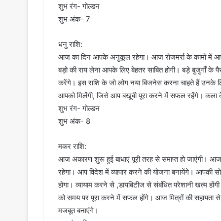
शुभ रंग- गोल्डन
शुभ अंक- 7
धनु राशि:
आज का दिन आपके अनुकूल रहेगा। आज रोजमर्रा के कामों में आ
बड़ो की राय लेना आपके लिए बेहतर साबित होगी। बड़े बुजुर्गों के पै
करेंगे। इस राशि के जो लोग नया बिजनेस करना चाहते हैं उनके
आपको मिलेंगी, जिसे आप बखूबी पूरा करने में सफल रहेंगे। कला के 
शुभ रंग- गोल्डन
शुभ अंक- 8
मकर राशि:
आज अकारण शुरू हुई बाधाएं पूरी तरह से समाप्त हो जाएंगी। 
रहेगा। आप विदेश में व्यापार करने की योजना बनायेंगे। आपकी स
होगा। व्यायाम करने से ,डायबिटीज से संबंधित परेशानी खत्म 
को समय पर पूरा करने में सफल होंगे। आज मित्रों की सहायता
मजबूत बनाएंगे।