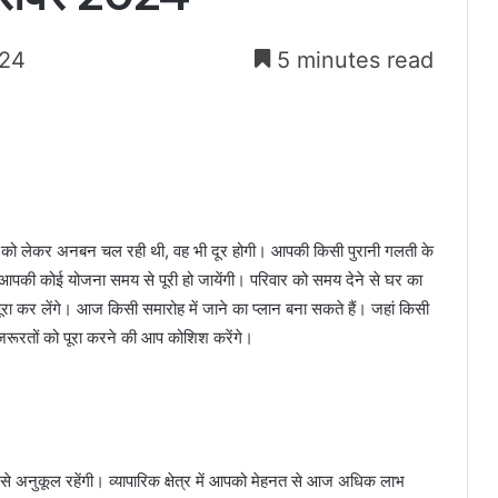
024
5 minutes read
 को लेकर अनबन चल रही थी, वह भी दूर होगी। आपकी किसी पुरानी गलती के
 आपकी कोई योजना समय से पूरी हो जायेंगी। परिवार को समय देने से घर का
कर लेंगे। आज किसी समारोह में जाने का प्लान बना सकते हैं। जहां किसी
 जरूरतों को पूरा करने की आप कोशिश करेंगे।
अनुकूल रहेंगी। व्यापारिक क्षेत्र में आपको मेहनत से आज अधिक लाभ