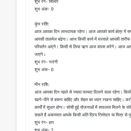
शुभ रंग- सिल्वर
शुभ अंक- 9
कुंभ राशि:
आज आपका दिन लाभदायक रहेगा। आज आपको कार्य क्षेत्र में सफलत
आपसी तालमेल बढेगा। आज किसी कार्य में घरवाले आपकी तारीफ कर
परिवर्तन आएंगे। किसी से लिया ऋण आज वापस करेंगे। आज आप
जाएंगे।
शुभ रंग- नारंगी
शुभ अंक- 6
मीन राशि:
आज आपका दिन पहले से ज्यादा फायदा दिलाने वाला रहेगा। कि
खाने-पीने से बचना चाहिए और सेहत का ध्यान रखना चाहिए। करोबा
कार्यों में सुधार होगा। सोची हुई योजनाओं में सफलता मिलने के
सकते हैं अकस्मात आपके किसी अति प्रिय रिश्तेदार या मित्र से 
शुभ रंग- हरा
शुभ अंक- 2