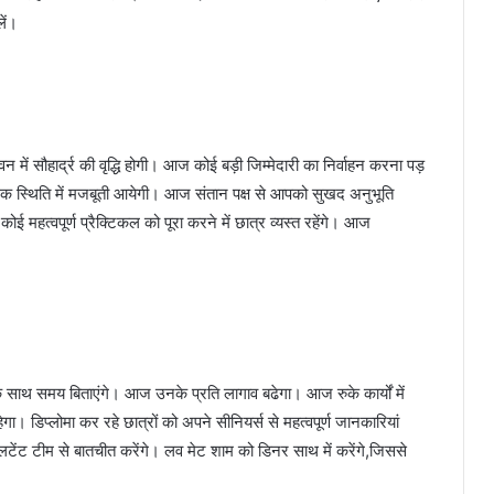
ें।
 सौहार्द्र की वृद्धि होगी। आज कोई बड़ी जिम्मेदारी का निर्वाहन करना पड़
स्थिति में मजबूती आयेगी। आज संतान पक्ष से आपको सुखद अनुभूति
ोई महत्वपूर्ण प्रैक्टिकल को पूरा करने में छात्र व्यस्त रहेंगे। आज
ाथ समय बिताएंगे। आज उनके प्रति लागाव बढेगा। आज रुके कार्यों में
ा। डिप्लोमा कर रहे छात्रों को अपने सीनियर्स से महत्वपूर्ण जानकारियां
ंट टीम से बातचीत करेंगे। लव मेट शाम को डिनर साथ में करेंगे,जिससे