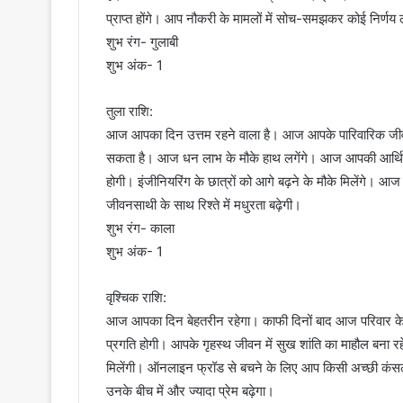
प्राप्त होंगे। आप नौकरी के मामलों में सोच-समझकर कोई निर्णय ल
शुभ रंग- गुलाबी
शुभ अंक- 1
तुला राशि:
आज आपका दिन उत्तम रहने वाला है। आज आपके पारिवारिक जीवन में
सकता है। आज धन लाभ के मौके हाथ लगेंगे। आज आपकी आर्थिक 
होगी। इंजीनियरिंग के छात्रों को आगे बढ़ने के मौके मिलेंगे। आज क
जीवनसाथी के साथ रिश्ते में मधुरता बढ़ेगी।
शुभ रंग- काला
शुभ अंक- 1
वृश्चिक राशि:
आज आपका दिन बेहतरीन रहेगा। काफी दिनों बाद आज परिवार के स
प्रगति होगी। आपके गृहस्थ जीवन में सुख शांति का माहौल बना रहेग
मिलेंगी। ऑनलाइन फ्रॉड से बचने के लिए आप किसी अच्छी कंसलटे
उनके बीच में और ज्यादा प्रेम बढ़ेगा।