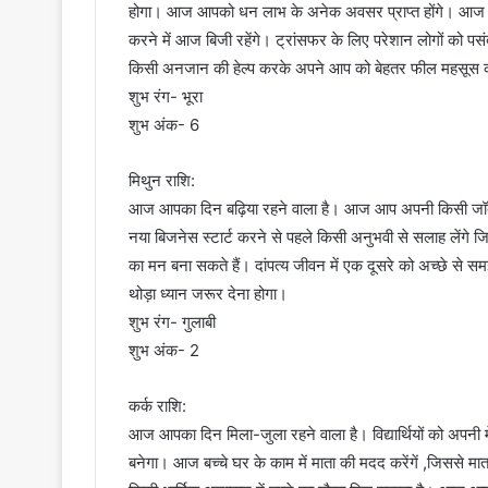
होगा। आज आपको धन लाभ के अनेक अवसर प्राप्त होंगे। आज दोस्
करने में आज बिजी रहेंगे। ट्रांसफर के लिए परेशान लोगों को पस
किसी अनजान की हेल्प करके अपने आप को बेहतर फील महसूस क
शुभ रंग- भूरा
शुभ अंक- 6
मिथुन राशि:
आज आपका दिन बढ़िया रहने वाला है। आज आप अपनी किसी जॉब के 
नया बिजनेस स्टार्ट करने से पहले किसी अनुभवी से सलाह लेंगे 
का मन बना सकते हैं। दांपत्य जीवन में एक दूसरे को अच्छे से स
थोड़ा ध्यान जरूर देना होगा।
शुभ रंग- गुलाबी
शुभ अंक- 2
कर्क राशि:
आज आपका दिन मिला-जुला रहने वाला है। विद्यार्थियों को अपनी म
बनेगा। आज बच्चे घर के काम में माता की मदद करेंगें ,जिससे माता