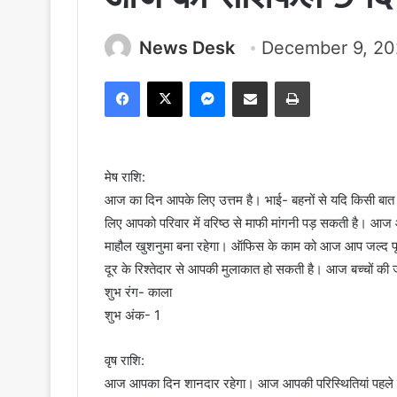
News Desk
December 9, 2
Facebook
X
Messenger
Share via Email
Print
मेष राशि:
आज का दिन आपके लिए उत्तम है। भाई- बहनों से यदि किसी बात
लिए आपको परिवार में वरिष्ठ से माफी मांगनी पड़ सकती है। आज
माहौल खुशनुमा बना रहेगा। ऑफिस के काम को आज आप जल्द पूरा 
दूर के रिश्तेदार से आपकी मुलाकात हो सकती है। आज बच्चों की
शुभ रंग- काला
शुभ अंक- 1
वृष राशि:
आज आपका दिन शानदार रहेगा। आज आपकी परिस्थितियां पहले से 