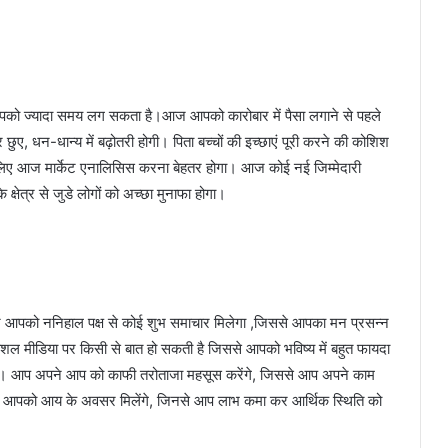
पको ज्यादा समय लग सकता है।आज आपको कारोबार में पैसा लगाने से पहले
र छुए, धन-धान्य में बढ़ोतरी होगी। पिता बच्चों की इच्छाएं पूरी करने की कोशिश
 लिए आज मार्केट एनालिसिस करना बेहतर होगा। आज कोई नई जिम्मेदारी
क्षेत्र से जुडे लोगों को अच्छा मुनाफा होगा।
आज आपको ननिहाल पक्ष से कोई शुभ समाचार मिलेगा ,जिससे आपका मन प्रसन्न
ोशल मीडिया पर किसी से बात हो सकती है जिससे आपको भविष्य में बहुत फायदा
होंगी। आप अपने आप को काफी तरोताजा महसूस करेंगे, जिससे आप अपने काम
 से आपको आय के अवसर मिलेंगे, जिनसे आप लाभ कमा कर आर्थिक स्थिति को