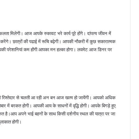
ा मिलेगी। आज आपके रुकावट भरे कार्य पूरे होंगे। दांपत्य जीवन में
ेंगे। छात्रों की पढाई में रूचि बढ़ेगी। आपकी नौकरी में कुछ सकारात्मक
की परेशानियां कम होंगी आपका मन हल्का होगा। लवमेट आज डिनर पर
सी रिश्तेदार से चलती आ रही अन बन आज खत्म हो जायेंगी। आपको अधिक
र में बरकत होगी। आपकी आय के साधनों में वृद्धि होगी। आपके बिगड़े हुए
 संकेत है।आप अपने भाई बहनों के साथ किसी दर्शनीय स्थल की यात्रा पर जा
मुलाकात होगी।