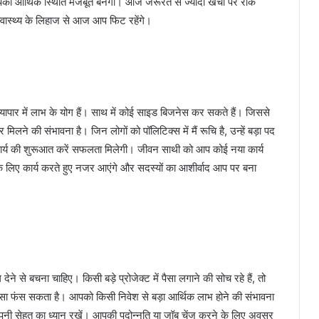
पकी आर्थिक स्थिति मजबूत बनेगी। आज जरूरत से ज्यादा खर्चों पर रोक
 स्वास्थ्य के लिहाज से आज आप फिट रहेंगे।
पार में लाभ के योग हैं। साथ में कोई साइड बिजनेस कर सकते हैं। जिससे
लने की संभावना है। जिन लोगों को पॉलिटिक्स में मैं रूचि है, उन्हें बड़ा पद
 नए कार्य की शुरूआत करें सफलता मिलेगी। जीवन साथी को आप कोई नया कार्य
 लिए कार्य करते हुए नजर आएंगे और सदस्यों का आशीर्वाद आप पर बना
से बचना चाहिए। किसी बड़े प्रोजेक्ट में पैसा लगाने की सोच रहे हैं, तो
सा फंस सकता है। आपको किसी निवेश से बड़ा आर्थिक लाभ होने की संभावना
अपनी सेहत का ध्यान रखें। आपकी पदोन्नति या जॉब चेंज करने के लिए अवसर