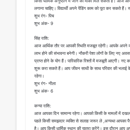
किसी धार्मिक अनुष्ठान में जाने का मौका मिल सकता है। आज आ
लगाना चाहिए। विद्यार्थी अपने पेंडिंग काम को पूरा कर सकते हैं।
शुभ रंग- पिच
शुभ अंक- 9
सिंह राशि:
आज आर्थिक तौर पर आपकी स्थिति मजबूत रहेगी। आपके अपने व्या
लाभ होने की संभावना बनेगी। नौकरी पेशा लोगों के लिए नए अवसर मि
प्राप्त होने के योग हैं। पारिवारिक रिश्तों में मजबूती आएगी।
शुरू करा सकते हैं। आप जीवन साथी के साथ परिवार की भलाई के
रहेगा।
शुभ रंग- नीला
शुभ अंक- 6
कन्या राशि:
आज आपका दिन सामान्य रहेगा। आपको किसी के मामलों में दखल देने 
पहले किसी समझदार व्यक्ति से सलाह जरूर ले ,अन्यथा आपका पै
है। आप किसी धार्मिक स्थान की यात्रा करेंगे। इस दौरान आप 