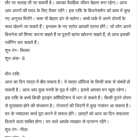
तौर पर सलाह ली जा सकती है। आपका वैवाहिक जीवन बेहतर बना रहेगा। आज
आप अपनों की मदद के लिए तैयार रहेंगे। इस राशि के बिजनेसमैन को काम में कुछ
नए अनुभव मिलेंगे। काम भी बेहतर ढंग से चलेगा। बच्चे पार्क में अपने दोस्तों के
साथ खेलने जा सकते हैं। इनकम के नए स्रोत आपको प्राप्त होंगे। जो लोग अपने
बिजनेस को शिफ्ट करना चाहते हैं या दूसरी ब्रांच खोलना चाहते हैं, वो आज इसकी
प्लॉनिंग कर सकते हैं।
शुभ रंग- सिल्वर
शुभ अंक- 8
मीन राशि:
आज का दिन यात्रा में बीत सकता है। ये यात्रा ऑफिस के किसी काम से संबंधी हो
सकती है। आज आप कुछ मस्ती के मूड में रहेंगे। इससे आपका मन खुश रहेगा।
इस राशि के बच्चे किसी ड्राइंग कॉम्पिटिशन में भाग ले सकते हैं। किसी पुराने दोस्त
से मुलाकात होने की संभावना है। रोजमर्रा की जिंदगी में कुछ नयापन आ सकता है।
घर के ज्यादातर कार्य पूरा करने में सफल होंगे। छात्रों को आज का दिन सफलता
दिलाने वाला साबित होगा। घर वाले आपके व्यवहार से प्रसन्न रहेंगे।
शुभ रंग- नीला