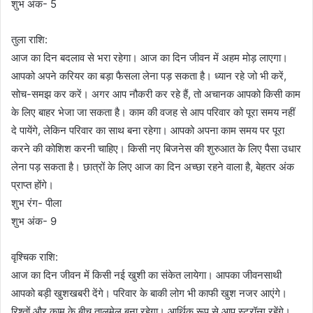
शुभ अंक- 5
तुला राशि:
आज का दिन बदलाव से भरा रहेगा। आज का दिन जीवन में अहम मोड़ लाएगा।
आपको अपने करियर का बड़ा फैसला लेना पड़ सकता है। ध्यान रहे जो भी करें,
सोच-समझ कर करें। अगर आप नौकरी कर रहे हैं, तो अचानक आपको किसी काम
के लिए बाहर भेजा जा सकता है। काम की वजह से आप परिवार को पूरा समय नहीं
दे पायेंगे, लेकिन परिवार का साथ बना रहेगा। आपको अपना काम समय पर पूरा
करने की कोशिश करनी चाहिए। किसी नए बिजनेस की शुरुआत के लिए पैसा उधार
लेना पड़ सकता है। छात्रों के लिए आज का दिन अच्छा रहने वाला है, बेहतर अंक
प्राप्त होंगे।
शुभ रंग- पीला
शुभ अंक- 9
वृश्चिक राशि:
आज का दिन जीवन में किसी नई खुशी का संकेत लायेगा। आपका जीवनसाथी
आपको बड़ी खुशखबरी देंगे। परिवार के बाकी लोग भी काफी खुश नजर आएंगे।
रिश्तों और काम के बीच तालमेल बना रहेगा। आर्थिक रूप से आप स्ट्रॉन्ग रहेंगे।