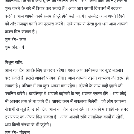
जीवनसाथी के साथ कहीं घूमने की प्लानिंग करेंगे। आप किसी काम को नए सिरे से
शुरू करने के बारे में विचार कर सकते हैं। आज आप अपनी दिनचर्या में बदलाव
करेंगे। आज आपके कार्य समय से पूरे होते चले जाएंगे। लवमेट आज अपने रिश्ते
को और मजबूत बनाने का प्रयास करेंगे। लंबे समय से फंसा हुआ धन आज आपको
वापस मिल सकता है।
शुभ रंग- लाल
शुभ अंक- 4
मिथुन राशि:
आज का दिन आपके लिए शानदार रहेगा। आज आप कार्यस्थल पर कुछ बदलाव
कर सकते हैं, इससे आपको फायदा होगा। आज आपका रुझान अध्यात्म की तरफ हो
सकता है। परिवार में सब कुछ अच्छा बना रहेगा। दोस्तों के साथ कहीं घूमने की
प्लानिंग करेंगे। कार्यक्षेत्र में आपको बढ़ोतरी के नए अवसर प्राप्त होंगे। आप कोई
भी अवसर हाथ से ना जाने दें। आपके काम में सफलता मिलेगी। जो लोग स्वास्थ्य
सेवाओं से जुड़े हैं, उनके लिए आज का दिन उत्तम रहेगा। आपको मनचाही जगह पर
ट्रांसफर का ऑफर मिल सकता है। आज आपकी रुचि सामाजिक कार्यों में रहेगी,
आप किसी संस्था से भी जुड़ेंगे।
शुभ रंग- गोल्डन