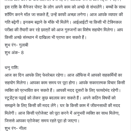
इस राशि के मैनेजर पोस्ट के लोग अपने काम को अच्छे से संभालेंगे। बच्चों के साथ
शॉपिंग करने मॉल जा सकते हैं, उन्हें काफी अच्छा लगेगा। आज आपके व्यापार की
गति बढ़ेगी। इनकम बढ़ाने के मौके भी मिलेंगे। आईआईटी या किसी भी टेक्निकल
परीक्षा की तैयारी कर रहे छात्रों को आज गुरुजनों का विशेष सहयोग मिलेगा। आप
किसी अच्छे संस्थान में दाखिला भी प्राप्त कर सकते हैं।
शुभ रंग- गुलाबी
शुभ अंक- 8
धनु राशि:
आज का दिन आपके लिए फेवरेबल रहेगा। आज ऑफिस में आपको सहकर्मियों का
सहयोग मिलेगा। आपका काम समय पर पूरा होगा। आपके सकारात्मक विचार किसी
व्यक्ति को प्रभावित कर सकते हैं। आपकी मदद दूसरों के लिए फायदेमंद रहेगी।
स्टूडेंट्स पढ़ाई को लेकर कुछ बदलाव कर सकते हैं। अपने कठिन विषयों को
समझने के लिए किसी की मदद लेंगे। घर के किसी काम में जीवनसाथी की मदद
मिलेगी। आज किसी प्रोजेक्ट को पूरा करने में अनुभवी व्यक्ति का साथ मिलेगा,
जिससे आपका प्रोजेक्ट समय रहते पूरा हो जाएगा।
शुभ रंग- नीला