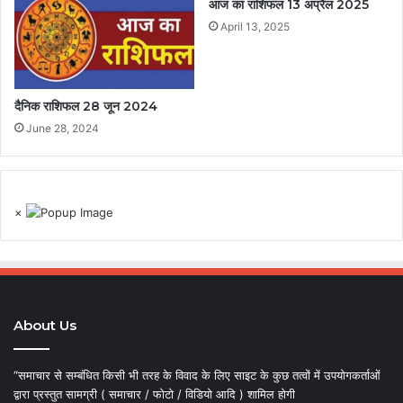
आज का राशिफल 13 अप्रैल 2025
April 13, 2025
दैनिक राशिफल 28 जून 2024
June 28, 2024
×
About Us
“समाचार से सम्बंधित किसी भी तरह के विवाद के लिए साइट के कुछ तत्वों में उपयोगकर्ताओं
द्वारा प्रस्तुत सामग्री ( समाचार / फोटो / विडियो आदि ) शामिल होगी