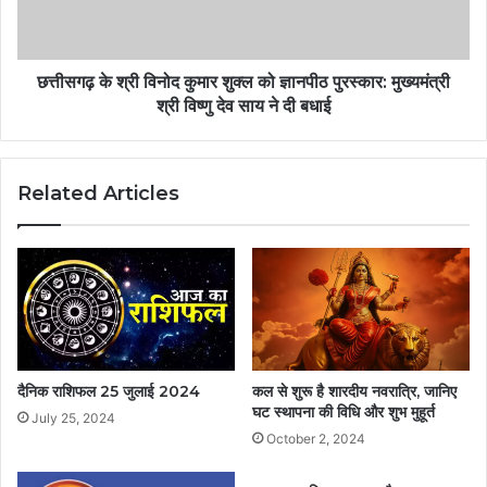
छत्तीसगढ़ के श्री विनोद कुमार शुक्ल को ज्ञानपीठ पुरस्कार: मुख्यमंत्री
श्री विष्णु देव साय ने दी बधाई
Related Articles
दैनिक राशिफल 25 जुलाई 2024
कल से शुरू है शारदीय नवरात्रि, जानिए
घट स्थापना की विधि और शुभ मुहूर्त
July 25, 2024
October 2, 2024