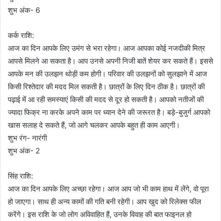
शुभ अंक- 6
कर्क राशि:
आज का दिन आपके लिए उमंग से भरा रहेगा। आज आपका कोई नजदीकी मित्र
आपसे मिलने आ सकता है। आप उनसे अपनी निजी बातें शेयर कर सकते हैं। इससे
आपके मन की उलझन थोड़ी कम होगी। परिवार की उलझनों को सुलझाने में आज
किसी रिश्तेदार की मदद मिल सकती है। छात्रों के लिए दिन ठीक है। छात्रों की
पढ़ाई में आ रही समस्याएं किसी की मदद से दूर हो सकती है। आपको नतीजों की
ज्यादा फिक्र ना करके अपने काम पर ध्यान देने की जरूरत है। बड़े-बुजुर्ग आपको
खास सलाह दे सकते हैं, जो आगे चलकर आपके बहुत ही काम आएगी।
शुभ रंग- नारंगी
शुभ अंक- 2
सिंह राशि:
आज का दिन आपके लिए अच्छा रहेगा। आज आप जो भी काम हाथ में लेंगे, वो पूरा
हो जाएगा। साथ ही अन्य कामों की गति बनी रहेगी। आप खुद को रिलेक्स फील
करेंगे। इस राशि के जो लोग अविवाहित हैं, उनके विवाह की बात फाइनल हो