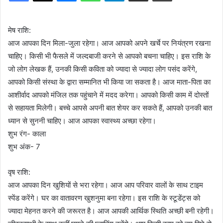
मेष राशि:
आज आपका दिन मिला-जुला रहेगा। आज आपको अपने खर्चे पर नियंत्रण रखना
चाहिए। किसी भी फैसले में जल्दबाजी करने से आपको बचना चाहिए। इस राशि के
जो लोग लेखक हैं, उनकी किसी कविता को ज्यादा से ज्यादा लोग पसंद करेंगे,
आपको किसी संस्था के द्वारा सम्मानित भी किया जा सकता है। आज माता-पिता का
आशीर्वाद आपको मंजिल तक पहुंचाने में मदद करेगा। आपको किसी काम में दोस्तों
से सहायता मिलेगी। बच्चे आपसे अपनी बात शेयर कर सकते हैं, आपको उनकी बात
ध्यान से सुननी चाहिए। आज आपका स्वास्थ्य अच्छा रहेगा।
शुभ रंग- काला
शुभ अंक- 7
वृष राशि:
आज आपका दिन खुशियों से भरा रहेगा। आज आप परिवार वालों के साथ टाइम
स्पेंड करेंगे। घर का वातावरण खुशनुमा बना रहेगा। इस राशि के स्टूडेंट्स को
ज्यादा मेहनत करने की जरूरत है। आज आपकी आर्थिक स्थिति अच्छी बनी रहेगी।