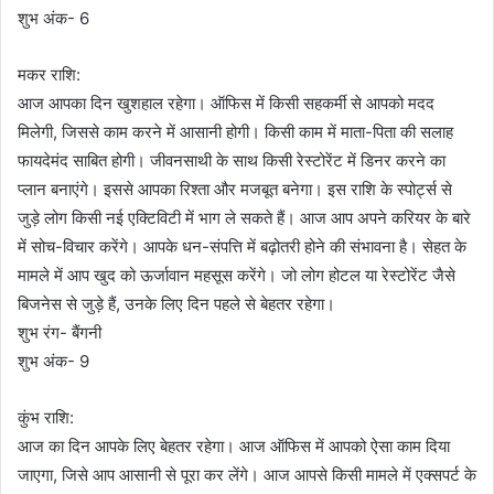
शुभ अंक- 6
मकर राशि:
आज आपका दिन खुशहाल रहेगा। ऑफिस में किसी सहकर्मी से आपको मदद
मिलेगी, जिससे काम करने में आसानी होगी। किसी काम में माता-पिता की सलाह
फायदेमंद साबित होगी। जीवनसाथी के साथ किसी रेस्टोरेंट में डिनर करने का
प्लान बनाएंगे। इससे आपका रिश्ता और मजबूत बनेगा। इस राशि के स्पोर्ट्स से
जुड़े लोग किसी नई एक्टिविटी में भाग ले सकते हैं। आज आप अपने करियर के बारे
में सोच-विचार करेंगे। आपके धन-संपत्ति में बढ़ोतरी होने की संभावना है। सेहत के
मामले में आप खुद को ऊर्जावान महसूस करेंगे। जो लोग होटल या रेस्टोरेंट जैसे
बिजनेस से जुड़े हैं, उनके लिए दिन पहले से बेहतर रहेगा।
शुभ रंग- बैंगनी
शुभ अंक- 9
कुंभ राशि:
आज का दिन आपके लिए बेहतर रहेगा। आज ऑफिस में आपको ऐसा काम दिया
जाएगा, जिसे आप आसानी से पूरा कर लेंगे। आज आपसे किसी मामले में एक्सपर्ट के