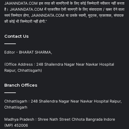
JAIANNDATA.COM इस तरह की सामग्रियों के लिए कोई जिम्मेदारी स्वीकार नहीं करता
है। JAIANNDATA.COM में प्रकाशित ऐसी सामग्री के लिए संवाददाता / खबर देने वाला
स्वयं जिम्मेदार होगा, JAIANNDATA.COM या उसके स्वामी, मुद्रक, प्रकाशक, संपादक
की कोई भी जिम्मेदारी नहीं होगी.”
Contact Us
Editor - BHARAT SHARMA,
(Office Address : 248 Shailendra Nagar Near Navkar Hospital
Raipur, Chhattisgarh)
Branch Offices
Chhattisgarh : 248 Shailendra Nagar Near Navkar Hospital Raipur,
Chhattisgarh
Madhya Pradesh : Shree Nath Street Chhota Bangrada Indore
(MP) 452006