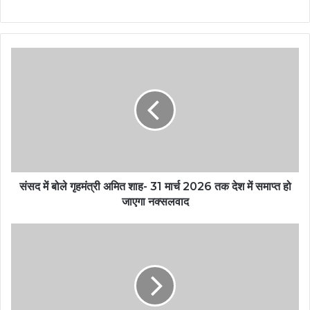
संसद में बोले गृहमंत्री अमित शाह- 31 मार्च 2026 तक देश में समाप्त हो
जाएगा नक्सलवाद