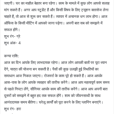
जाएगी। घर का माहौल बेहतर बना रहेगा। काम के मामले में कुछ लोग आपसे सलाह
मांग सकते हैं। अगर आप स्टूडेंट हैं और किसी विषय के लिए ट्यूशन क्लासेज लेना
चाहते हैं, तो आज से शुरू कर सकते हैं। व्यापार में अचानक धन लाभ होगा। आज
ऑफिस के किसी मीटिंग में आपको जाना पड़ेगा। अपनी बात सब को समझने में
सफल होंगे।
शुभ रंग- ग्रे
शुभ अंक- 4
कन्या राशि:
आज का दिन आपके लिए लाभदायक रहेगा। आज लोग आपकी बातों पर पूरा ध्यान
देंगे, यात्रा की योजना बन सकती है। पैसों की कुछ उलझी हुई स्थितियों का
समाधान आज निकल जाएगा। रोजमर्रा के काम पूरे हो सकते हैं। आज आपके
आस-पास के लोग आपके व्यवहार की तारीफ करेंगे। आज आप महत्वपूर्ण काम समय
से पहले निपटा लेंगे, सीनियर आपके काम की तारीफ करेंगे। आज आप अपनी बात
दूसरों को समझने में बहुत हद तक सफल होंगे। शाम को जीवनसाथी के साथ
आनंददायक समय बीतेगा। घरेलू कार्यों को पूरा करने के लिए प्लानिंग बनाएंगे।
शुभ रंग- हरा