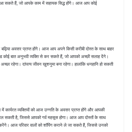
आ सकते हैं, जो आपके काम में सहायक सिद्ध होंगे। आज आप कोई
िया अवसर प्राप्त होंगे। आज आप अपने किसी करीबी दोस्त के साथ बाहर
कोई बात अनुभवी व्यक्ति से कर सकते हैं, जो आपको अच्छी सलाह देंगे।
न अच्छा रहेगा। दांपत्य जीवन खुशनुमा बना रहेगा। हालांकि धनहानि हो सकती
ें कार्यरत व्यक्तियों को आज उन्नति के अवसर प्राप्त होंगे और आपकी
ूज मिल सकती है, जिससे आपको गर्व महसूस होगा। आज आप दोस्तों के साथ
ेंगे। आज परिवार वालों को शॉपिंग कराने ले जा सकते हैं, जिससे उनको