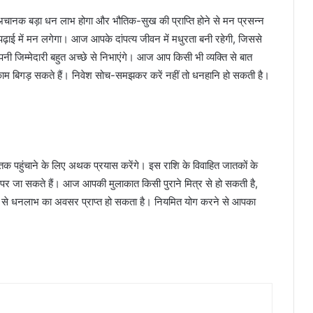
नक बड़ा धन लाभ होगा और भौतिक-सुख की प्राप्ति होने से मन प्रसन्न
, पढ़ाई में मन लगेगा। आज आपके दांपत्य जीवन में मधुरता बनी रहेगी, जिससे
अपनी जिम्मेदारी बहुत अच्छे से निभाएंगे। आज आप किसी भी व्यक्ति से बात
े काम बिगड़ सकते हैं। निवेश सोच-समझकर करें नहीं तो धनहानि हो सकती है।
हुंचाने के लिए अथक प्रयास करेंगे। इस राशि के विवाहित जातकों के
र जा सकते हैं। आज आपकी मुलाकात किसी पुराने मित्र से हो सकती है,
 से धनलाभ का अवसर प्राप्त हो सकता है। नियमित योग करने से आपका