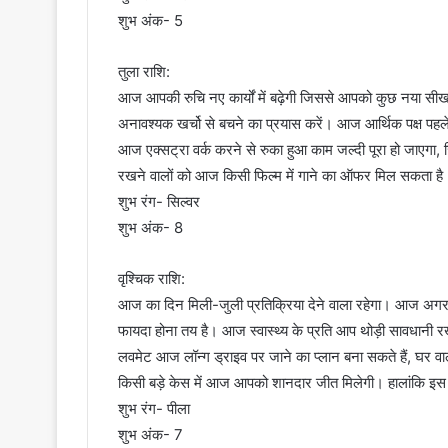
शुभ अंक- 5
तुला राशि:
आज आपकी रुचि नए कार्यों में बढ़ेगी जिससे आपको कुछ नया स
अनावश्यक खर्चो से बचने का प्रयास करें। आज आर्थिक पक्ष पहल
आज एक्सट्रा वर्क करने से रुका हुआ काम जल्दी पूरा हो जाएगा, 
रखने वालों को आज किसी फिल्म में गाने का ऑफर मिल सकता है
शुभ रंग- सिल्वर
शुभ अंक- 8
वृश्चिक राशि:
आज का दिन मिली-जुली प्रतिक्रिया देने वाला रहेगा। आज अगर ब
फायदा होना तय है। आज स्वास्थ्य के प्रति आप थोड़ी सावधानी 
लवमेट आज लॉन्ग ड्राइव पर जाने का प्लान बना सकते हैं, घर वाल
किसी बड़े केस में आज आपको शानदार जीत मिलेगी। हालांकि इस 
शुभ रंग- पीला
शुभ अंक- 7