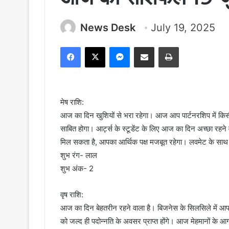
News Desk
July 19, 2025
Facebook
X
Messenger
Share via Email
Print
मेष राशि:
आज का दिन खुशियों से भरा रहेगा। आज आप पार्टनरशिप में किस
साबित होगा। आर्ट्स के स्टूडेंट के लिए आज का दिन अच्छा रहने
मिल सकता है, आपका आर्थिक पक्ष मजबूत रहेगा। लवमेट के साथ
शुभ रंग- लाल
शुभ अंक- 2
वृष राशि:
आज का दिन बेहतरीन रहने वाला है। बिजनेस के सिलसिले में आप
को जल्द ही पदोन्नति के अवसर प्राप्त होंगे। आज मेहमानों के 