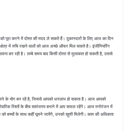
ूरा करने में दोस्त की मदद ले सकते हैं। दुकानदारों के लिए आज का दिन
्षेत्र में रुचि रखने वालों को आज अच्छे ऑफर मिल सकते है। इंजीनियरिंग
ावना बन रही है। लम्बे समय बाद किसी दोस्त से मुलाकात हो सकती है, उससे
लने के योग बन रहें है, जिससे आपको धनलाभ हो सकता है। आज आपको
िवारिक रिश्तों के बीच सामंजस्य बनाने में आप सफल रहेंगे। आज मनोरंजन में
ाम को बच्चों के साथ कहीं घूमने जायेंगे, उनको ख़ुशी मिलेगी। काम की अधिकता