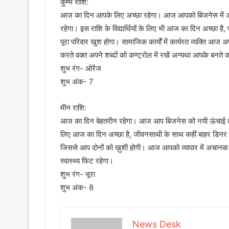
कुम्भ राशि:
आज का दिन आपके लिए अच्छा रहेगा। आज आपको बिजनेस में अचा
रहेगा। इस राशि के विद्यार्थियों के लिए भी आज का दिन अच्छा है
पूरा परिवार खुश होगा। सामाजिक कार्यों में कार्यरत व्यक्ति आज 
करते वक्त अपने शब्दों को कण्ट्रोल में रखें अन्यथा आपके बनत
शुभ रंग- ओरेंज
शुभ अंक- 7
मीन राशि:
आज का दिन बेहतरीन रहेगा। आज आप बिजनेस को नयी ऊंचाई तक प
लिए आज का दिन अच्छा है, जीवनसाथी के साथ कहीं बाहर डिनर प
जिससे आप दोनों को ख़ुशी होगी। आज आपको व्यापार में अचानक
स्वास्थ्य फिट रहेगा।
शुभ रंग- भूरा
शुभ अंक- 8
News Desk