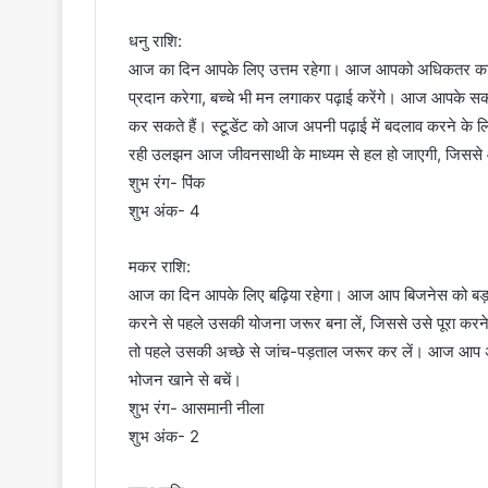
धनु राशि:
आज का दिन आपके लिए उत्तम रहेगा। आज आपको अधिकतर कार्य
प्रदान करेगा, बच्चे भी मन लगाकर पढ़ाई करेंगे। आज आपके सका
कर सकते हैं। स्टूडेंट को आज अपनी पढ़ाई में बदलाव करने के ल
रही उलझन आज जीवनसाथी के माध्यम से हल हो जाएगी, जिससे
शुभ रंग- पिंक
शुभ अंक- 4
मकर राशि:
आज का दिन आपके लिए बढ़िया रहेगा। आज आप बिजनेस को बड़ा ब
करने से पहले उसकी योजना जरूर बना लें, जिससे उसे पूरा करने 
तो पहले उसकी अच्छे से जांच-पड़ताल जरूर कर लें। आज आप अपने
भोजन खाने से बचें।
शुभ रंग- आसमानी नीला
शुभ अंक- 2