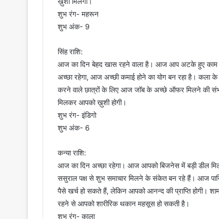
ख़ुशी मिलेगी।
शुभ रंग- महरून
शुभ अंक- 9
सिंह राशि:
आज का दिन बेहद खास रहने वाला है। आज आप अटके हुए काम को प
अच्छा रहेगा, आज अच्छी कमाई होने का योग बन रहा है। कला के क
करने वाले छात्रों के लिए आज जॉब के अच्छे ऑफर मिलने की संभ
मिलकर आपको ख़ुशी होगी।
शुभ रंग- इंडिगो
शुभ अंक- 6
कन्या राशि:
आज का दिन अच्छा रहेगा। आज आपको बिजनेस में बड़ी डील मि
ससुराल पक्ष से शुभ समाचार मिलने के संकेत बन रहे हैं। आज पार
पैसे खर्च हो सकते हैं, लेकिन आपको आनन्द की प्राप्ति होगी। श
रहने से आपको शारीरिक थकान महसूस हो सकती है।
शुभ रंग- काला