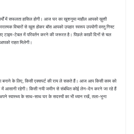
ों में सफलता हासिल होगी। आज घर का खुशनुमा माहौल आपको ख़ुशी
रात्मक विचारों से खुश होकर बॉस आपको उपहार स्वरूप उपयोगी वस्तु गिफ्ट
िए टाइम-टेबल में परिवर्तन करने की जरूरत है। पिछले काफ़ी दिनों से चल
 आपको राहत मिलेगी।
नाने के लिए, किसी एक्सपर्ट की राय ले सकते हैं। आज आप किसी काम को
में आसानी रहेगी। किसी नयी जमीन से संबंधित कोई लेन-देन करने जा रहे हैं
 स्वास्थ्य के साथ-साथ घर के सदस्यों का भी ध्यान रखें, तला-भुना