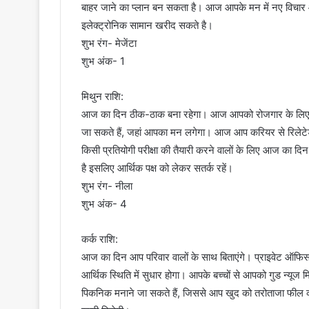
बाहर जाने का प्लान बन सकता है। आज आपके मन में नए विचार 
इलेक्ट्रोनिक सामान खरीद सकते है।
शुभ रंग- मेजेंटा
शुभ अंक- 1
मिथुन राशि:
आज का दिन ठीक-ठाक बना रहेगा। आज आपको रोजगार के लिए बढ़
जा सकते हैं, जहां आपका मन लगेगा। आज आप करियर से रिलेटेड 
किसी प्रतियोगी परीक्षा की तैयारी करने वालों के लिए आज का दि
है इसलिए आर्थिक पक्ष को लेकर सतर्क रहें।
शुभ रंग- नीला
शुभ अंक- 4
कर्क राशि:
आज का दिन आप परिवार वालों के साथ बिताएंगे। प्राइवेट ऑफिस म
आर्थिक स्थिति में सुधार होगा। आपके बच्चों से आपको गुड न्य
पिकनिक मनाने जा सकते हैं, जिससे आप खुद को तरोताजा फील कर