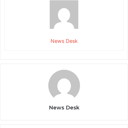
News Desk
News Desk