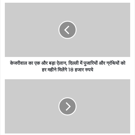
केजरीवाल का एक और बड़ा ऐलान, दिल्ली में पुजारियों और ग्रंथियों को
हर महीने मिलेंगे 18 हजार रुपये