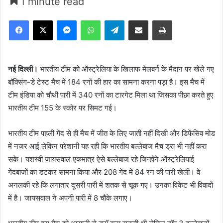
1 minute read
Facebook
X
Messenger
WhatsApp
Telegram
Share via Email
Print
नई दिल्ली।
भारतीय टीम को ऑस्ट्रेलिया के खिलाफ मेलबर्न के मैदान पर खेले गए
बॉक्सिंग-डे टेस्ट मैच में 184 रनों की हार का सामना करना पड़ा है। इस मैच में
टीम इंडिया को चौथी पारी में 340 रनों का टारगेट मिला था जिसका पीछा करते हुए
भारतीय टीम 155 के स्कोर पर सिमट गई।
भारतीय टीम पहली गेंद से ही मैच में जीत के लिए जाती नहीं दिखी और डिफेंसिव मोड
में नजर आई लेकिन परेशानी यह रही कि भारतीय बल्लेबाज मैच ड्रा भी नहीं करा
सके। यशस्वी जायसवाल एकमात्र ऐसे बल्लेबाज रहे जिन्होंने ऑस्ट्रेलियाई
गेंदबाजों का डटकर सामना किया और 208 गेंद में 84 रन की पारी खेली। वे
अनलकी रहे कि लगातार दूसरी पारी में शतक से चूक गए। उनका विकेट भी विवादों
में है। जायसवाल ने अपनी पारी में 8 चौके लगाए।