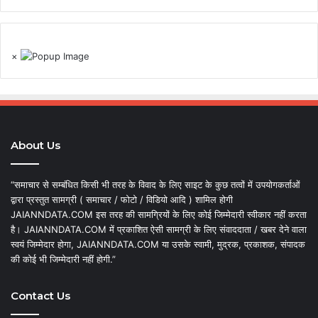
×
About Us
“समाचार से सम्बंधित किसी भी तरह के विवाद के लिए साइट के कुछ तत्वों में उपयोगकर्ताओं
द्वारा प्रस्तुत सामग्री ( समाचार / फोटो / विडियो आदि ) शामिल होगी
JAIANNDATA.COM इस तरह की सामग्रियों के लिए कोई जिम्मेदारी स्वीकार नहीं करता
है। JAIANNDATA.COM में प्रकाशित ऐसी सामग्री के लिए संवाददाता / खबर देने वाला
स्वयं जिम्मेदार होगा, JAIANNDATA.COM या उसके स्वामी, मुद्रक, प्रकाशक, संपादक
की कोई भी जिम्मेदारी नहीं होगी.”
Contact Us