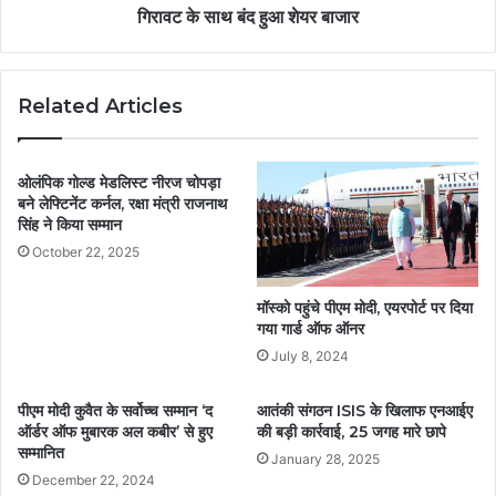
गिरावट के साथ बंद हुआ शेयर बाजार
Related Articles
ओलंपिक गोल्ड मेडलिस्ट नीरज चोपड़ा
बने लेफ्टिनेंट कर्नल, रक्षा मंत्री राजनाथ
सिंह ने किया सम्मान
October 22, 2025
मॉस्को पहुंचे पीएम मोदी, एयरपोर्ट पर दिया
गया गार्ड ऑफ ऑनर
July 8, 2024
पीएम मोदी कुवैत के सर्वोच्च सम्मान ‘द
आतंकी संगठन ISIS के खिलाफ एनआईए
ऑर्डर ऑफ मुबारक अल कबीर’ से हुए
की बड़ी कार्रवाई, 25 जगह मारे छापे
सम्मानित
January 28, 2025
December 22, 2024