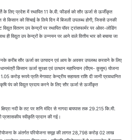
ति के लिए प्रदेश में स्थापित 11 के.वी. फीडर्स को सौर ऊर्जा से ऊर्जीकृत
न से किसान को सिंचाई के लिये दिन में बिजली उपलब्ध होगी, जिससे उनकी
िद्युत वितरण उप केन्द्रों पर स्थापित पॉवर ट्रांसफार्मर पर ओवर-लोडिंग
ी विद्युत उप केन्द्रों के उन्नयन पर आने वाले वित्तीय भार को बचाया जा
ि, उनके करीब सौर ऊर्जा का उत्पादन एवं आय के अवसर उपलब्ध करवाने के लिए
रधानमंत्री किसान ऊर्जा सुरक्षा एवं उत्थान महाभियान (पीएम- कुसुम) योजना
 1.05 करोड़ रूपये प्रति मेगावाट केन्द्रीय सहायता राशि दी जानी प्रावधानित
कृषि पंप को विद्युत प्रदाय करने के लिए सौर ऊर्जा से ऊर्जीकृत
े लिए क्षिप्रा नदी के तट पर शनि मंदिर से नागदा बायपास तक 29.215 कि.मी.
की प्रशासकीय स्वीकृति प्रदान की गई।
ंक परियोजना के अंतर्गत परियोजना समूह की लागत 28,798 करोड़ 02 लाख