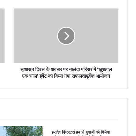
सुशासन दिवस के अवसर पर नालंदा परिसर में ‘खुशहाल
एक साल’ इवेंट का किया गया सफलतापूर्वक आयोजन
हसदेव क्रिएटर्स हब से युवाओं को मिलेगा