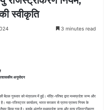
त्यु रजिस्ट्रीकरण नियम,
की स्वीकृति
2024
3 minutes read
ि
 प्रशासकीय अनुमोदन
 की बैठक गुरूवार को मंत्रालय में हुई। मंत्रि-परिषद द्वारा मध्यप्रदेश जन्म और
 है। महा-रजिस्ट्रार कार्यालय, भारत सरकार से प्राप्त प्रारूप नियम के
ैयार किया गया है। इसके अंतर्गत मध्यप्रदेश जन्म और मृत्यु रजिस्ट्रीकरण