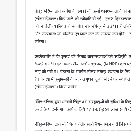
मंत्रि-परिषद द्वारा प्रदेश के कृषकों की ऊर्जा आवश्यकताओं की पूर्
(सोलराईजेशन) किये जाने की स्वीकृति दी गई। इसके क्रियान्वय
जीवन शैली व्यवस्थित हो सकेगी। सौर संयंत्र से 33/11 किलोवॉट व
और परिणामतः लो-वोल्टेज एवं पावर कट की समस्या कम होगी। साथ ह
सकेगा।
उल्लेखनीय है कि कृषकों की सिंचाई आवश्यकताओं की प्रतिपूर्त
केन्द्रीय नवीन एवं नवकरणीय ऊर्जा मंत्रालय, (MNRE) द्वारा प्
लागू की गयी है। योजना के अंतर्गत सोलर संयंत्र स्थापना के लिए
है। प्रदेश में कुसुम-सी के अंतर्गत पृथक कृषि फीडर्स पर स्थापित 
(सोलराईजेशन) किया जायेगा।
मंत्रि-परिषद द्वारा आगामी सिंहस्थ में श्रद्धालुओं की सुविधा क
लंबाई के घाट-निर्माण कार्य के लिये 778 करोड़ 91 लाख रूपये 
मंत्रि-परिषद द्वारा संशोधित पार्वती-कालीसिंध-चम्बल नदी लि