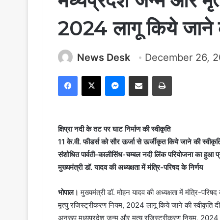
मध्यप्रदेश जन्म और मृ
2024 लागू किये जाने 
News Desk
December 26, 
Facebook
X
Messenger
Share via Email
Print
क्षिप्रा नदी के तट पर घाट निर्माण की स्वीकृति
11 के.वी. फीडर्स को सौर ऊर्जा से ऊर्जीकृत किये जाने की स्वीकृत
संशोधित पार्वती-कालीसिंध-चम्बल नदी लिंक परियोजना का हुआ
मुख्यमंत्री डॉ. यादव की अध्यक्षता में मंत्रि-परिषद के निर्णय
भोपाल।
मुख्यमंत्री डॉ. मोहन यादव की अध्यक्षता में मंत्रि-परिषद
मृत्यु रजिस्ट्रीकरण नियम, 2024 लागू किये जाने की स्वीकृति दी
अनुरूप मध्यप्रदेश जन्म और मृत्यु रजिस्ट्रीकरण नियम, 2024 त