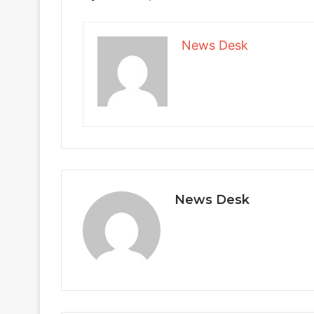
News Desk
News Desk