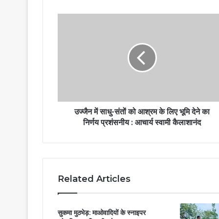
उज्जैन में साधु-संतों को आश्रम के लिए भूमि देने का
निर्णय प्रशंसनीय : आचार्य स्वामी कैलाशानंद
Related Articles
सुकमा मुठभेड़: माओवादियों के स्नाइपर