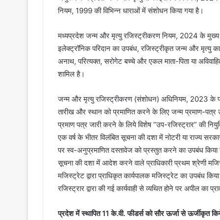
नियम, 1999 की विभिन्न धाराओं में संशोधन किया गया है।
मध्यप्रदेश जन्म और मृत्यु रजिस्ट्रीकरण नियम, 2024 के मुख्य 
इलेक्ट्रॉनिक परिदान का उपबंध, रजिस्ट्रीकृत जन्म और मृत्यु का
अनाथ, परित्यक्त, सरोगेट बच्चे और एकल माता-पिता या अविवाहित
शामिल है।
जन्म और मृत्यु रजिस्ट्रीकरण (संशोधन) अधिनियम, 2023 के प्रा
तारीख और स्थान को प्रमाणित करने के लिए जन्म प्रमाण-पत्र उप
प्रमाण पत्र जारी करने के लिये विशेष “उप-रजिस्ट्रार” की नियुक्
एक वर्ष के भीतर विलंबित सूचना की दशा में नोटरी या राज्य सरक
पर स्व-अनुप्रमाणित दस्तावेज को प्रस्तुत करने का उपबंध किया गय
सूचना की दशा में आदेश करने वाले प्राधिकारी प्रथम श्रेणी मजि
मजिस्ट्रेट द्वारा प्राधिकृत कार्यपालक मजिस्ट्रेट का उपबंध क
रजिस्ट्रार द्वारा की गई कार्यवाही से व्यथित होने पर अपील का प्राव
प्रदेश में स्थापित 11 के.वी. फीडर्स को सौर ऊर्जा से ऊर्जीकृत कि