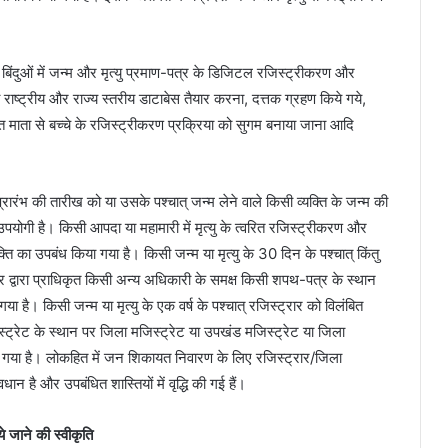
बिंदुओं में जन्म और मृत्यु प्रमाण-पत्र के डिजिटल रजिस्ट्रीकरण और
 राष्ट्रीय और राज्य स्तरीय डाटाबेस तैयार करना, दत्तक ग्रहण किये गये,
 माता से बच्चे के रजिस्ट्रीकरण प्रक्रिया को सुगम बनाया जाना आदि
रंभ की तारीख को या उसके पश्चात् जन्म लेने वाले किसी व्यक्ति के जन्म की
योगी है। किसी आपदा या महामारी में मृत्यु के त्वरित रजिस्ट्रीकरण और
ति का उपबंध किया गया है। किसी जन्म या मृत्यु के 30 दिन के पश्चात् किंतु
ार द्वारा प्राधिकृत किसी अन्य अधिकारी के समक्ष किसी शपथ-पत्र के स्थान
ा है। किसी जन्म या मृत्यु के एक वर्ष के पश्चात् रजिस्ट्रार को विलंबित
स्ट्रेट के स्थान पर जिला मजिस्ट्रेट या उपखंड मजिस्ट्रेट या जिला
िया गया है। लोकहित में जन शिकायत निवारण के लिए रजिस्ट्रार/जिला
धान है और उपबंधित शास्तियों में वृद्धि की गई हैं।
ये जाने की स्वीकृति