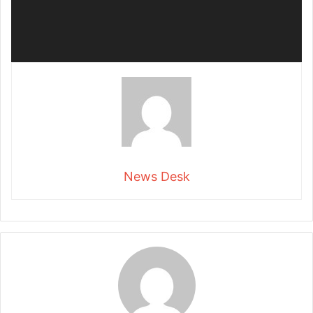
News Desk