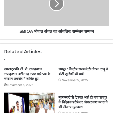
SBIOA भोपाल अंचल का आंचलिक सम्मेलन सम्पन्न
Related Articles
उपराष्ट्रपति सी. पी. राधाकृष्णन
रायपुर : केंद्रीय राज्यमंत्री तोखन साहू ने
राधाकृष्णन छत्तीसगढ़ रजत महोत्सव के
बांटी खुशियों की चाबी
समापन समारोह में शामिल हुए…
November 5, 2025
November 5, 2025
मुख्यमंत्री से ट्रिपल आई टी नया रायपुर
के निदेशक प्रोफेसर ओमप्रकाश व्यास ने
की सौजन्य मुलाकात…