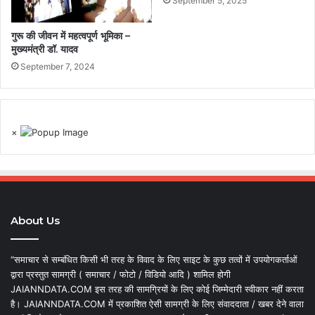
September 5, 2025
गुरू की जीवन में महत्वपूर्ण भूमिका –
मुख्यमंत्री डॉ. यादव
September 7, 2024
×
About Us
“समाचार से सम्बंधित किसी भी तरह के विवाद के लिए साइट के कुछ तत्वों में उपयोगकर्ताओं
द्वारा प्रस्तुत सामग्री ( समाचार / फोटो / विडियो आदि ) शामिल होगी
JAIANNDATA.COM इस तरह की सामग्रियों के लिए कोई जिम्मेदारी स्वीकार नहीं करता
है। JAIANNDATA.COM में प्रकाशित ऐसी सामग्री के लिए संवाददाता / खबर देने वाला