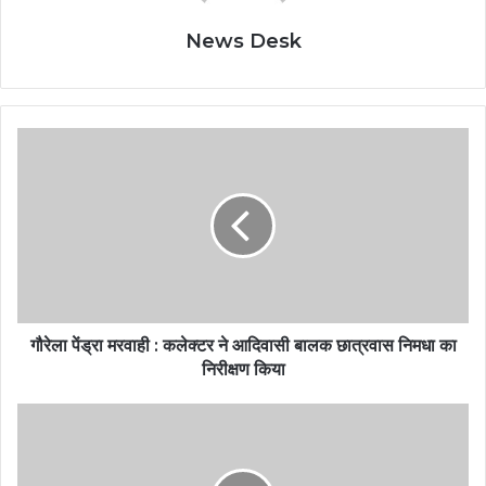
News Desk
गौरेला पेंड्रा मरवाही : कलेक्टर ने आदिवासी बालक छात्रवास निमधा का
निरीक्षण किया