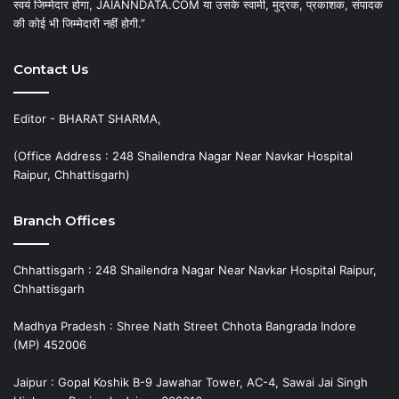
स्वयं जिम्मेदार होगा, JAIANNDATA.COM या उसके स्वामी, मुद्रक, प्रकाशक, संपादक
की कोई भी जिम्मेदारी नहीं होगी.”
Contact Us
Editor - BHARAT SHARMA,
(Office Address : 248 Shailendra Nagar Near Navkar Hospital
Raipur, Chhattisgarh)
Branch Offices
Chhattisgarh : 248 Shailendra Nagar Near Navkar Hospital Raipur,
Chhattisgarh
Madhya Pradesh : Shree Nath Street Chhota Bangrada Indore
(MP) 452006
Jaipur : Gopal Koshik B-9 Jawahar Tower, AC-4, Sawai Jai Singh