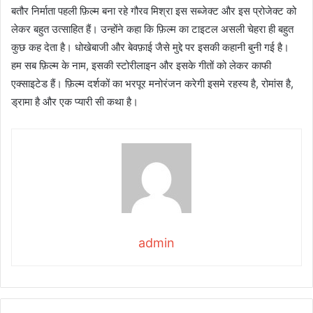
बतौर निर्माता पहली फ़िल्म बना रहे गौरव मिश्रा इस सब्जेक्ट और इस प्रोजेक्ट को
लेकर बहुत उत्साहित हैं। उन्होंने कहा कि फ़िल्म का टाइटल असली चेहरा ही बहुत
कुछ कह देता है। धोखेबाजी और बेवफ़ाई जैसे मुद्दे पर इसकी कहानी बुनी गई है।
हम सब फ़िल्म के नाम, इसकी स्टोरीलाइन और इसके गीतों को लेकर काफी
एक्साइटेड हैं। फ़िल्म दर्शकों का भरपूर मनोरंजन करेगी इसमे रहस्य है, रोमांस है,
ड्रामा है और एक प्यारी सी कथा है।
admin