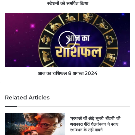
स्टेशनों को समर्पित किया
आज का राशिफल 8 अगस्त 2024
Related Articles
‘प्रथाओं की ओढ़े चुनरी: बींदणी’ की
अदाकारा गौरी शेलगांवकर ने बताए
रक्षाबंधन के सही मायने