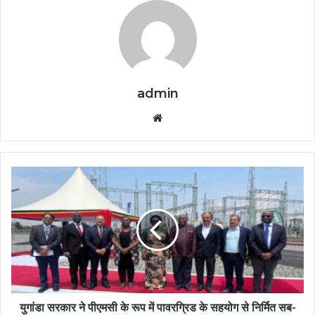
admin
Website
युगांडा सरकार ने पीएमसी के रूप में पावरग्रिड के सहयोग से निर्मित सब-