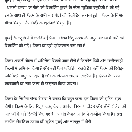
“असली चेहरा” के गीतों की रिकॉर्डिंग मुम्बई के स्पेस म्युज़िक स्टूडियो में की गई
इसके साथ ही फ़िल्म के सभी चार गीतों की रिकॉर्डिंग सम्पन्न हुई। फ़िल्म के निर्माता
गौरव मिश्रा और निर्देशक श्रीपति मिश्रा हैं।
मुम्बई के स्टूडियो में जलेबीबाई फेम गायिका रितु पाठक की मधुर आवाज में गाने की
रिकॉर्डिंग की गई। फ़िल्म का प्री प्रोडक्शन चल रहा है।
फ़िल्म असली चेहरा में अभिनेता विक्की पवार हीरो हैं जिन्होंने हिंदी और छत्तीसगढ़ी
फिल्मों में अभिनय किया है और बड़ी फैन फॉलोइंग रखते हैं। वहीं फ़िल्म की हिरोइन
अभिनेत्री मधुलग्ना दास हैं जो एक विख्यात साउथ एक्ट्रेस हैं। फ़िल्म के अन्य
कलाकारों का नाम जल्द ही फाइनल किया जाएगा।
फ़िल्म के निर्माता गौरव मिश्रा ने बताया कि बहुत जल्द इस फ़िल्म की शूटिंग शुरू
होगी। फ़िल्म के लिए रितु पाठक, केशव आनंद, प्रिया पाटीदार और सौमी शैलेश की
आवाजों में गाने रिकॉर्ड किए गए हैं। संगीत केशव आनंद ने कम्पोज़ किया है। इस
सस्पेंस रोमांटिक ड्रामा की शूटिंग मुंबई और नागपुर में होगी।