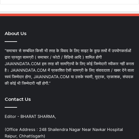
About Us
“समाचार से सम्बंधित किसी भी तरह के विवाद के लिए साइट के कुछ तत्वों में उपयोगकर्ताओं
द्वारा प्रस्तुत सामग्री ( समाचार / फोटो / विडियो आदि ) शामिल होगी
JAIANNDATA.COM इस तरह की सामग्रियों के लिए कोई जिम्मेदारी स्वीकार नहीं करता
है। JAIANNDATA.COM में प्रकाशित ऐसी सामग्री के लिए संवाददाता / खबर देने वाला
स्वयं जिम्मेदार होगा, JAIANNDATA.COM या उसके स्वामी, मुद्रक, प्रकाशक, संपादक
की कोई भी जिम्मेदारी नहीं होगी.”
Contact Us
Editor - BHARAT SHARMA,
(Office Address : 248 Shailendra Nagar Near Navkar Hospital
Raipur, Chhattisgarh)