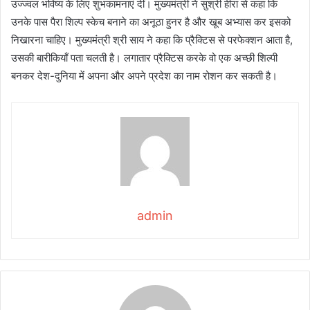
उज्ज्वल भविष्य के लिए शुभकामनाएं दीं। मुख्यमंत्री ने सुश्री हीरा से कहा कि
उनके पास पैरा शिल्प स्केच बनाने का अनूठा हुनर है और खूब अभ्यास कर इसको
निखारना चाहिए। मुख्यमंत्री श्री साय ने कहा कि प्रैक्टिस से परफेक्शन आता है,
उसकी बारीकियाँ पता चलती है। लगातार प्रैक्टिस करके वो एक अच्छी शिल्पी
बनकर देश-दुनिया में अपना और अपने प्रदेश का नाम रोशन कर सकती है।
admin