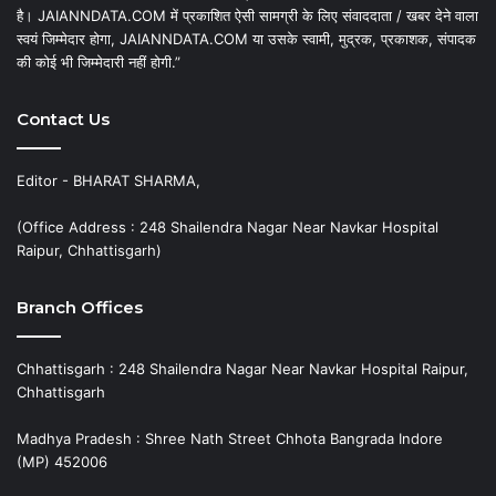
है। JAIANNDATA.COM में प्रकाशित ऐसी सामग्री के लिए संवाददाता / खबर देने वाला
स्वयं जिम्मेदार होगा, JAIANNDATA.COM या उसके स्वामी, मुद्रक, प्रकाशक, संपादक
की कोई भी जिम्मेदारी नहीं होगी.”
Contact Us
Editor - BHARAT SHARMA,
(Office Address : 248 Shailendra Nagar Near Navkar Hospital
Raipur, Chhattisgarh)
Branch Offices
Chhattisgarh : 248 Shailendra Nagar Near Navkar Hospital Raipur,
Chhattisgarh
Madhya Pradesh : Shree Nath Street Chhota Bangrada Indore
(MP) 452006