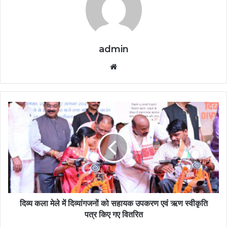
admin
Website
दिव्य कला मेले में दिव्यांगजनों को सहायक उपकरण एवं ऋण स्वीकृति
पत्र किए गए वितरित