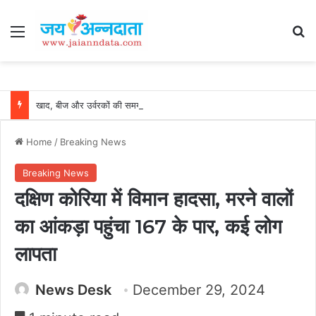
Menu
Se
खाद, बीज और उर्वरकों की समय पर उपलब्धता से किसानों में उत्साह, नैनो डीएपी और नैनो यूरिया बने किसानों के भरोसेमंद कृषि साथी…..
Home
/
Breaking News
Breaking News
दक्षिण कोरिया में विमान हादसा, मरने वालों
का आंकड़ा पहुंचा 167 के पार, कई लोग
लापता
News Desk
December 29, 2024