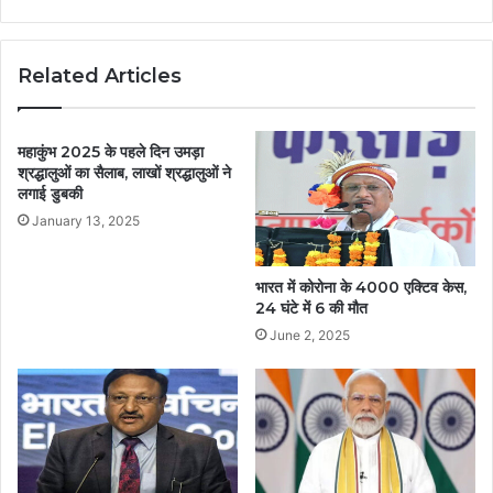
Related Articles
महाकुंभ 2025 के पहले दिन उमड़ा
श्रद्धालुओं का सैलाब, लाखों श्रद्धालुओं ने
लगाई डुबकी
January 13, 2025
भारत में कोरोना के 4000 एक्टिव केस,
24 घंटे में 6 की मौत
June 2, 2025