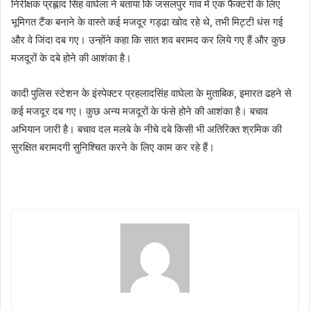
निरीक्षक प्रह्लाद सिंह वाघेला ने बताया कि जसलपुर गांव में एक फैक्टरी के लिए
भूमिगत टैंक बनाने के वास्ते कई मजदूर गड्ढा खोद रहे थे, तभी मिट्टी धंस गई
और वे जिंदा दब गए। उन्होंने कहा कि सात शव बरामद कर लिये गए हैं और कुछ
मजदूरों के दबे होने की आशंका है।
कादी पुलिस स्टेशन के इंस्पेक्टर प्रहलादसिंह वाघेला के मुताबिक, इमारत ढहने से
कई मजदूर दब गए। कुछ अन्य मजदूरों के फंसे होने की आशंका है। बचाव
अभियान जारी है। बचाव दल मलबे के नीचे दबे किसी भी अतिरिक्त श्रमिक की
सुरक्षित बरामदगी सुनिश्चित करने के लिए काम कर रहे हैं।