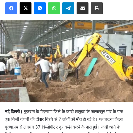
Facebook
X
Messenger
WhatsApp
Telegram
Share via Email
Print
नई दिल्ली।
गुजरात के मेहसाणा जिले के कादी तालुका के जासलपुर गांव के पास
एक निजी कंपनी की दीवार गिरने से 7 लोगों की मौत हो गई है। यह घटना जिला
मुख्यालय से लगभग 37 किलोमीटर दूर कडी कस्बे के पास हुई। कडी थाने के