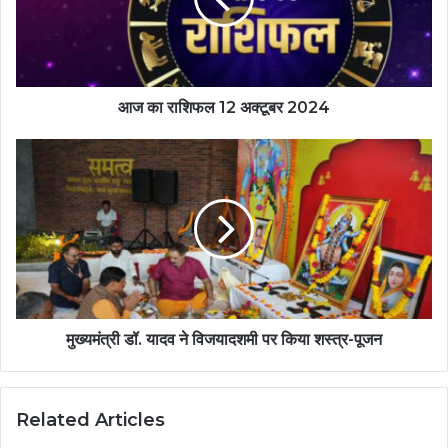
आज का राशिफल 12 अक्टूबर 2024
मुख्यमंत्री डॉ. यादव ने विजयादशमी पर किया शस्त्र-पूजन
Related Articles