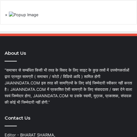
×
About Us
“समाचार से सम्बंधित किसी भी तरह के विवाद के लिए साइट के कुछ तत्वों में उपयोगकर्ताओं
द्वारा प्रस्तुत सामग्री ( समाचार / फोटो / विडियो आदि ) शामिल होगी
JAIANNDATA.COM इस तरह की सामग्रियों के लिए कोई जिम्मेदारी स्वीकार नहीं करता
है। JAIANNDATA.COM में प्रकाशित ऐसी सामग्री के लिए संवाददाता / खबर देने वाला
स्वयं जिम्मेदार होगा, JAIANNDATA.COM या उसके स्वामी, मुद्रक, प्रकाशक, संपादक
की कोई भी जिम्मेदारी नहीं होगी.”
Contact Us
Editor - BHARAT SHARMA,