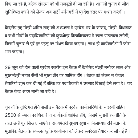
किए जा रहे हैं, बल्कि संगठन को भी मजबूती दी जा रही है। आगामी चुनाव में जीत
सुनिश्चित करने को लेकर अब पार्टी धर्मनगरी में प्रदेश स्तर पर मंथन करेगी।
केंद्रीय गृह मंत्री अमित शाह की अध्यक्षता में प्रदेश भर के सांसद, मंत्री, विधायक
व सभी मोर्चाें के पदाधिकारियों की कुरुक्षेत्र विश्वविद्यालय में खास पाठशाला लगेगी,
जिसमें चुनाव से पूर्व हर पहलू पर मंथन किया जाएगा। साथ ही कार्यकर्ताओं में जोश
भरा जाएगा।
29 जून को होने वाली प्रदेश स्तरीय इस बैठक में कैबिनेट मंत्री मनोहर लाल और
मुख्यमंत्री नायब सैनी भी मुख्य तौर पर शामिल होंगे। बैठक को लेकर न केवल
तैयारियां शुरू कर दी गई हैं बल्कि हर पदाधिकारी में उत्साह दिखाई देने लगा है। यह
बैठक बेहद अहम मानी जा रही है।
चुनावों के दृष्टिगत होने वाली इस बैठक में प्रदेश कार्यकारिणी के सदस्यों सहित
2500 से ज्यादा पदाधिकारी व कार्यकर्ता शामिल होंगे, जिसमें चुनावी रणनीति के
तहत उन्हें गुर सिखाए जाएंगे। राज्यमंत्री सुभाष सुधा व जिलाध्यक्ष रवि बतान के
मुताबिक बैठक के सफलतापूर्वक आयोजन को लेकर रूपरेखा तैयार कर ली गई है।