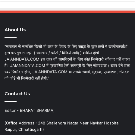
About Us
“समाचार से सम्बंधित किसी भी तरह के विवाद के लिए साइट के कुछ तत्वों में उपयोगकर्ताओं
द्वारा प्रस्तुत सामग्री ( समाचार / फोटो / विडियो आदि ) शामिल होगी
JAIANNDATA.COM इस तरह की सामग्रियों के लिए कोई जिम्मेदारी स्वीकार नहीं करता
है। JAIANNDATA.COM में प्रकाशित ऐसी सामग्री के लिए संवाददाता / खबर देने वाला
स्वयं जिम्मेदार होगा, JAIANNDATA.COM या उसके स्वामी, मुद्रक, प्रकाशक, संपादक
की कोई भी जिम्मेदारी नहीं होगी.”
Contact Us
Editor - BHARAT SHARMA,
(Office Address : 248 Shailendra Nagar Near Navkar Hospital
Raipur, Chhattisgarh)