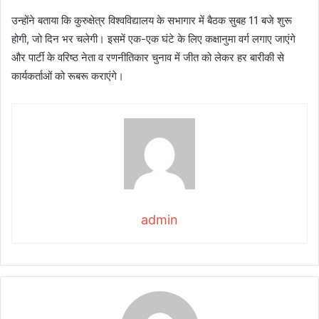
उन्होंने बताया कि कुरुक्षेत्र विश्वविद्यालय के सभागार में बैठक सुबह 11 बजे शुरू
होगी, जो दिन भर चलेगी। इसमें एक-एक घंटे के लिए कक्षानुमा वर्ग लगाए जाएंगे
और पार्टी के वरिष्ठ नेता व रणनीतिकार चुनाव में जीत को लेकर हर बारीकी से
कार्यकर्ताओं को रूबरू कराएंगे।
admin