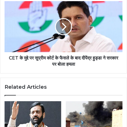
CET के मुद्दे पर सुप्रीम कोर्ट के फैसले के बाद दीपेंद्र हुड्डा ने सरकार
पर बोला हमला
Related Articles