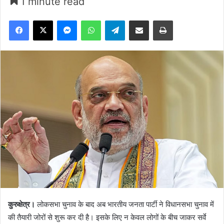
1 minute read
Facebook
X
Messenger
WhatsApp
Telegram
Share via Email
Print
कुरुक्षेत्र।
लोकसभा चुनाव के बाद अब भारतीय जनता पार्टी ने विधानसभा चुनाव में
की तैयारी जोरों से शुरू कर दी है। इसके लिए न केवल लोगों के बीच जाकर सर्वे