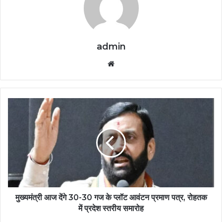
admin
Website
मुख्यमंत्री आज देंगे 30-30 गज के प्लॉट आवंटन प्रमाण पत्र, रोहतक
में प्रदेश स्तरीय समारोह